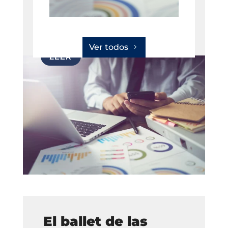
Ver todos
El ballet de las