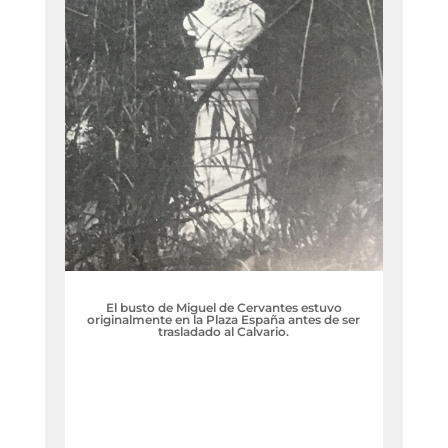
El busto de Miguel de Cervantes estuvo
originalmente en la Plaza España antes de ser
trasladado al Calvario.