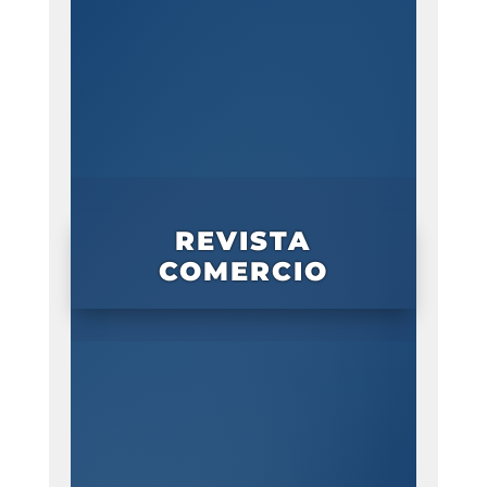
REVISTA
COMERCIO