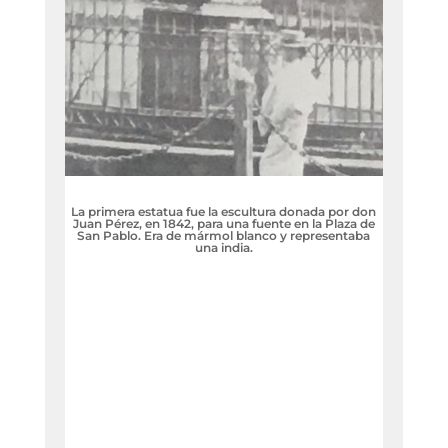
La primera estatua fue la escultura donada por don
Juan Pérez, en 1842, para una fuente en la Plaza de
San Pablo. Era de mármol blanco y representaba
una india.