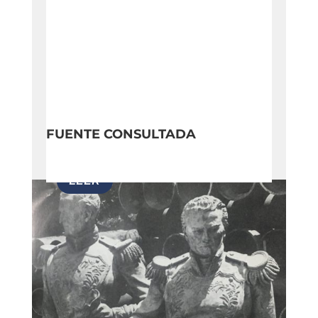
FUENTE CONSULTADA