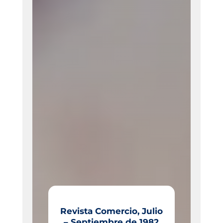
Revista Comercio, Julio
– Septiembre de 1982