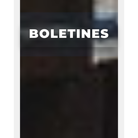
BOLETINES