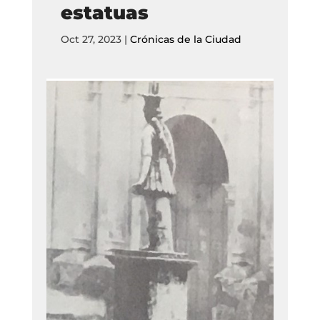
estatuas
Oct 27, 2023
|
Crónicas de la Ciudad