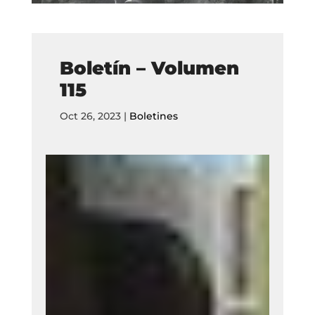
Boletín – Volumen
115
Oct 26, 2023
|
Boletines