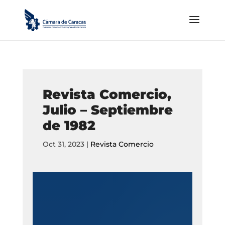
Revista Comercio,
Julio – Septiembre
de 1982
Oct 31, 2023
|
Revista Comercio