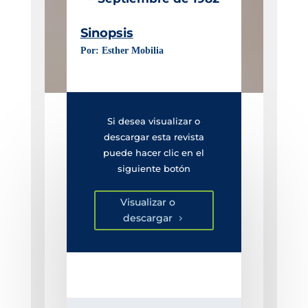
Sinopsis
Por: Esther Mobilia
Si desea visualizar o
descargar esta revista
puede hacer clic en el
siguiente botón
Visualizar o
descargar