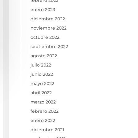
febrero 2023
enero 2023
diciembre 2022
noviembre 2022
octubre 2022
septiembre 2022
agosto 2022
julio 2022
junio 2022
mayo 2022
abril 2022
marzo 2022
febrero 2022
enero 2022
diciembre 2021