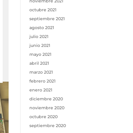
noviembre 2021
octubre 2021
septiembre 2021
agosto 2021
julio 2021
junio 2021
mayo 2021
abril 2021
marzo 2021
febrero 2021
enero 2021
diciembre 2020
noviembre 2020
octubre 2020
septiembre 2020