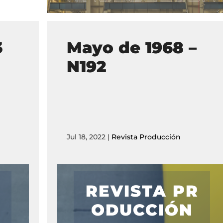
3
Mayo de 1968 –
N192
Jul 18, 2022
|
Revista Producción
REVISTA PR
ODUCCIÓN