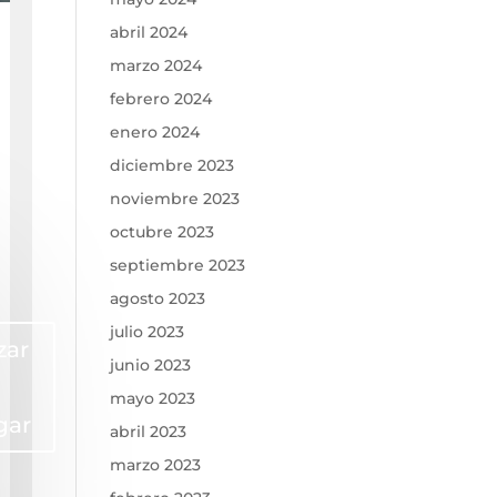
abril 2024
marzo 2024
febrero 2024
enero 2024
diciembre 2023
noviembre 2023
octubre 2023
septiembre 2023
agosto 2023
julio 2023
zar
junio 2023
mayo 2023
gar
abril 2023
marzo 2023