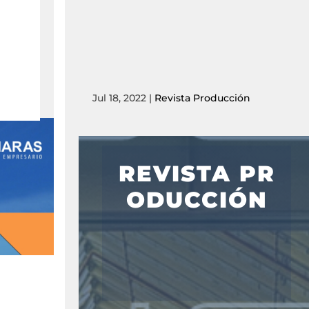
Jul 18, 2022
|
Revista Producción
REVISTA PR
ODUCCIÓN