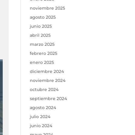
noviembre 2025
agosto 2025
junio 2025
abril 2025
marzo 2025
febrero 2025
enero 2025
diciembre 2024
noviembre 2024
octubre 2024
septiembre 2024
agosto 2024
julio 2024
junio 2024
mayo 2024