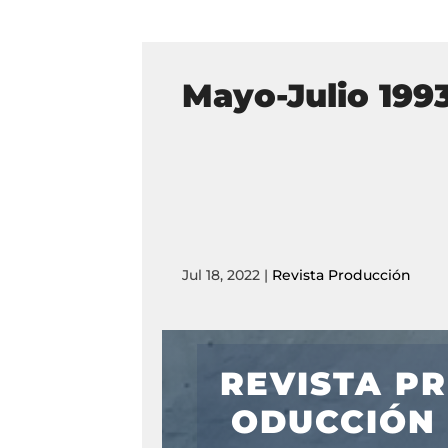
Mayo-Julio 199
Jul 18, 2022
|
Revista Producción
REVISTA PR
ODUCCIÓN