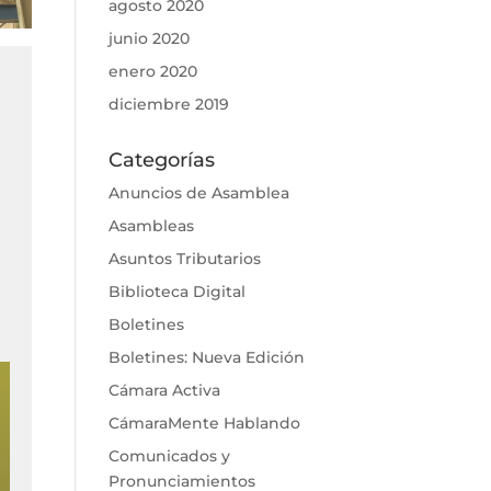
agosto 2020
junio 2020
enero 2020
diciembre 2019
Categorías
Anuncios de Asamblea
Asambleas
Asuntos Tributarios
Biblioteca Digital
Boletines
Boletines: Nueva Edición
Cámara Activa
CámaraMente Hablando
Comunicados y
Pronunciamientos