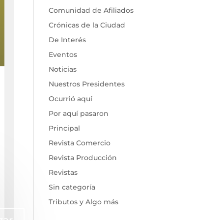
Comunidad de Afiliados
Crónicas de la Ciudad
De Interés
Eventos
Noticias
Nuestros Presidentes
Ocurrió aquí
Por aquí pasaron
Principal
Revista Comercio
Revista Producción
Revistas
Sin categoría
Tributos y Algo más