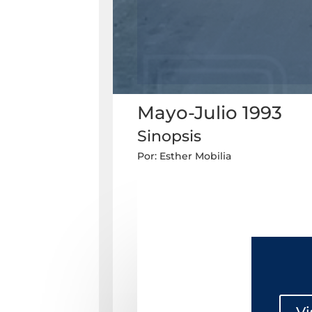
Mayo-Julio 1993
Sinopsis
Por: Esther Mobilia