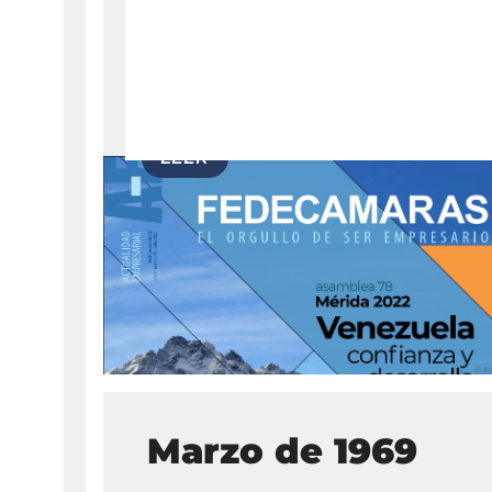
Leer más
Marzo de 1969