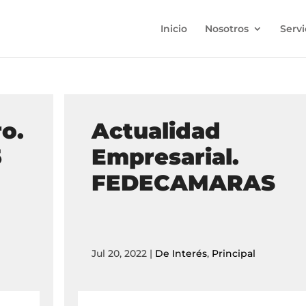
Inicio
Nosotros
Servi
o.
Actualidad
5
Empresarial.
FEDECAMARAS
Jul 20, 2022
|
De Interés
,
Principal