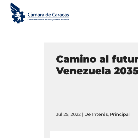
Camino al futur
Venezuela 203
Jul 25, 2022
|
De Interés
,
Principal