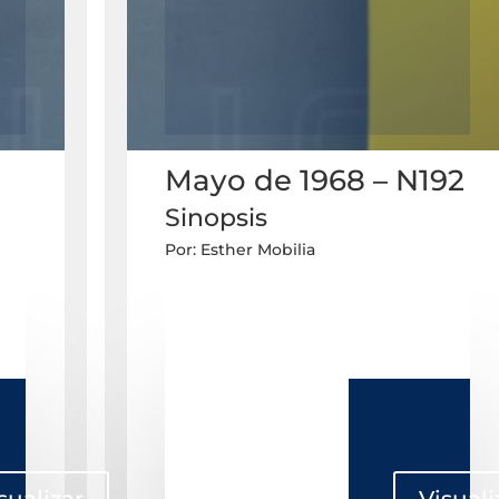
Mayo de 1968 – N192
Sinopsis
Por: Esther Mobilia