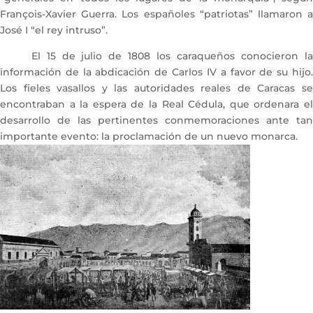
François-Xavier Guerra. Los españoles “patriotas” llamaron a
José I “el rey intruso”.
El 15 de julio de 1808 los caraqueños conocieron la
información de la abdicación de Carlos IV a favor de su hijo.
Los fieles vasallos y las autoridades reales de Caracas se
encontraban a la espera de la Real Cédula, que ordenara el
desarrollo de las pertinentes conmemoraciones ante tan
importante evento: la proclamación de un nuevo monarca.