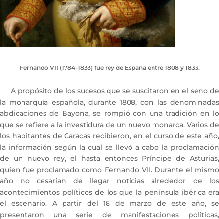
Fernando VII (1784-1833) fue rey de España entre 1808 y 1833.
A propósito de los sucesos que se suscitaron en el seno de
la monarquía española, durante 1808, con las denominadas
abdicaciones de Bayona, se rompió con una tradición en lo
que se refiere a la investidura de un nuevo monarca. Varios de
los habitantes de Caracas recibieron, en el curso de este año,
la información según la cual se llevó a cabo la proclamación
de un nuevo rey, el hasta entonces Príncipe de Asturias,
quien fue proclamado como Fernando VII. Durante el mismo
año no cesarían de llegar noticias alrededor de los
acontecimientos políticos de los que la península ibérica era
el escenario. A partir del 18 de marzo de este año, se
presentaron una serie de manifestaciones políticas,