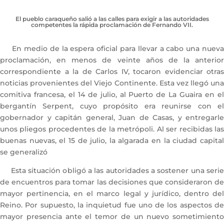
El pueblo caraqueño salió a las calles para exigir a las autoridades
competentes la rápida proclamación de Fernando VII.
En medio de la espera oficial para llevar a cabo una nueva
proclamación, en menos de veinte años de la anterior
correspondiente a la de Carlos IV, tocaron evidenciar otras
noticias provenientes del Viejo Continente. Esta vez llegó una
comitiva francesa, el 14 de julio, al Puerto de La Guaira en el
bergantín Serpent, cuyo propósito era reunirse con el
gobernador y capitán general, Juan de Casas, y entregarle
unos pliegos procedentes de la metrópoli. Al ser recibidas las
buenas nuevas, el 15 de julio, la algarada en la ciudad capital
se generalizó
Esta situación obligó a las autoridades a sostener una serie
de encuentros para tomar las decisiones que consideraron de
mayor pertinencia, en el marco legal y jurídico, dentro del
Reino. Por supuesto, la inquietud fue uno de los aspectos de
mayor presencia ante el temor de un nuevo sometimiento