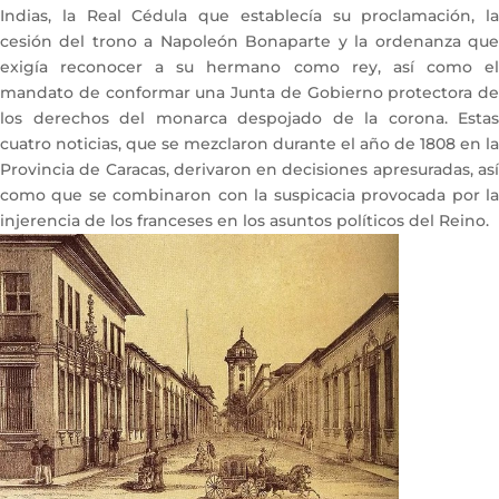
Indias, la Real Cédula que establecía su proclamación, la
cesión del trono a Napoleón Bonaparte y la ordenanza que
exigía reconocer a su hermano como rey, así como el
mandato de conformar una Junta de Gobierno protectora de
los derechos del monarca despojado de la corona. Estas
cuatro noticias, que se mezclaron durante el año de 1808 en la
Provincia de Caracas, derivaron en decisiones apresuradas, así
como que se combinaron con la suspicacia provocada por la
injerencia de los franceses en los asuntos políticos del Reino.