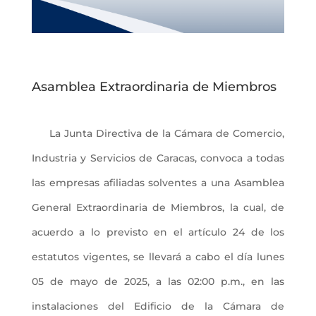
Asamblea Extraordinaria de Miembros
La Junta Directiva de la Cámara de Comercio,
Industria y Servicios de Caracas, convoca a todas
las empresas afiliadas solventes a una Asamblea
General Extraordinaria de Miembros, la cual, de
acuerdo a lo previsto en el artículo 24 de los
estatutos vigentes, se llevará a cabo el día lunes
05 de mayo de 2025, a las 02:00 p.m., en las
instalaciones del Edificio de la Cámara de