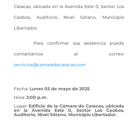
Caracas, ubicada en la Avenida Este 0, Sector Los
Caobos, Auditorio, Nivel Sótano. Municipio
Libertador.
Para confirmar sus asistencia puede
contactarnos al correo:
servicios@camaradecaracas.com
Fecha:
Lunes 05 de mayo de 2025
Hora:
2:00 p.m.
Lugar:
Edificio de la Cámara de Caracas, ubicada
en la Avenida Este 0, Sector Los Caobos,
Auditorio, Nivel Sótano. Municipio Libertador.