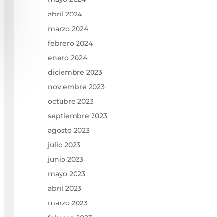
abril 2024
marzo 2024
febrero 2024
enero 2024
diciembre 2023
noviembre 2023
octubre 2023
septiembre 2023
agosto 2023
julio 2023
junio 2023
mayo 2023
abril 2023
marzo 2023