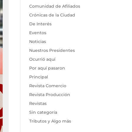
Comunidad de Afiliados
Crónicas de la Ciudad
De Interés
Eventos
Noticias
Nuestros Presidentes
Ocurrió aquí
Por aquí pasaron
Principal
Revista Comercio
Revista Producción
Revistas
Sin categoría
Tributos y Algo más