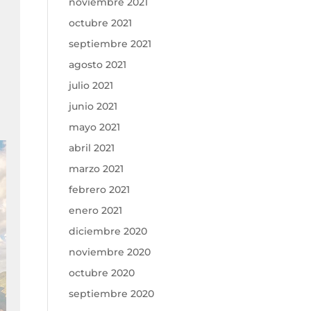
noviembre 2021
octubre 2021
septiembre 2021
agosto 2021
julio 2021
junio 2021
mayo 2021
abril 2021
marzo 2021
febrero 2021
enero 2021
diciembre 2020
noviembre 2020
octubre 2020
septiembre 2020