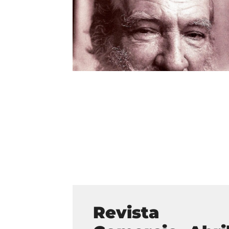
Revista