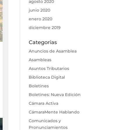
agosto 2020
junio 2020
enero 2020
diciembre 2019
Categorías
Anuncios de Asamblea
Asambleas
Asuntos Tributarios
Biblioteca Digital
Boletines
Boletines: Nueva Edición
Cámara Activa
CámaraMente Hablando
Comunicados y
Pronunciamientos