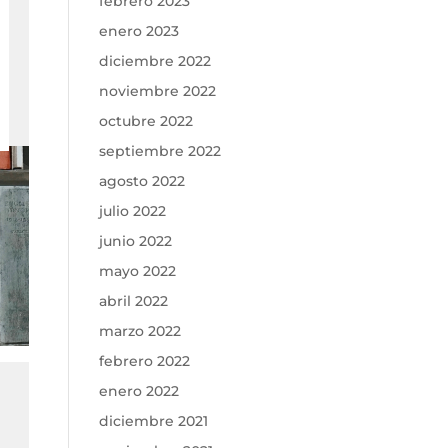
febrero 2023
enero 2023
diciembre 2022
noviembre 2022
octubre 2022
septiembre 2022
agosto 2022
julio 2022
junio 2022
mayo 2022
abril 2022
marzo 2022
febrero 2022
enero 2022
diciembre 2021