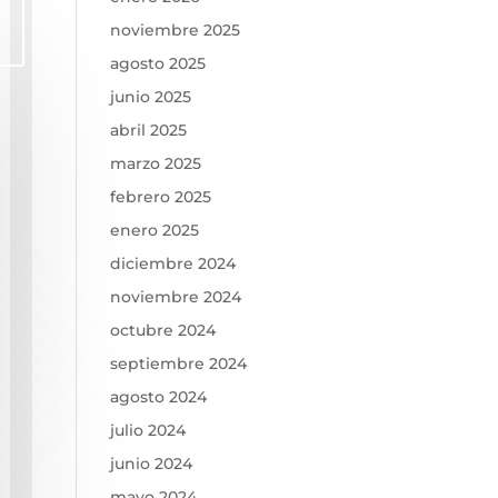
noviembre 2025
r
agosto 2025
junio 2025
abril 2025
marzo 2025
febrero 2025
enero 2025
diciembre 2024
noviembre 2024
octubre 2024
septiembre 2024
agosto 2024
julio 2024
junio 2024
mayo 2024