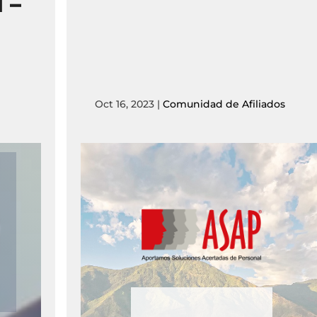
 –
Oct 16, 2023
|
Comunidad de Afiliados