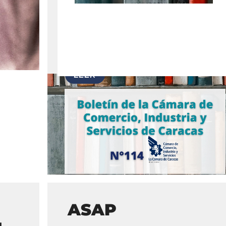
Ver todos
ASAP