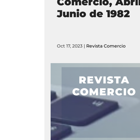
Comercio, Abril
Junio de 1982
Oct 17, 2023
|
Revista Comercio
REVISTA
COMERCIO