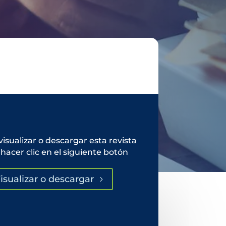
visualizar o descargar esta revista
hacer clic en el siguiente botón
isualizar o descargar