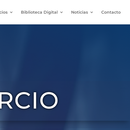
cios
Biblioteca Digital
Noticias
Contacto
RCIO