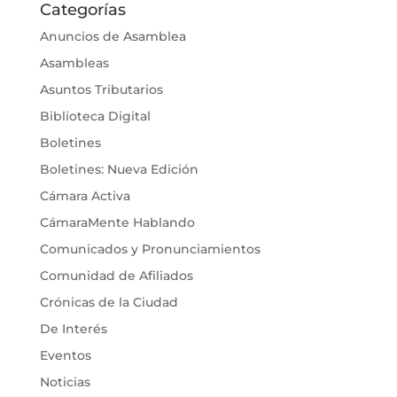
Categorías
Anuncios de Asamblea
Asambleas
Asuntos Tributarios
Biblioteca Digital
Boletines
Boletines: Nueva Edición
Cámara Activa
CámaraMente Hablando
Comunicados y Pronunciamientos
Comunidad de Afiliados
Crónicas de la Ciudad
De Interés
Eventos
Noticias