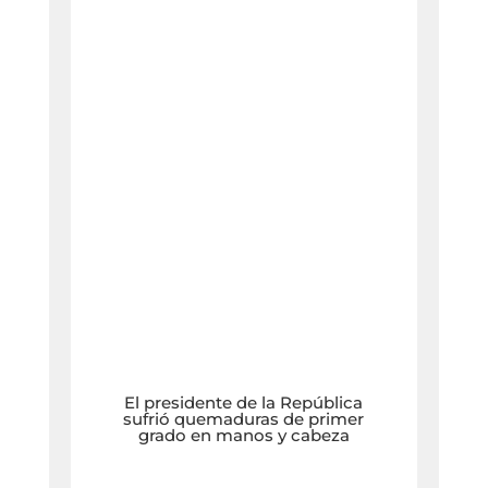
El presidente de la República
sufrió quemaduras de primer
grado en manos y cabeza