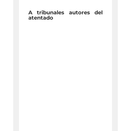
A tribunales autores del
atentado