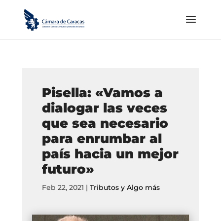
Pisella: «Vamos a
dialogar las veces
que sea necesario
para enrumbar al
país hacia un mejor
futuro»
Feb 22, 2021
|
Tributos y Algo más