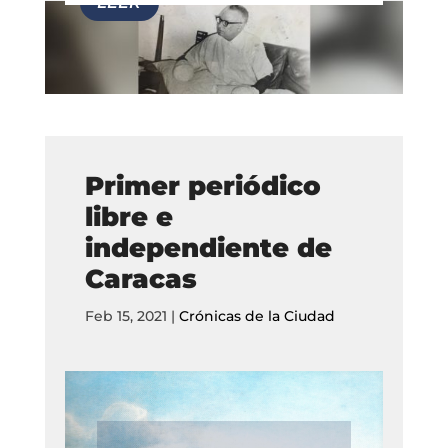
Primer periódico
libre e
independiente de
Caracas
Feb 15, 2021
|
Crónicas de la Ciudad