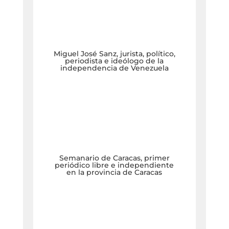
Miguel José Sanz, jurista, político,
periodista e ideólogo de la
independencia de Venezuela
Semanario de Caracas, primer
periódico libre e independiente
en la provincia de Caracas