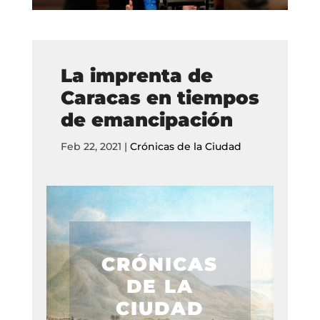
La imprenta de
Caracas en tiempos
de emancipación
Feb 22, 2021
|
Crónicas de la Ciudad
CRÓNICAS
DE LA
CIUDAD