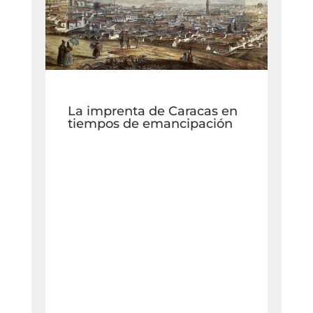
La imprenta de Caracas en
tiempos de emancipación