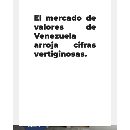
El mercado de
valores de
Venezuela
arroja cifras
vertiginosas.
Descargar