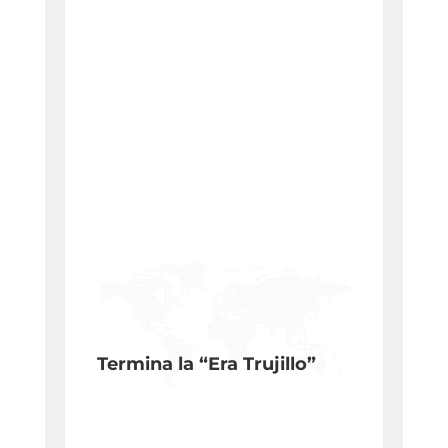
Termina la “Era Trujillo”