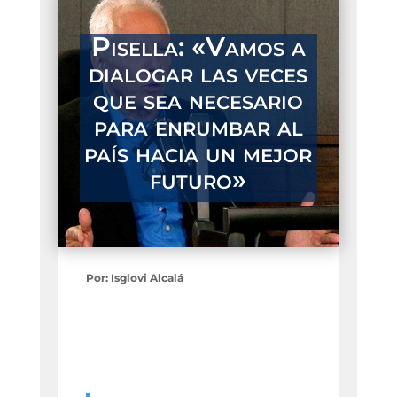
Pisella: «Vamos a
dialogar las veces
que sea necesario
para enrumbar al
país hacia un mejor
futuro»
Por:
Isglovi Alcalá