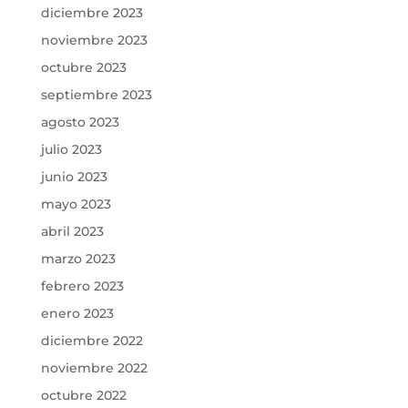
diciembre 2023
noviembre 2023
octubre 2023
septiembre 2023
agosto 2023
julio 2023
junio 2023
mayo 2023
abril 2023
marzo 2023
febrero 2023
enero 2023
diciembre 2022
noviembre 2022
octubre 2022