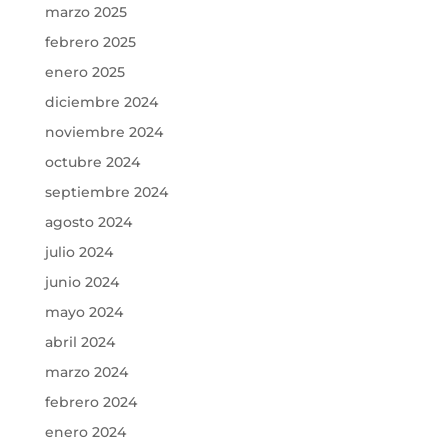
marzo 2025
febrero 2025
enero 2025
diciembre 2024
noviembre 2024
octubre 2024
septiembre 2024
agosto 2024
julio 2024
junio 2024
mayo 2024
abril 2024
marzo 2024
febrero 2024
enero 2024