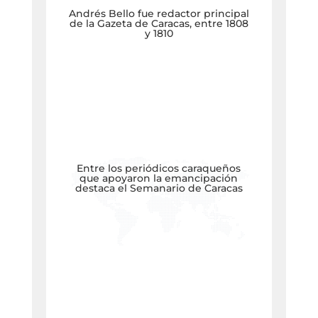
Andrés Bello fue redactor principal
de la Gazeta de Caracas, entre 1808
y 1810
Entre los periódicos caraqueños
que apoyaron la emancipación
destaca el Semanario de Caracas