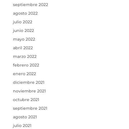
septiembre 2022
agosto 2022
julio 2022
junio 2022
mayo 2022
abril 2022
marzo 2022
febrero 2022
enero 2022
diciembre 2021
noviembre 2021
octubre 2021
septiembre 2021
agosto 2021
julio 2021