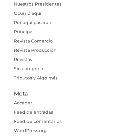
Nuestros Presidentes
Ocurrió aquí
Por aquí pasaron
Principal
Revista Comercio
Revista Producción
Revistas
Sin categoría
Tributos y Algo más
Meta
Acceder
Feed de entradas
Feed de comentarios
WordPress.org