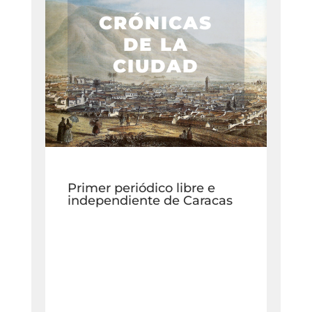
CRÓNICAS
DE LA
CIUDAD
Primer periódico libre e
independiente de Caracas