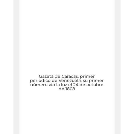
Gazeta de Caracas, primer
periódico de Venezuela, su primer
número vio la luz el 24 de octubre
de 1808