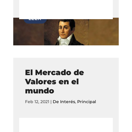
El Mercado de
Valores en el
mundo
Feb 12, 2021
|
De Interés
,
Principal