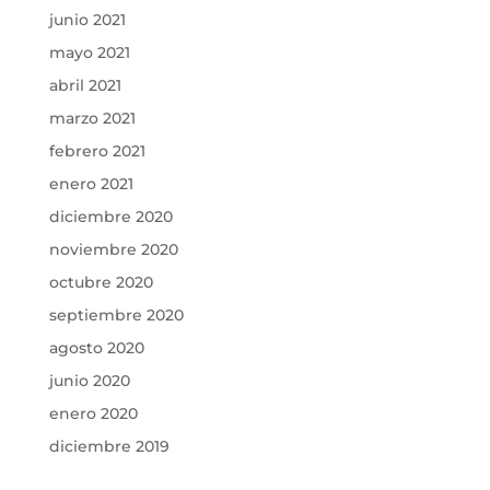
junio 2021
mayo 2021
abril 2021
marzo 2021
febrero 2021
enero 2021
diciembre 2020
noviembre 2020
octubre 2020
septiembre 2020
agosto 2020
junio 2020
enero 2020
diciembre 2019