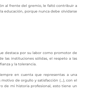
 al frente del gremio, le faltó contribuir a
 la educación, porque nunca debe olvidarse
que destaca por su labor como promotor de
las instituciones sólidas, el respeto a las
ianza y la tolerancia.
 siempre en cuenta que representas a una
 motivo de orgullo y satisfacción (…), con el
 de mi historia profesional, esto tiene un