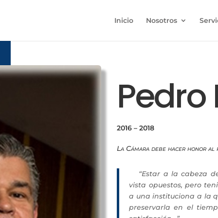
Inicio
Nosotros
Servi
Pedro
2016 – 2018
La Cámara debe hacer honor al 
“Estar a la cabeza d
vista opuestos, pero te
a una instituciona a la
preservarla en el tiemp