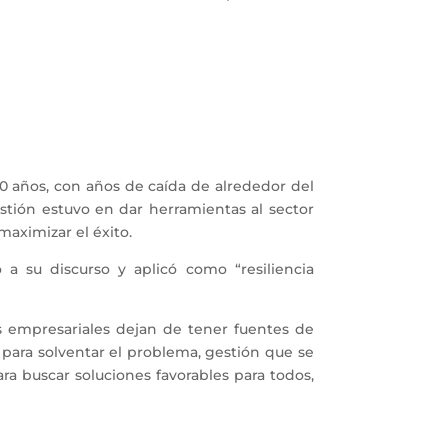
0 años, con años de caída de alrededor del
stión estuvo en dar herramientas al sector
maximizar el éxito.
 su discurso y aplicó como “resiliencia
es empresariales dejan de tener fuentes de
 para solventar el problema, gestión que se
ra buscar soluciones favorables para todos,