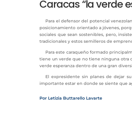
Caracas “la verde 
Para el defensor del potencial venezola
posicionamiento orientado a jóvenes, porq
sociales que sean sostenibles, pero, insi
tradicionales y estos semilleros de empren
Para este caraqueño formado principalmen
tiene un verde que no tiene ninguna otra ciud
verde esperanza dentro de una gran divers
El expresidente sin planes de dejar su
importante estar en donde se siente que ag
Por Letizia Buttarello Lavarte