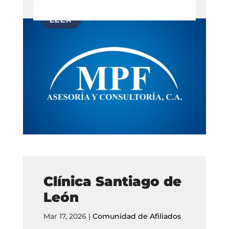
Clínica Santiago de
León
Mar 17, 2026
|
Comunidad de Afiliados