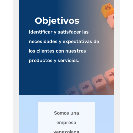
Objetivos
Identificar y satisfacer las
necesidades y expectativas de
los clientes con nuestros
productos y servicios.
Somos una
empresa
venezolana