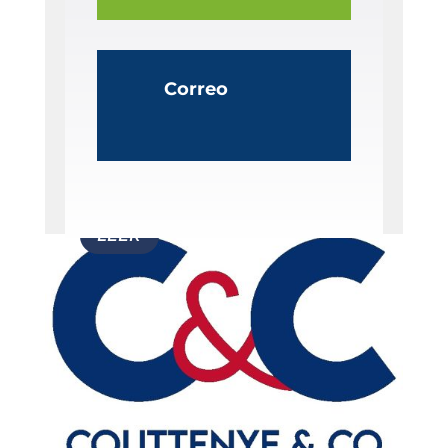
Correo