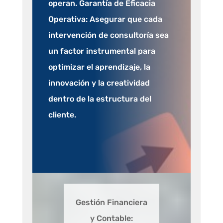
operan. Garantía de Eficacia
Operativa: Asegurar que cada
intervención de consultoría sea
un factor instrumental para
optimizar el aprendizaje, la
innovación y la creatividad
dentro de la estructura del
cliente.
Gestión Financiera
y Contable: