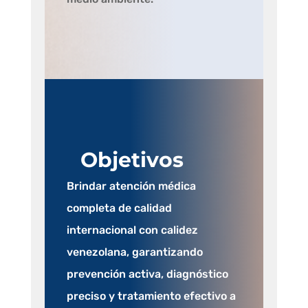
Objetivos
Brindar atención médica
completa de calidad
internacional con calidez
venezolana, garantizando
prevención activa, diagnóstico
preciso y tratamiento efectivo a