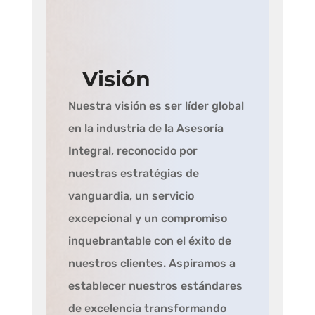
Visión
Nuestra visión es ser líder global
en la industria de la Asesoría
Integral, reconocido por
nuestras estratégias de
vanguardia, un servicio
excepcional y un compromiso
inquebrantable con el éxito de
nuestros clientes. Aspiramos a
establecer nuestros estándares
de excelencia transformando