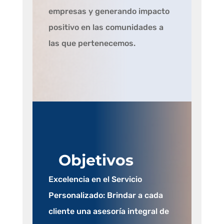
empresas y generando impacto
positivo en las comunidades a
las que pertenecemos.
Objetivos
Excelencia en el Servicio
Personalizado: Brindar a cada
cliente una asesoría integral de