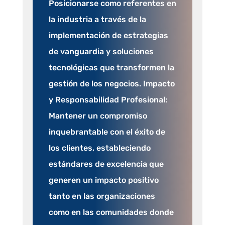
Posicionarse como referentes en
la industria a través de la
implementación de estrategias
de vanguardia y soluciones
tecnológicas que transformen la
gestión de los negocios. Impacto
y Responsabilidad Profesional:
Mantener un compromiso
inquebrantable con el éxito de
los clientes, estableciendo
estándares de excelencia que
generen un impacto positivo
tanto en las organizaciones
como en las comunidades donde