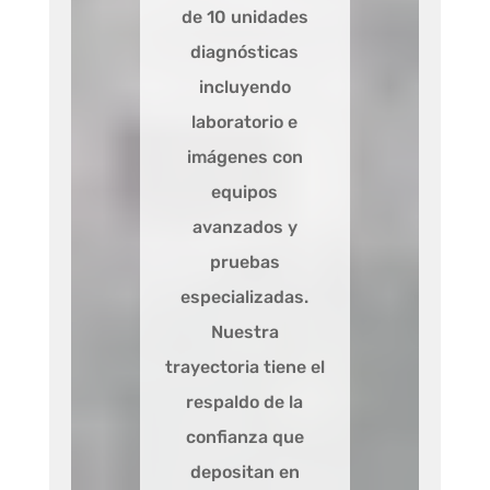
de 10 unidades
diagnósticas
incluyendo
laboratorio e
imágenes con
equipos
avanzados y
pruebas
especializadas.
Nuestra
trayectoria tiene el
respaldo de la
confianza que
depositan en