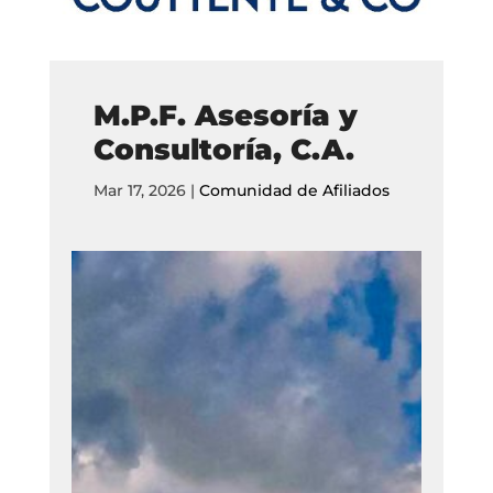
M.P.F. Asesoría y
Consultoría, C.A.
Mar 17, 2026
|
Comunidad de Afiliados