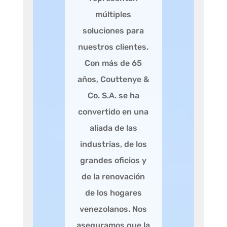
múltiples
soluciones para
nuestros clientes.
Con más de 65
años, Couttenye &
Co. S.A. se ha
convertido en una
aliada de las
industrias, de los
grandes oficios y
de la renovación
de los hogares
venezolanos. Nos
aseguramos que la