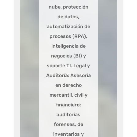
nube, protección
de datos,
automatización de
procesos (RPA),
inteligencia de
negocios (BI) y
soporte TI. Legal y
Auditoría: Asesoría
en derecho
mercantil, civil y
financiero;
auditorías
forenses, de
inventarios y