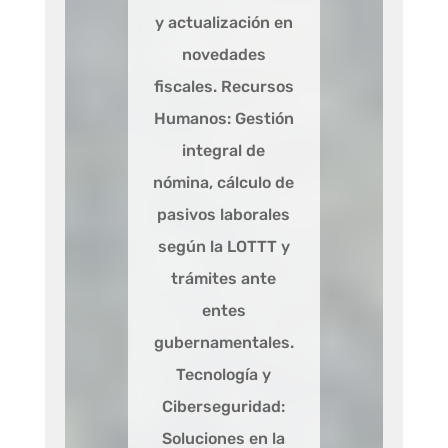
y actualización en
novedades
fiscales. Recursos
Humanos: Gestión
integral de
nómina, cálculo de
pasivos laborales
según la LOTTT y
trámites ante
entes
gubernamentales.
Tecnología y
Ciberseguridad:
Soluciones en la