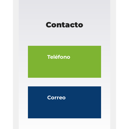
Contacto
Teléfono
Correo