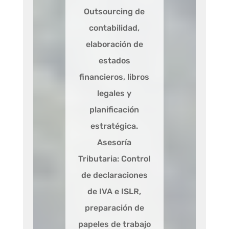
Outsourcing de
contabilidad,
elaboración de
estados
financieros, libros
legales y
planificación
estratégica.
Asesoría
Tributaria: Control
de declaraciones
de IVA e ISLR,
preparación de
papeles de trabajo