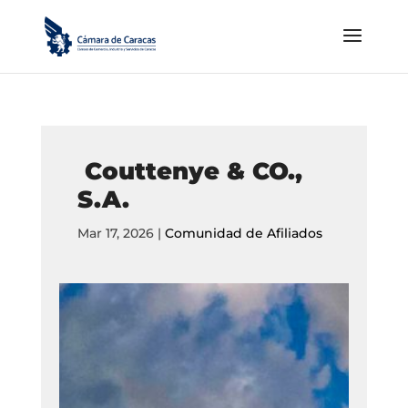
Couttenye & CO.,
S.A.
Mar 17, 2026
|
Comunidad de Afiliados