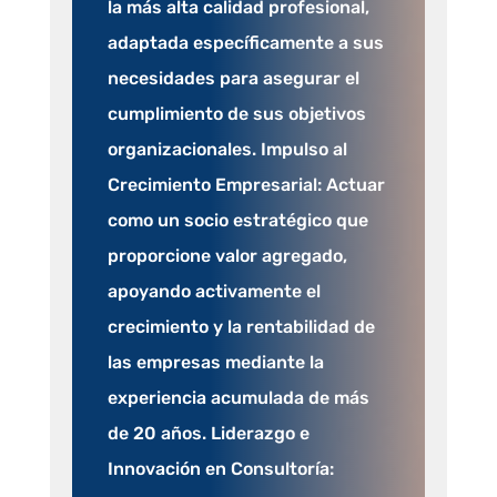
la más alta calidad profesional,
adaptada específicamente a sus
necesidades para asegurar el
cumplimiento de sus objetivos
organizacionales. Impulso al
Crecimiento Empresarial: Actuar
como un socio estratégico que
proporcione valor agregado,
apoyando activamente el
crecimiento y la rentabilidad de
las empresas mediante la
experiencia acumulada de más
de 20 años. Liderazgo e
Innovación en Consultoría: