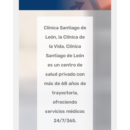
Clínica Santiago de
León, la Clínica de
la Vida, Clínica
Santiago de León
es un centro de
salud privado con
más de 68 años de
trayectoria,
ofreciendo
servicios médicos
24/7/365.