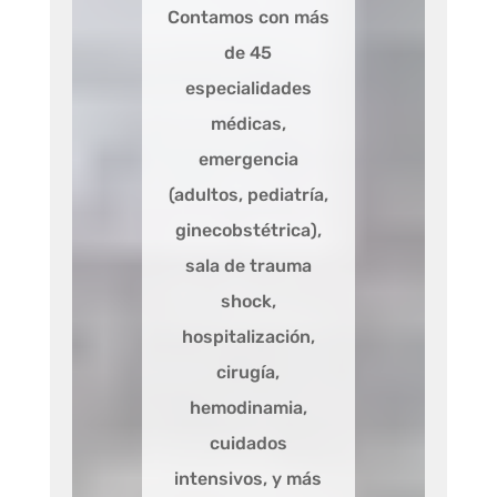
Contamos con más
de 45
especialidades
médicas,
emergencia
(adultos, pediatría,
ginecobstétrica),
sala de trauma
shock,
hospitalización,
cirugía,
hemodinamia,
cuidados
intensivos, y más