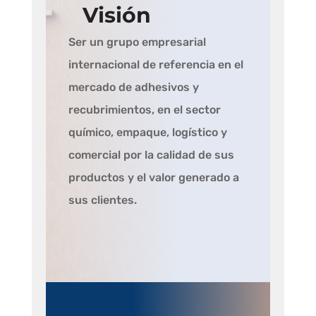
Visión
Ser un grupo empresarial
internacional de referencia en el
mercado de adhesivos y
recubrimientos, en el sector
químico, empaque, logístico y
comercial por la calidad de sus
productos y el valor generado a
sus clientes.