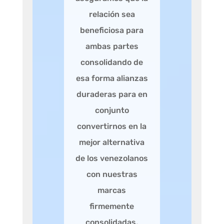
relación sea
beneficiosa para
ambas partes
consolidando de
esa forma alianzas
duraderas para en
conjunto
convertirnos en la
mejor alternativa
de los venezolanos
con nuestras
marcas
firmemente
consolidadas,