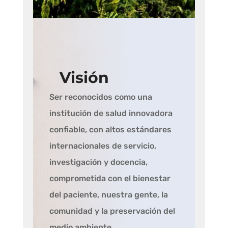
Visión
Ser reconocidos como una
institución de salud innovadora
confiable, con altos estándares
internacionales de servicio,
investigación y docencia,
comprometida con el bienestar
del paciente, nuestra gente, la
comunidad y la preservación del
medio ambiente.