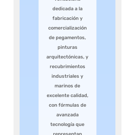
dedicada a la
fabricación y
comercialización
de pegamentos,
pinturas
arquitectónicas, y
recubrimientos
industriales y
marinos de
excelente calidad,
con fórmulas de
avanzada
tecnología que
representan