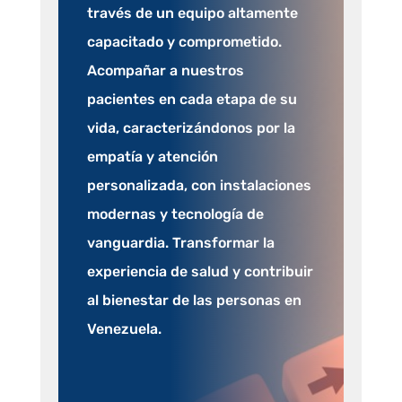
través de un equipo altamente
capacitado y comprometido.
Acompañar a nuestros
pacientes en cada etapa de su
vida, caracterizándonos por la
empatía y atención
personalizada, con instalaciones
modernas y tecnología de
vanguardia. Transformar la
experiencia de salud y contribuir
al bienestar de las personas en
Venezuela.