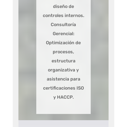
diseño de
controles internos.
Consultoría
Gerencial:
Optimización de
procesos,
estructura
organizativa y
asistencia para
certificaciones ISO
y HACCP.