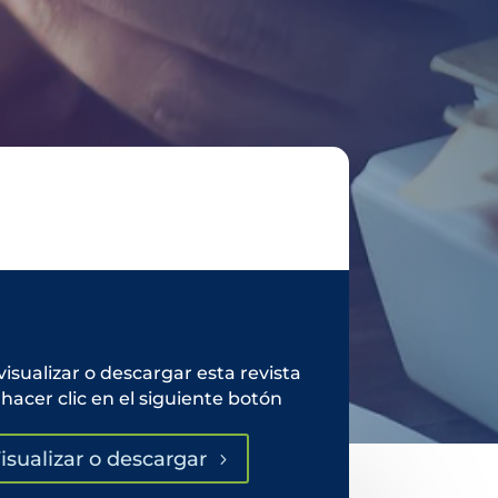
visualizar o descargar esta revista
hacer clic en el siguiente botón
isualizar o descargar