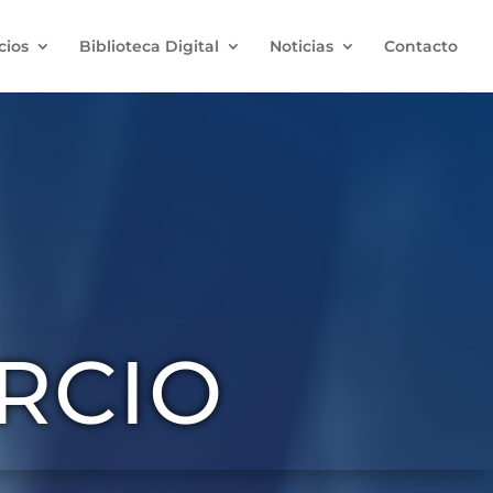
cios
Biblioteca Digital
Noticias
Contacto
RCIO