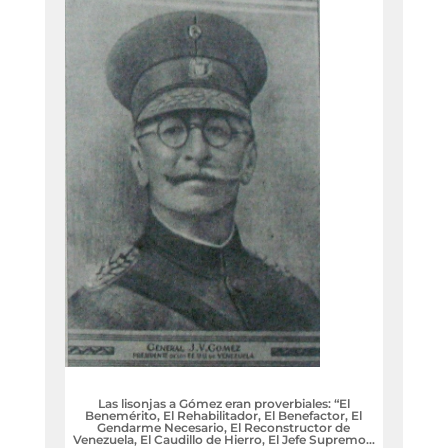
Las lisonjas a Gómez eran proverbiales: “El
Benemérito, El Rehabilitador, El Benefactor, El
Gendarme Necesario, El Reconstructor de
Venezuela, El Caudillo de Hierro, El Jefe Supremo…