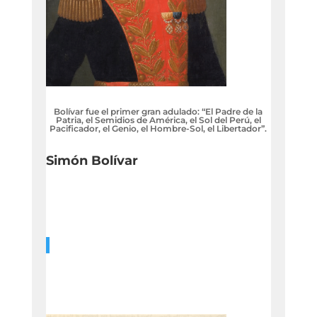
Bolívar fue el primer gran adulado: “El Padre de la
Patria, el Semidios de América, el Sol del Perú, el
Pacificador, el Genio, el Hombre-Sol, el Libertador”.
Simón Bolívar