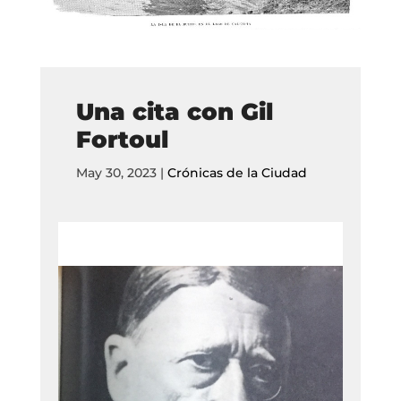
Una cita con Gil
Fortoul
May 30, 2023
|
Crónicas de la Ciudad