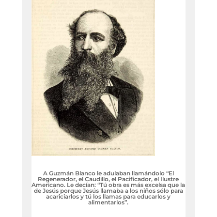
A Guzmán Blanco le adulaban llamándolo “El
Regenerador, el Caudillo, el Pacificador, el Ilustre
Americano. Le decían: “Tú obra es más excelsa que la
de Jesús porque Jesús llamaba a los niños sólo para
acariciarlos y tú los llamas para educarlos y
alimentarlos”.