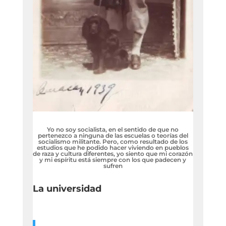
Yo no soy socialista, en el sentido de que no
pertenezco a ninguna de las escuelas o teorías del
socialismo militante. Pero, como resultado de los
estudios que he podido hacer viviendo en pueblos
de raza y cultura diferentes, yo siento que mi corazón
y mi espíritu está siempre con los que padecen y
sufren
La universidad