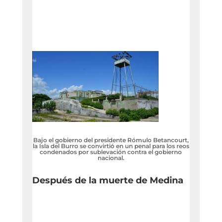
Bajo el gobierno del presidente Rómulo Betancourt,
la Isla del Burro se convirtió en un penal para los reos
condenados por sublevación contra el gobierno
nacional.
Después de la muerte de Medina