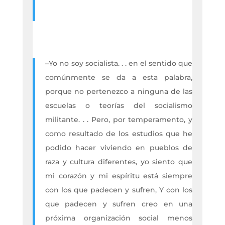
–Yo no soy socialista. . . en el sentido que
comúnmente se da a esta palabra,
porque no pertenezco a ninguna de las
escuelas o teorías del socialismo
militante. . . Pero, por temperamento, y
como resultado de los estudios que he
podido hacer viviendo en pueblos de
raza y cultura diferentes, yo siento que
mi corazón y mi espíritu está siempre
con los que padecen y sufren, Y con los
que padecen y sufren creo en una
próxima organización social menos