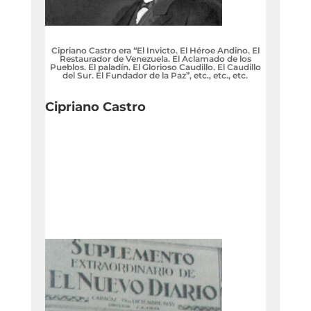
Cipriano Castro era “El Invicto. El Héroe Andino. El
Restaurador de Venezuela. El Aclamado de los
Pueblos. El paladín. El Glorioso Caudillo. El Caudillo
del Sur. El Fundador de la Paz”, etc., etc., etc.
Cipriano Castro