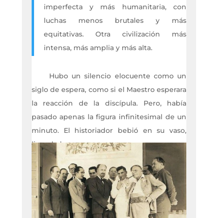
imperfecta y más humanitaria, con
luchas menos brutales y más
equitativas. Otra civilización más
intensa, más amplia y más alta.
Hubo un silencio elocuente como un
siglo de espera, como si el Maestro esperara
la reacción de la discípula. Pero, había
pasado apenas la figura infinitesimal de un
minuto. El historiador bebió en su vaso,
licor de los escoceses: