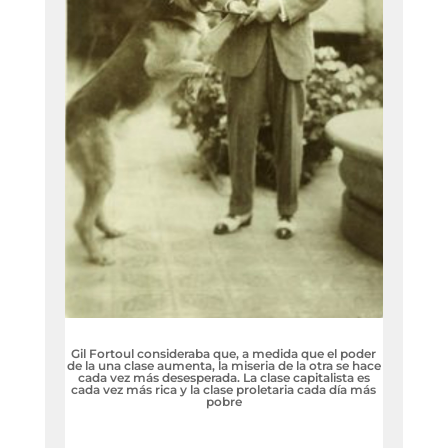
Gil Fortoul consideraba que, a medida que el poder
de la una clase aumenta, la miseria de la otra se hace
cada vez más desesperada. La clase capitalista es
cada vez más rica y la clase proletaria cada día más
pobre