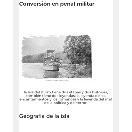
Conversión en penal militar
la Isla del Burro tiene dos etapas y dos historias,
también tiene dos leyendas: la leyenda de los
encantamientos y los romances y la leyenda del mal,
de la política y del terror.
Geografía de la isla