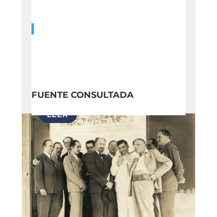
FUENTE CONSULTADA