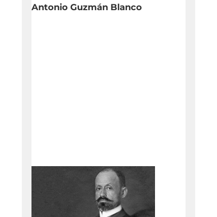
Antonio Guzmán Blanco