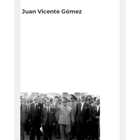
Juan Vicente Gómez