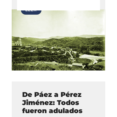
De Páez a Pérez
Jiménez: Todos
fueron adulados