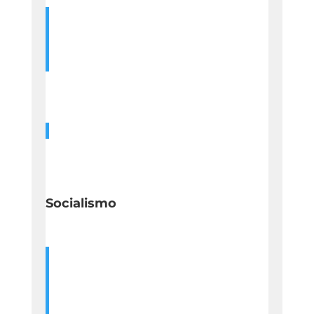
Socialismo