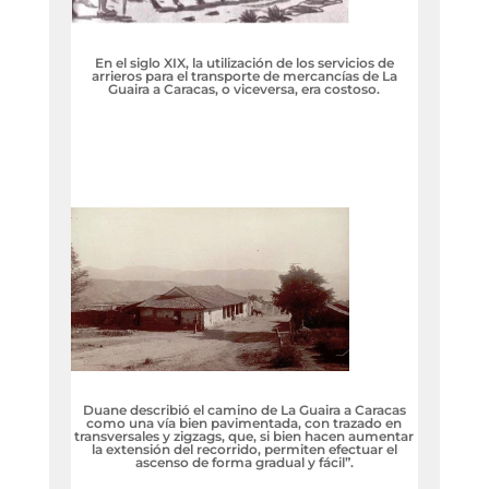
En el siglo XIX, la utilización de los servicios de
arrieros para el transporte de mercancías de La
Guaira a Caracas, o viceversa, era costoso.
Duane describió el camino de La Guaira a Caracas
como una vía bien pavimentada, con trazado en
transversales y zigzags, que, si bien hacen aumentar
la extensión del recorrido, permiten efectuar el
ascenso de forma gradual y fácil”.