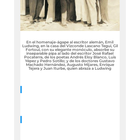
En el homenaje-ágape al escritor alemán, Emil
Ludwing, en la casa del Vizconde Lascano Tegui, Gil
Fortoul, con su elegante monóculo, absorbe su
inseparable pipa al lado del escritor José Rafael
Pocaterra, de los poetas Andrés Eloy Blanco, Luis
Yépez y Pedro Sotillo; y de los doctores Gustavo
Machado Hernández, Augusto Mijares, Enrique
Tejera y Juan Iturbe, quien abraza a Ludwing