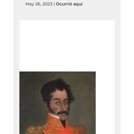
May 26, 2023
|
Ocurrió aquí