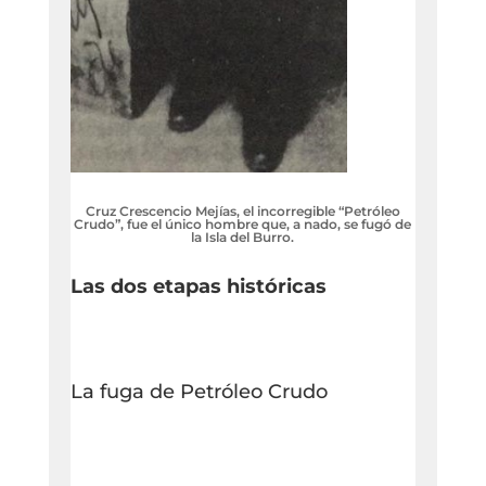
Cruz Crescencio Mejías, el incorregible “Petróleo
Crudo”, fue el único hombre que, a nado, se fugó de
la Isla del Burro.
Las dos etapas históricas
La fuga de Petróleo Crudo