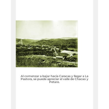
Al comenzar a bajar hacia Caracas y llegar a La
Pastora, se puede apreciar el valle de Chacao y
Petare.