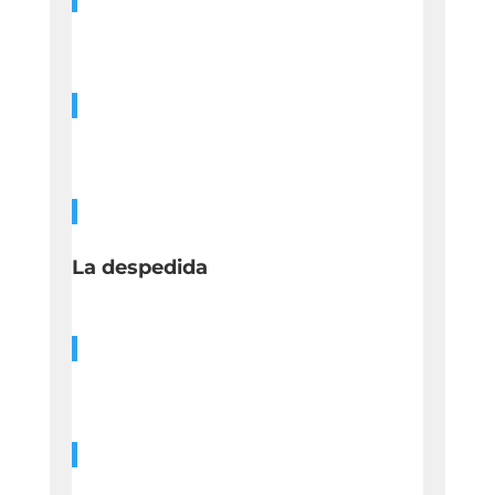
La despedida