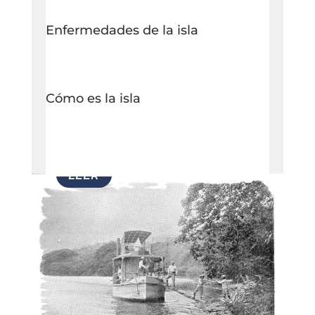
Enfermedades de la isla
Cómo es la isla