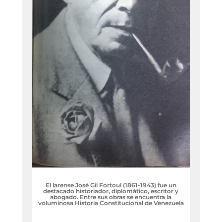
El larense José Gil Fortoul (1861-1943) fue un
destacado historiador, diplomático, escritor y
abogado. Entre sus obras se encuentra la
voluminosa Historia Constitucional de Venezuela