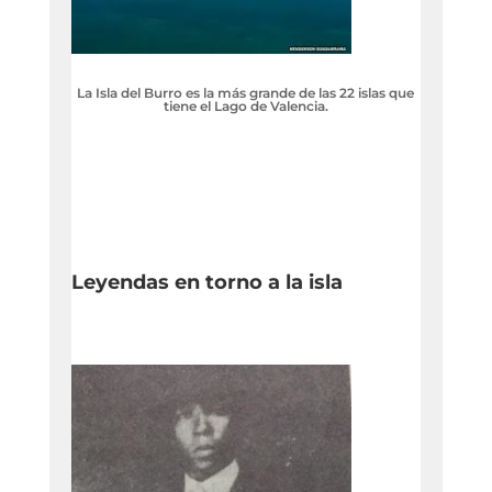
La Isla del Burro es la más grande de las 22 islas que
tiene el Lago de Valencia.
Leyendas en torno a la isla