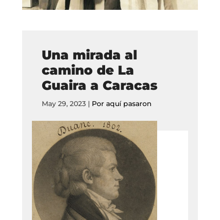
Una mirada al
camino de La
Guaira a Caracas
May 29, 2023
|
Por aquí pasaron