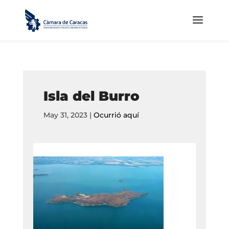
Isla del Burro
May 31, 2023
|
Ocurrió aquí