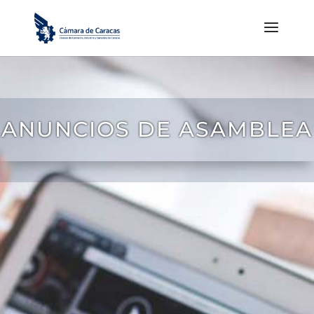
ANUNCIOS DE ASAMBLEA