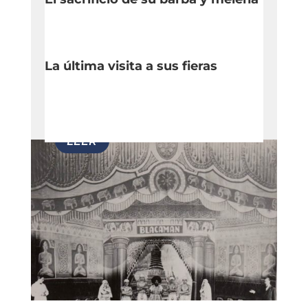
La última visita a sus fieras