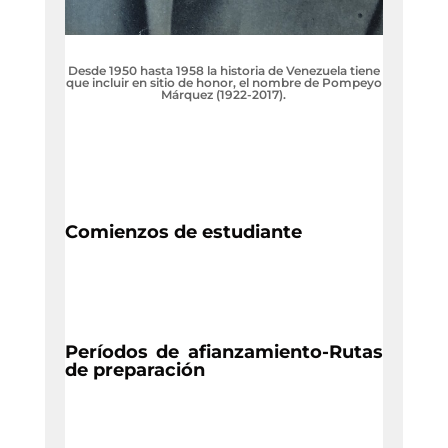
Desde 1950 hasta 1958 la historia de Venezuela tiene
que incluir en sitio de honor, el nombre de Pompeyo
Márquez (1922-2017).
Comienzos de estudiante
Períodos de afianzamiento-Rutas
de preparación