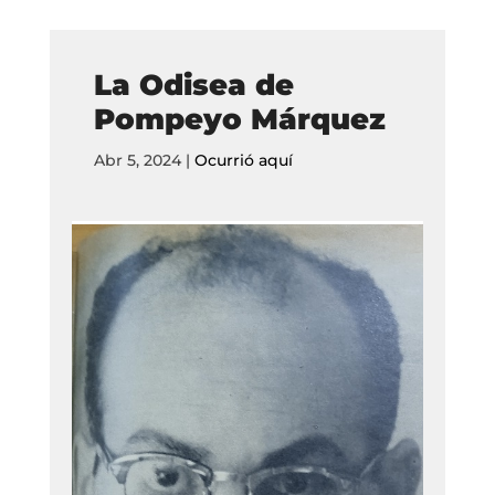
La Odisea de
Pompeyo Márquez
Abr 5, 2024
|
Ocurrió aquí