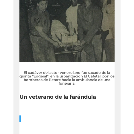
El cadáver del actor venezolano fue sacado de la
quinta “Edgeral”, en la urbanización El Cafetal, por los
bomberos de Petare hacia la ambulancia de una
funeraria.
Un veterano de la farándula