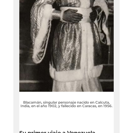
Blacamán, singular personaje nacido en Calcuta,
India, en el año 1902, y fallecido en Caracas, en 1956.