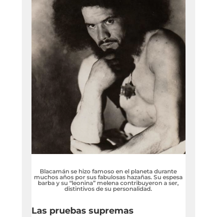
Blacamán se hizo famoso en el planeta durante
muchos años por sus fabulosas hazañas. Su espesa
barba y su “leonina” melena contribuyeron a ser,
distintivos de su personalidad.
Las pruebas supremas