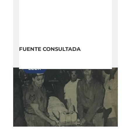
FUENTE CONSULTADA