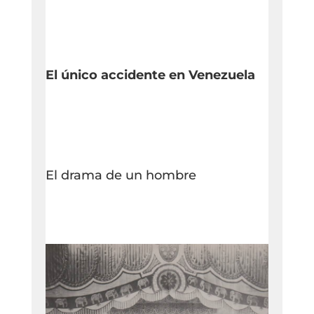
El único accidente en Venezuela
El drama de un hombre