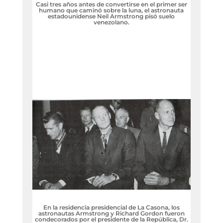
Casi tres años antes de convertirse en el primer ser
humano que caminó sobre la luna, el astronauta
estadounidense Neil Armstrong pisó suelo
venezolano.
En la residencia presidencial de La Casona, los
astronautas Armstrong y Richard Gordon fueron
condecorados por el presidente de la República, Dr.