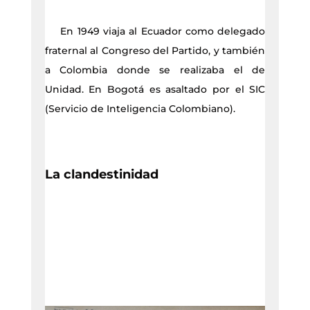
En 1949 viaja al Ecuador como delegado
fraternal al Congreso del Partido, y también
a Colombia donde se realizaba el de
Unidad. En Bogotá es asaltado por el SIC
(Servicio de Inteligencia Colombiano).
La clandestinidad