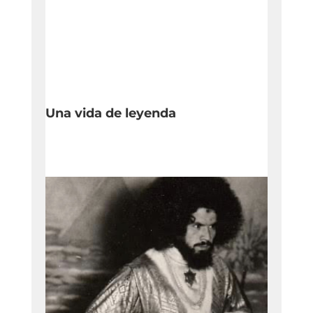
Una vida de leyenda