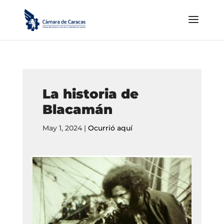
La historia de
Blacamán
May 1, 2024
|
Ocurrió aquí