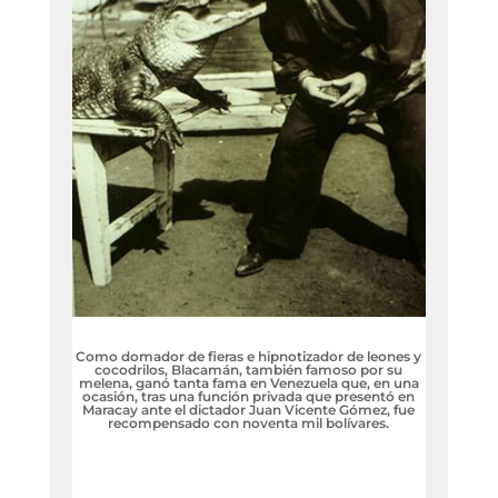
Como domador de fieras e hipnotizador de leones y
cocodrilos, Blacamán, también famoso por su
melena, ganó tanta fama en Venezuela que, en una
ocasión, tras una función privada que presentó en
Maracay ante el dictador Juan Vicente Gómez, fue
recompensado con noventa mil bolívares.