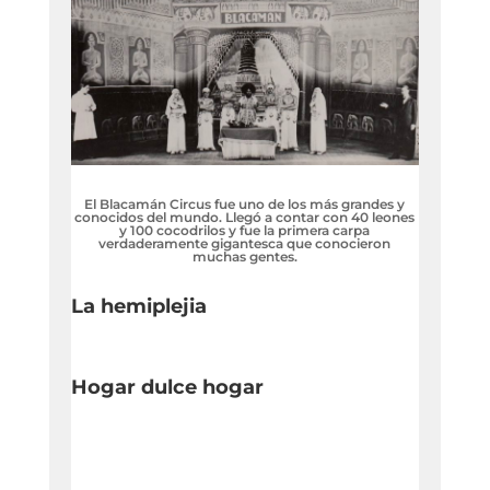
El Blacamán Circus fue uno de los más grandes y
conocidos del mundo. Llegó a contar con 40 leones
y 100 cocodrilos y fue la primera carpa
verdaderamente gigantesca que conocieron
muchas gentes.
La hemiplejia
Hogar dulce hogar