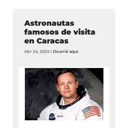
Astronautas
famosos de visita
en Caracas
Abr 24, 2024
|
Ocurrió aquí