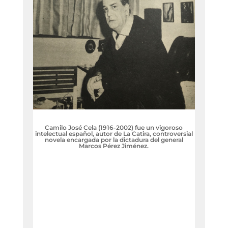
Camilo José Cela (1916-2002) fue un vigoroso
intelectual español, autor de La Catira, controversial
novela encargada por la dictadura del general
Marcos Pérez Jiménez.