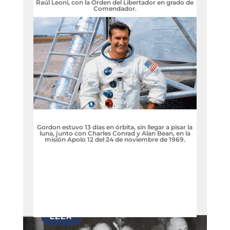
Raúl Leoni, con la Orden del Libertador en grado de
Comendador.
Gordon estuvo 13 días en órbita, sin llegar a pisar la
luna, junto con Charles Conrad y Alan Bean, en la
misión Apolo 12 del 24 de noviembre de 1969.