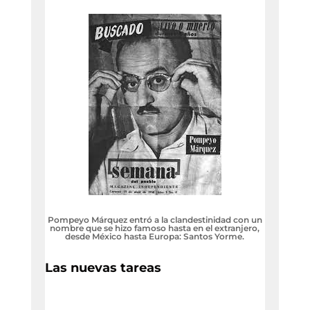
Pompeyo Márquez entró a la clandestinidad con un
nombre que se hizo famoso hasta en el extranjero,
desde México hasta Europa: Santos Yorme.
Las nuevas tareas