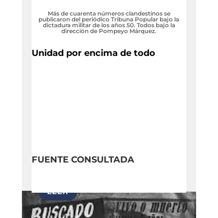
Más de cuarenta números clandestinos se
publicaron del periódico Tribuna Popular bajo la
dictadura militar de los años 50. Todos bajo la
dirección de Pompeyo Márquez.
Unidad por encima de todo
FUENTE CONSULTADA