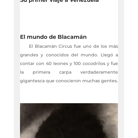
Su primer viaje a Venezuela
El mundo de Blacamán
El Blacamán Circus fue uno de los más
grandes y conocidos del mundo. Llegó a
contar con 40 leones y 100 cocodrilos y fue
la primera carpa verdaderamente
gigantesca que conocieron muchas gentes.