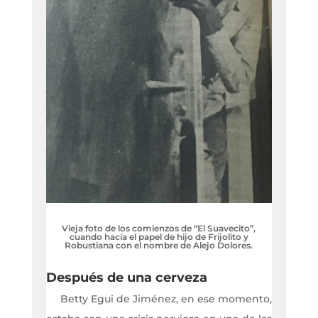
Vieja foto de los comienzos de “El Suavecito”,
cuando hacía el papel de hijo de Frijolito y
Robustiana con el nombre de Alejo Dolores.
Después de una cerveza
Betty Egui de Jiménez, en ese momento,