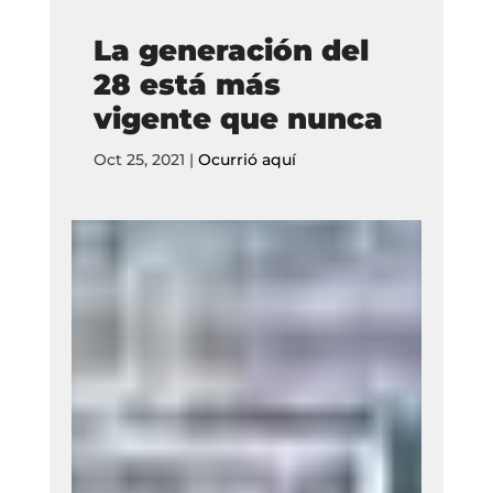
La generación del
28 está más
vigente que nunca
Oct 25, 2021
|
Ocurrió aquí