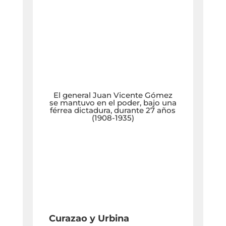
El general Juan Vicente Gómez
se mantuvo en el poder, bajo una
férrea dictadura, durante 27 años
(1908-1935)
Curazao y Urbina