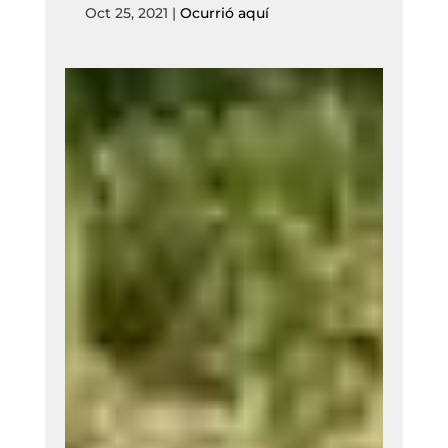
Oct 25, 2021
|
Ocurrió aquí