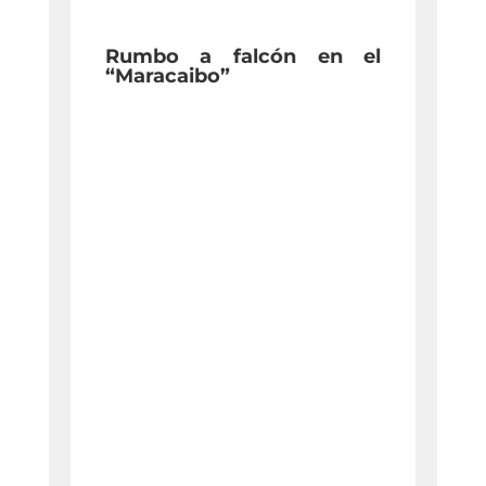
Rumbo a falcón en el
“Maracaibo”