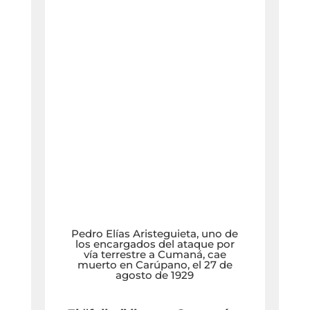
Pedro Elías Aristeguieta, uno de
los encargados del ataque por
vía terrestre a Cumaná, cae
muerto en Carúpano, el 27 de
agosto de 1929