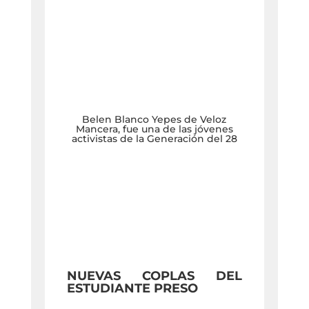
Belen Blanco Yepes de Veloz
Mancera, fue una de las jóvenes
activistas de la Generación del 28
NUEVAS COPLAS DEL
ESTUDIANTE PRESO