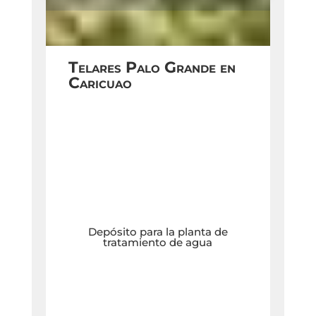
Telares Palo Grande en
Caricuao
Depósito para la planta de
tratamiento de agua