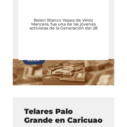
Belen Blanco Yepes de Veloz
Mancera, fue una de las jóvenes
activistas de la Generación del 28
Telares Palo
Grande en Caricuao