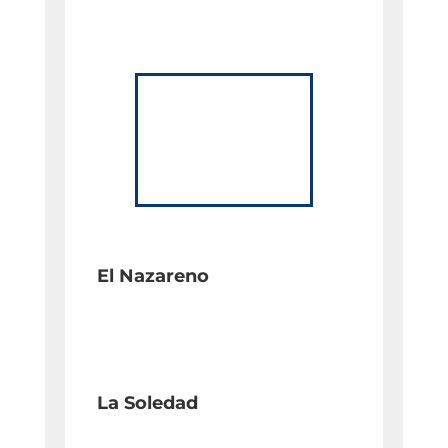
El Nazareno
La Soledad