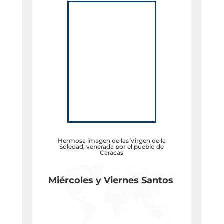
Hermosa imagen de las Virgen de la
Soledad, venerada por el pueblo de
Caracas
Miércoles y Viernes Santos