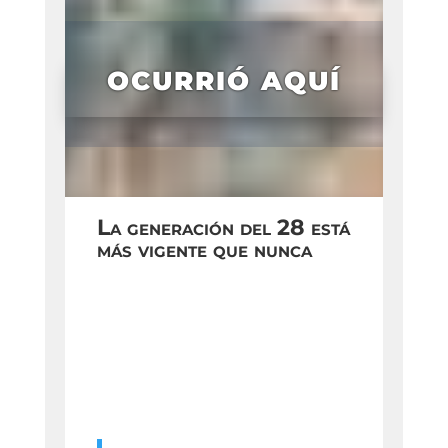
OCURRIÓ AQUÍ
La generación del 28 está
más vigente que nunca