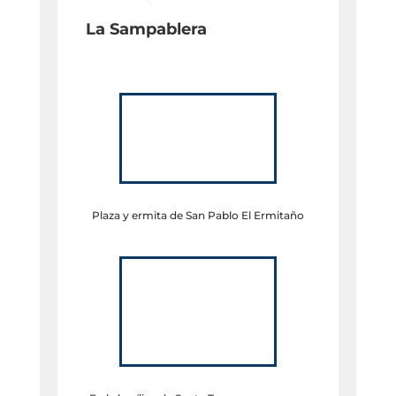
La Sampablera
Plaza y ermita de San Pablo El Ermitaño