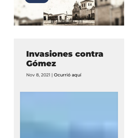
Invasiones contra
Gómez
Nov 8, 2021
|
Ocurrió aquí