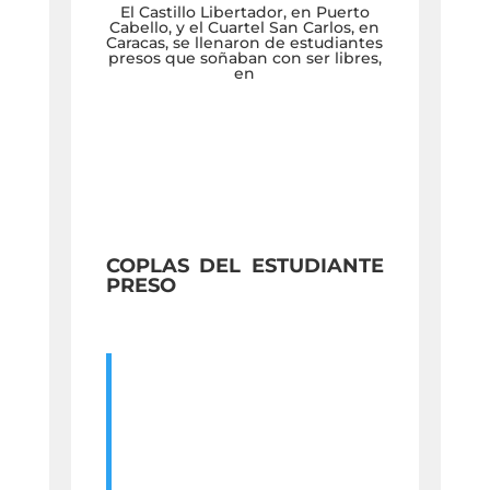
El Castillo Libertador, en Puerto
Cabello, y el Cuartel San Carlos, en
Caracas, se llenaron de estudiantes
presos que soñaban con ser libres,
en
COPLAS DEL ESTUDIANTE
PRESO