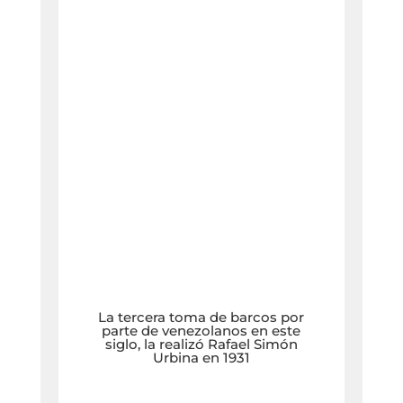
La tercera toma de barcos por
parte de venezolanos en este
siglo, la realizó Rafael Simón
Urbina en 1931