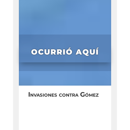
OCURRIÓ AQUÍ
Invasiones contra Gómez