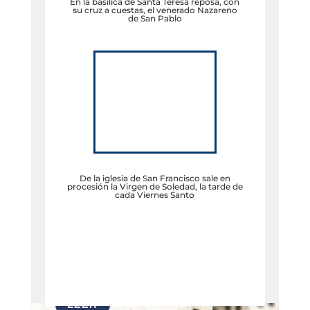
En la basílica de Santa Teresa reposa, con
su cruz a cuestas, el venerado Nazareno
de San Pablo
De la iglesia de San Francisco sale en
procesión la Virgen de Soledad, la tarde de
cada Viernes Santo