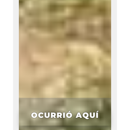
OCURRIÓ AQUÍ