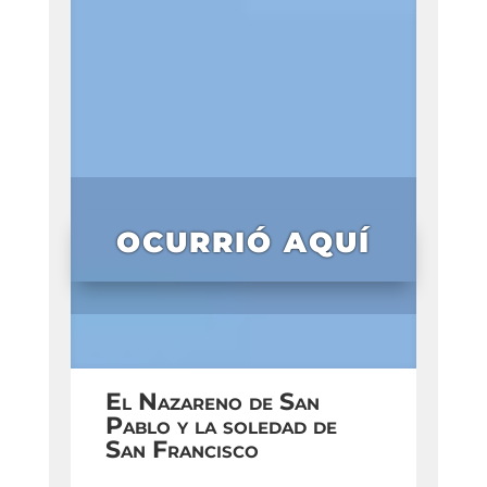
OCURRIÓ AQUÍ
El Nazareno de San
Pablo y la soledad de
San Francisco