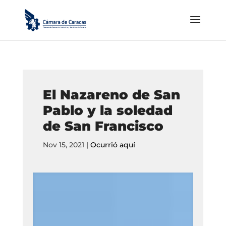
El Nazareno de San
Pablo y la soledad
de San Francisco
Nov 15, 2021
|
Ocurrió aquí