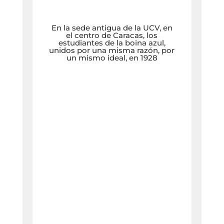
En la sede antigua de la UCV, en
el centro de Caracas, los
estudiantes de la boina azul,
unidos por una misma razón, por
un mismo ideal, en 1928