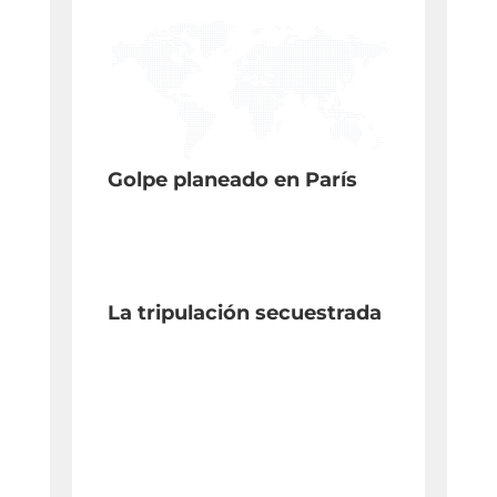
Golpe planeado en París
La tripulación secuestrada