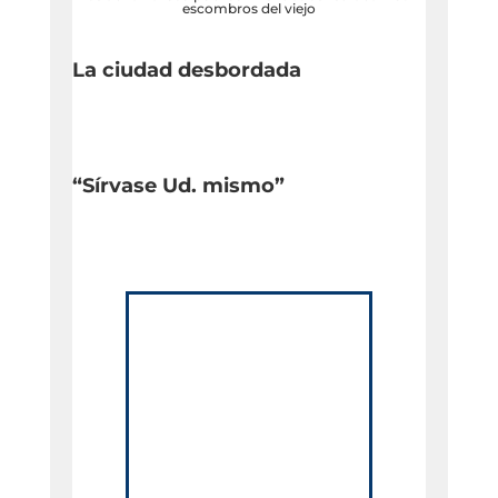
escombros del viejo
La ciudad desbordada
“Sírvase Ud. mismo”