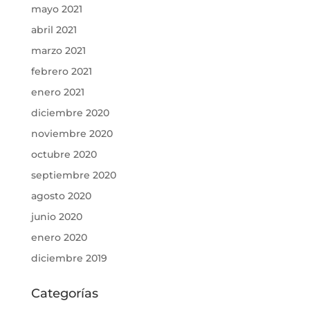
mayo 2021
abril 2021
marzo 2021
febrero 2021
enero 2021
diciembre 2020
noviembre 2020
octubre 2020
septiembre 2020
agosto 2020
junio 2020
enero 2020
diciembre 2019
Categorías