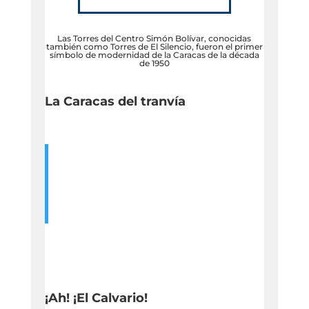
Las Torres del Centro Simón Bolívar, conocidas
también como Torres de El Silencio, fueron el primer
símbolo de modernidad de la Caracas de la década
de 1950
La Caracas del tranvía
¡Ah! ¡El Calvario!