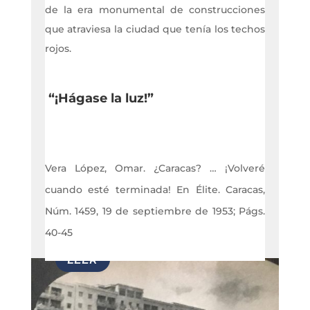
de la era monumental de construcciones
que atraviesa la ciudad que tenía los techos
rojos.
“¡Hágase la luz!”
Vera López, Omar. ¿Caracas? … ¡Volveré
cuando esté terminada! En Élite. Caracas,
Núm. 1459, 19 de septiembre de 1953; Págs.
40-45