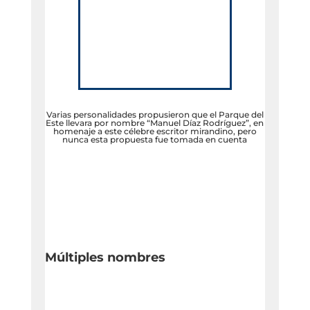
Varias personalidades propusieron que el Parque del
Este llevara por nombre “Manuel Díaz Rodríguez”, en
homenaje a este célebre escritor mirandino, pero
nunca esta propuesta fue tomada en cuenta
Múltiples nombres