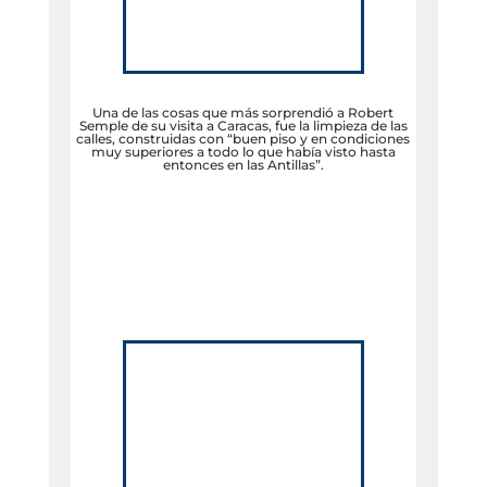
Una de las cosas que más sorprendió a Robert
Semple de su visita a Caracas, fue la limpieza de las
calles, construidas con “buen piso y en condiciones
muy superiores a todo lo que había visto hasta
entonces en las Antillas”.