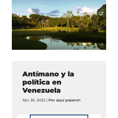
Antímano y la
política en
Venezuela
Abr 26, 2022
|
Por aquí pasaron