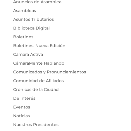
Anuncios de Asamblea
Asambleas
Asuntos Tributarios
Biblioteca Digital
Boletines
Boletines: Nueva Edición
Cámara Activa
CámaraMente Hablando
Comunicados y Pronunciamientos
Comunidad de Afiliados
Crónicas de la Ciudad
De Interés
Eventos
Noticias
Nuestros Presidentes