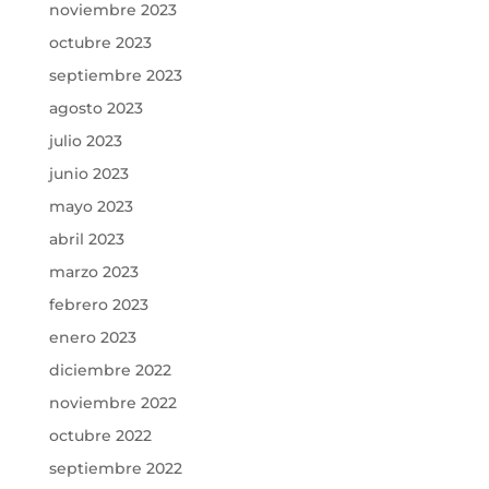
noviembre 2023
octubre 2023
septiembre 2023
agosto 2023
julio 2023
junio 2023
mayo 2023
abril 2023
marzo 2023
febrero 2023
enero 2023
diciembre 2022
noviembre 2022
octubre 2022
septiembre 2022