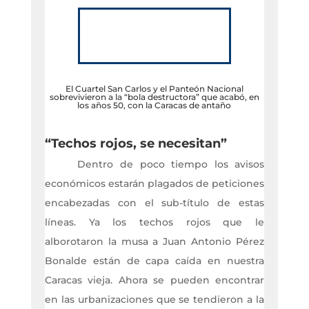
El Cuartel San Carlos y el Panteón Nacional
sobrevivieron a la “bola destructora” que acabó, en
los años 50, con la Caracas de antaño
“Techos rojos, se necesitan”
Dentro de poco tiempo los avisos
económicos estarán plagados de peticiones
encabezadas con el sub-título de estas
líneas. Ya los techos rojos que le
alborotaron la musa a Juan Antonio Pérez
Bonalde están de capa caída en nuestra
Caracas vieja. Ahora se pueden encontrar
en las urbanizaciones que se tendieron a la