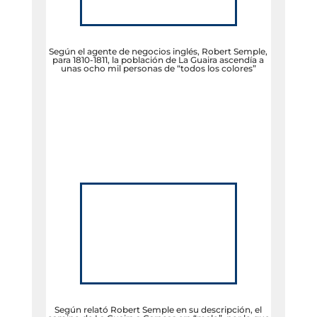
Según el agente de negocios inglés, Robert Semple,
para 1810-1811, la población de La Guaira ascendía a
unas ocho mil personas de “todos los colores”
Según relató Robert Semple en su descripción, el