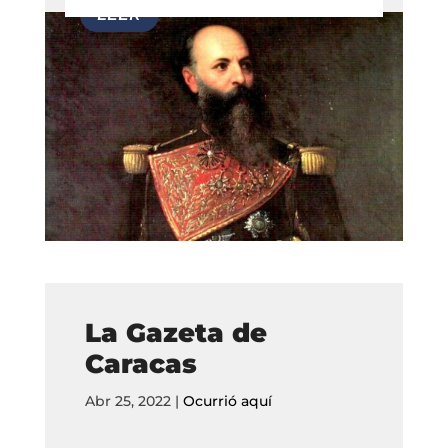
La Gazeta de
Caracas
Abr 25, 2022
|
Ocurrió aquí