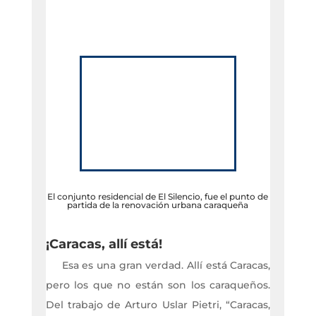
El conjunto residencial de El Silencio, fue el punto de
partida de la renovación urbana caraqueña
¡Caracas, allí está!
Esa es una gran verdad. Allí está Caracas,
pero los que no están son los caraqueños.
Del trabajo de Arturo Uslar Pietri, “Caracas,