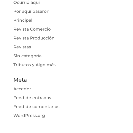
Ocurrió aquí
Por aquí pasaron
Principal
Revista Comercio
Revista Producción
Revistas
Sin categoría
Tributos y Algo más
Meta
Acceder
Feed de entradas
Feed de comentarios
WordPress.org