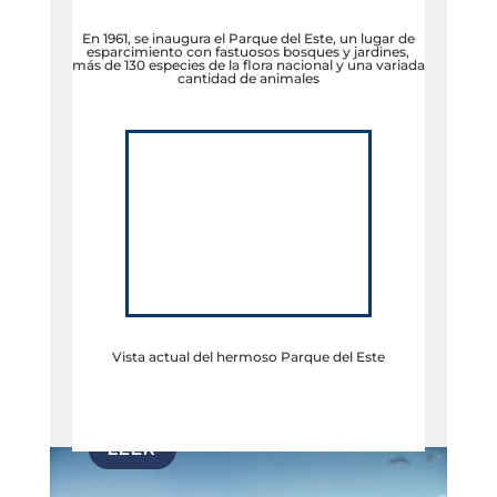
En 1961, se inaugura el Parque del Este, un lugar de
esparcimiento con fastuosos bosques y jardines,
más de 130 especies de la flora nacional y una variada
cantidad de animales
Vista actual del hermoso Parque del Este