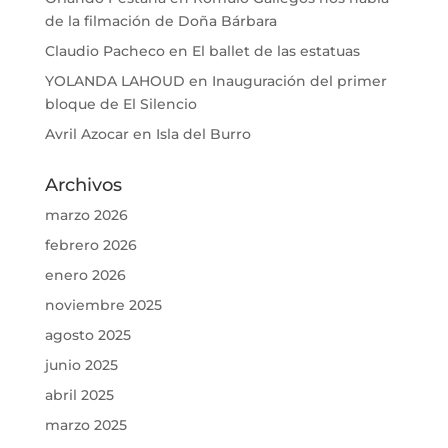
de la filmación de Doña Bárbara
Claudio Pacheco
en
El ballet de las estatuas
YOLANDA LAHOUD
en
Inauguración del primer
bloque de El Silencio
Avril Azocar
en
Isla del Burro
Archivos
marzo 2026
febrero 2026
enero 2026
noviembre 2025
agosto 2025
junio 2025
abril 2025
marzo 2025