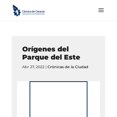
Orígenes del
Parque del Este
Abr 27, 2022
|
Crónicas de la Ciudad