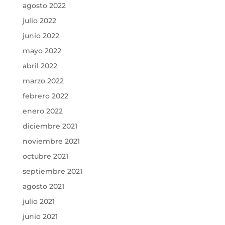
agosto 2022
julio 2022
junio 2022
mayo 2022
abril 2022
marzo 2022
febrero 2022
enero 2022
diciembre 2021
noviembre 2021
octubre 2021
septiembre 2021
agosto 2021
julio 2021
junio 2021