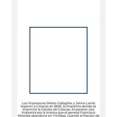
Los impresores Mateo Gallagher y Jaime Lamb
trajeron a Caracas en 1808, la imprenta donde se
imprimió la Gaceta de Caracas. Al parecer, esa
imprenta era la misma que el general Francisco
Miranda abandonó en Trinidad, cuando el fracaso de