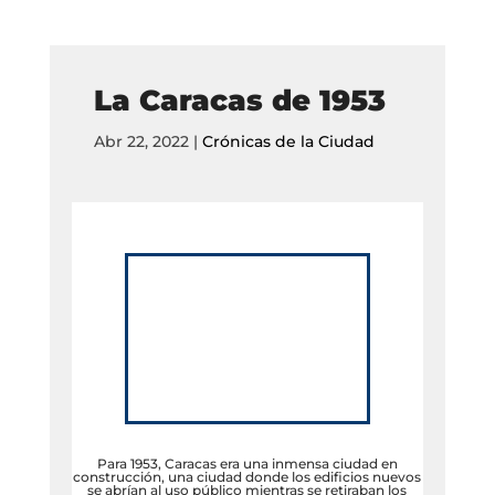
La Caracas de 1953
Abr 22, 2022
|
Crónicas de la Ciudad
Para 1953, Caracas era una inmensa ciudad en
construcción, una ciudad donde los edificios nuevos
se abrían al uso público mientras se retiraban los