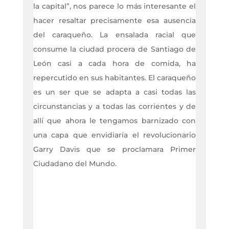
la capital”, nos parece lo más interesante el
hacer resaltar precisamente esa ausencia
del caraqueño. La ensalada racial que
consume la ciudad procera de Santiago de
León casi a cada hora de comida, ha
repercutido en sus habitantes. El caraqueño
es un ser que se adapta a casi todas las
circunstancias y a todas las corrientes y de
allí que ahora le tengamos barnizado con
una capa que envidiaría el revolucionario
Garry Davis que se proclamara Primer
Ciudadano del Mundo.