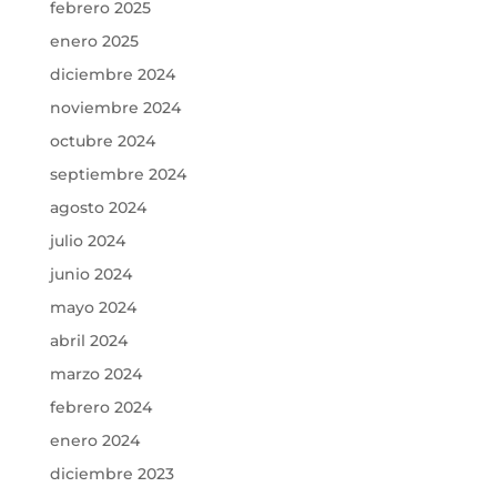
febrero 2025
enero 2025
diciembre 2024
noviembre 2024
octubre 2024
septiembre 2024
agosto 2024
julio 2024
junio 2024
mayo 2024
abril 2024
marzo 2024
febrero 2024
enero 2024
diciembre 2023