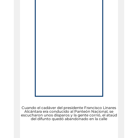
Cuando el cadáver del presidente Francisco Linares
Alcántara era conducido al Panteón Nacional, se
escucharon unos disparos y la gente corrió, el ataúd
del difunto quedó abandonado en la calle