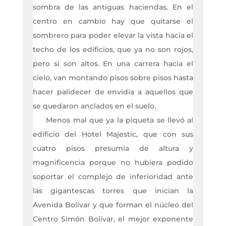
sombra de las antiguas haciendas. En el
centro en cambio hay que quitarse el
sombrero para poder elevar la vista hacia el
techo de los edificios, que ya no son rojos,
pero si son altos. En una carrera hacia el
cielo, van montando pisos sobre pisos hasta
hacer palidecer de envidia a aquellos que
se quedaron anclados en el suelo.
Menos mal que ya la piqueta se llevó al
edificio del Hotel Majestic, que con sus
cuatro pisos presumía de altura y
magnificencia porque no hubiera podido
soportar el complejo de inferioridad ante
las gigantescas torres que inician la
Avenida Bolívar y que forman el núcleo del
Centro Simón Bolívar, el mejor exponente