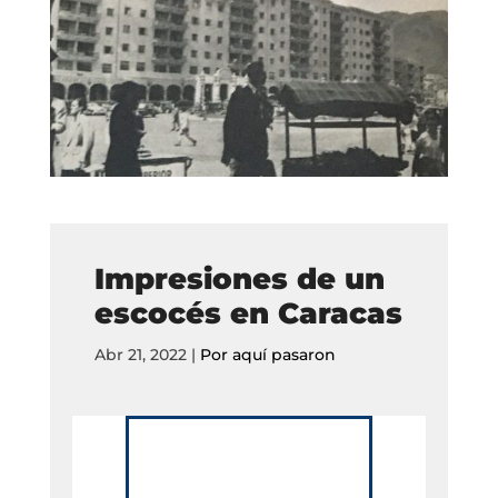
Impresiones de un
escocés en Caracas
Abr 21, 2022
|
Por aquí pasaron