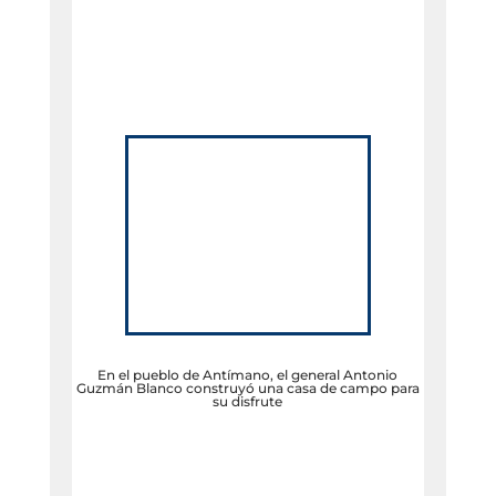
En el pueblo de Antímano, el general Antonio
Guzmán Blanco construyó una casa de campo para
su disfrute