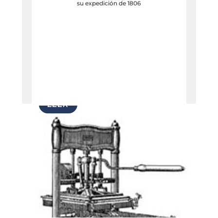
su expedición de 1806