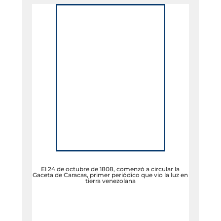
El 24 de octubre de 1808, comenzó a circular la
Gaceta de Caracas, primer periódico que vio la luz en
tierra venezolana