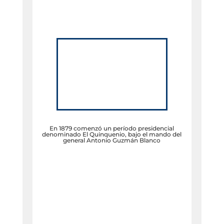
En 1879 comenzó un período presidencial
denominado El Quinquenio, bajo el mando del
general Antonio Guzmán Blanco