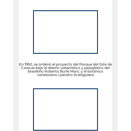
En 1950, se ordenó el proyecto del Parque del Este de
Caracas bajo el diseño urbanístico y paisajístico del
brasileño Roberto Burle Marx; y el botánico
venezolano Leandro Aristiguieta