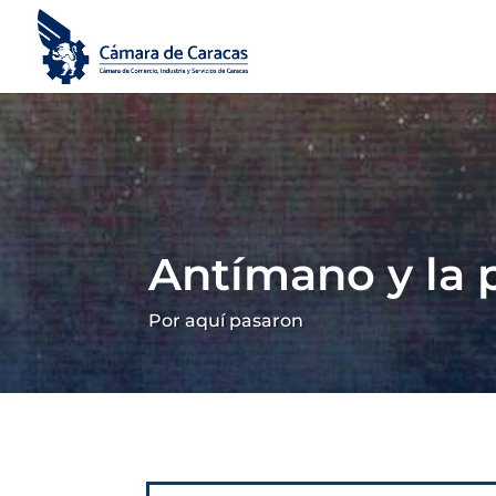
Antímano y la 
Por aquí pasaron