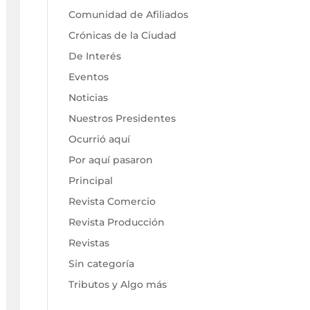
Comunidad de Afiliados
Crónicas de la Ciudad
De Interés
Eventos
Noticias
Nuestros Presidentes
Ocurrió aquí
Por aquí pasaron
Principal
Revista Comercio
Revista Producción
Revistas
Sin categoría
Tributos y Algo más