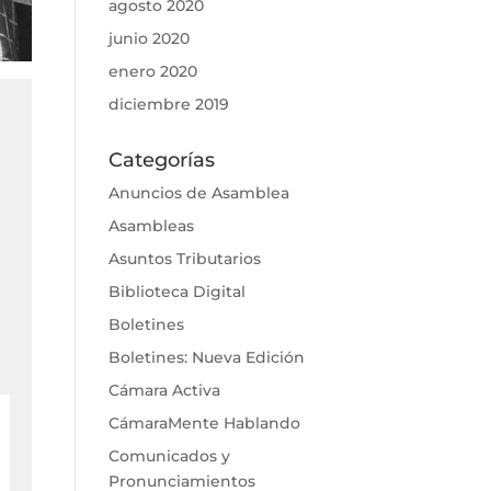
agosto 2020
junio 2020
enero 2020
diciembre 2019
Categorías
Anuncios de Asamblea
Asambleas
Asuntos Tributarios
Biblioteca Digital
Boletines
Boletines: Nueva Edición
Cámara Activa
CámaraMente Hablando
Comunicados y
Pronunciamientos