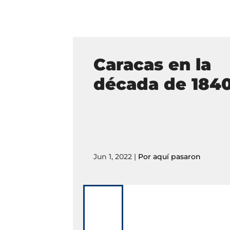
Caracas en la
década de 184
Jun 1, 2022
|
Por aquí pasaron