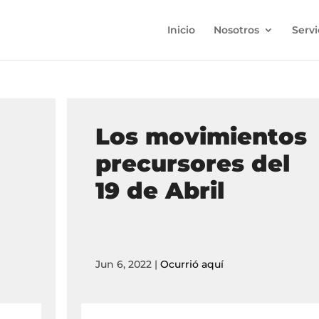
Inicio
Nosotros
Servi
Los movimientos
precursores del
19 de Abril
Jun 6, 2022
|
Ocurrió aquí