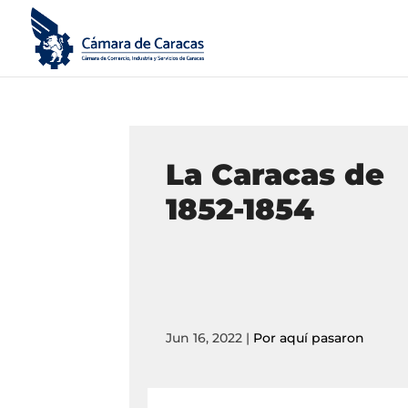
La Caracas de
1852-1854
Jun 16, 2022
|
Por aquí pasaron