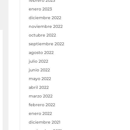
febrero 2023
enero 2023
diciembre 2022
noviembre 2022
octubre 2022
septiembre 2022
agosto 2022
julio 2022
junio 2022
mayo 2022
abril 2022
marzo 2022
febrero 2022
enero 2022
diciembre 2021