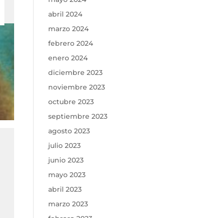
abril 2024
marzo 2024
febrero 2024
enero 2024
diciembre 2023
noviembre 2023
octubre 2023
septiembre 2023
agosto 2023
julio 2023
junio 2023
mayo 2023
abril 2023
marzo 2023