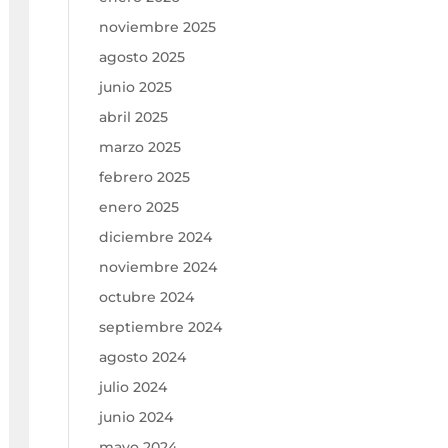
noviembre 2025
agosto 2025
junio 2025
abril 2025
marzo 2025
febrero 2025
enero 2025
diciembre 2024
noviembre 2024
octubre 2024
septiembre 2024
agosto 2024
julio 2024
junio 2024
mayo 2024