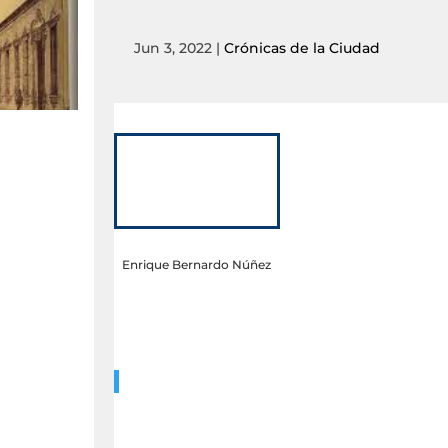
Jun 3, 2022
|
Crónicas de la Ciudad
Enrique Bernardo Núñez