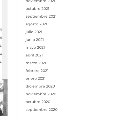
noviembre 2021
octubre 2021
septiembre 2021
agosto 2021
en
julio 2021
ue
junio 2021
e,
mayo 2021
a
abril 2021
e,
marzo 2021
febrero 2021
enero 2021
diciembre 2020
noviembre 2020
octubre 2020
septiembre 2020