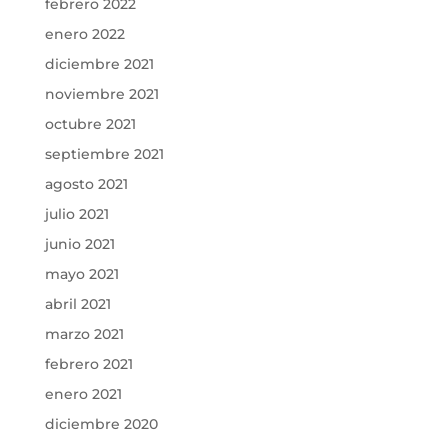
febrero 2022
enero 2022
diciembre 2021
noviembre 2021
octubre 2021
septiembre 2021
agosto 2021
julio 2021
junio 2021
mayo 2021
abril 2021
marzo 2021
febrero 2021
enero 2021
diciembre 2020