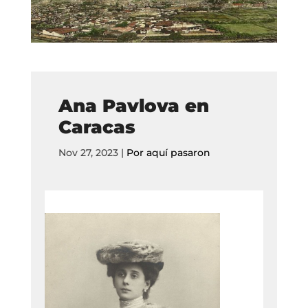
Ana Pavlova en
Caracas
Nov 27, 2023
|
Por aquí pasaron