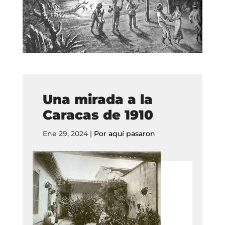
Una mirada a la
Caracas de 1910
Ene 29, 2024
|
Por aquí pasaron