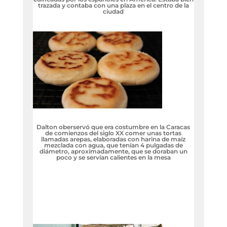
trazada y contaba con una plaza en el centro de la
ciudad
Dalton oberservó que era costumbre en la Caracas
de comienzos del siglo XX comer unas tortas
llamadas arepas, elaboradas con harina de maíz
mezclada con agua, que tenían 4 pulgadas de
diámetro, aproximadamente, que se doraban un
poco y se servían calientes en la mesa