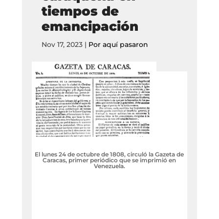
tiempos de
emancipación
Nov 17, 2023
|
Por aquí pasaron
El lunes 24 de octubre de 1808, circuló la Gazeta de
Caracas, primer periódico que se imprimió en
Venezuela.