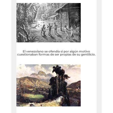
El venezolano se ofendía si por algún motivo
cuestionaban formas de ser propias de su gentilicio.