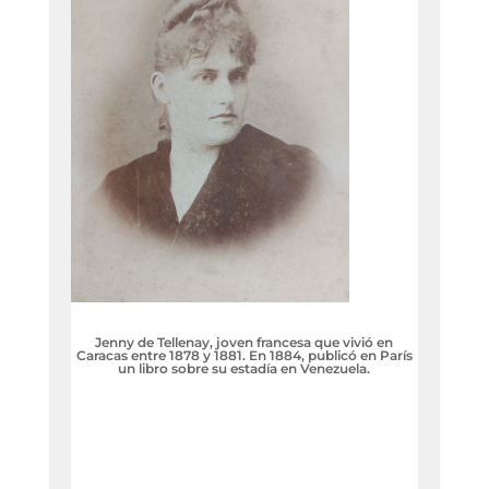
Jenny de Tellenay, joven francesa que vivió en
Caracas entre 1878 y 1881. En 1884, publicó en París
un libro sobre su estadía en Venezuela.