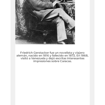
Friedrich Gerstacker fue un novelista y viajero
alemán, nacido en 1816 y fallecido en 1872. En 1868,
visitó a Venezuela y dejó escritas interesantes
impresiones sobre Caracas.