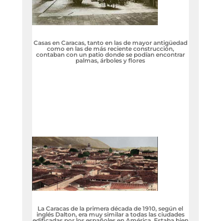
Casas en Caracas, tanto en las de mayor antigüedad
como en las de más reciente construcción,
contaban con un patio donde se podían encontrar
palmas, árboles y flores
La Caracas de la primera década de 1910, según el
inglés Dalton, era muy similar a todas las ciudades
edificadas por los españoles en América. Estaba bien