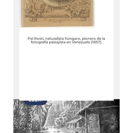
Pal Rosti, naturalista húngaro, pionero de la
fotografía paisajista en Venezuela (1857).