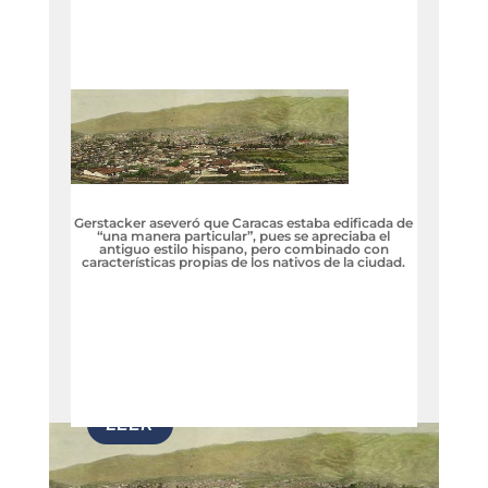
Gerstacker aseveró que Caracas estaba edificada de
“una manera particular”, pues se apreciaba el
antiguo estilo hispano, pero combinado con
características propias de los nativos de la ciudad.