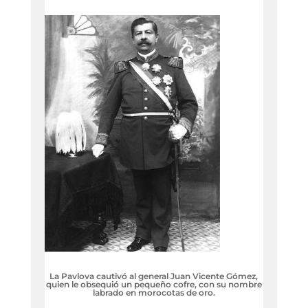
La Pavlova cautivó al general Juan Vicente Gómez,
quien le obsequió un pequeño cofre, con su nombre
labrado en morocotas de oro.