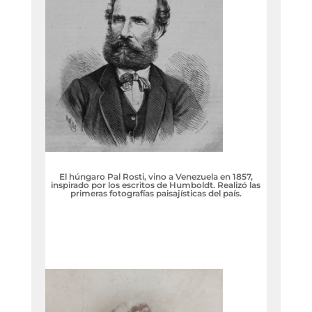
El húngaro Pal Rosti, vino a Venezuela en 1857,
inspirado por los escritos de Humboldt. Realizó las
primeras fotografías paisajísticas del país.