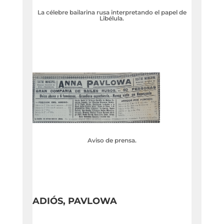
La célebre bailarina rusa interpretando el papel de
Libélula.
Aviso de prensa.
ADIÓS, PAVLOWA