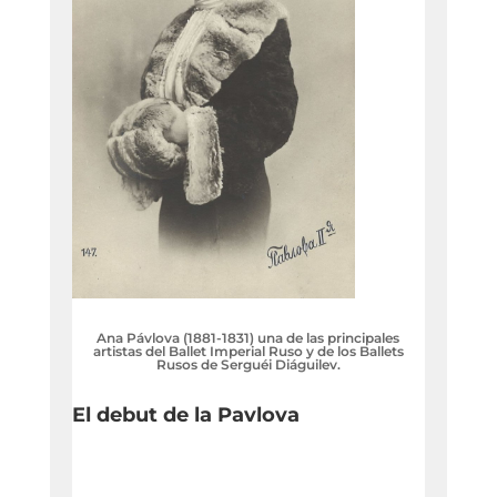
Ana Pávlova (1881-1831) una de las principales
artistas del Ballet Imperial Ruso y de los Ballets
Rusos de Serguéi Diáguilev.
El debut de la Pavlova