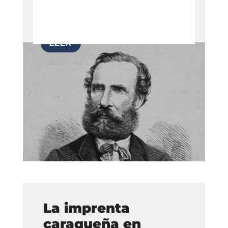
La imprenta
caraqueña en