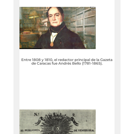
Entre 1808 y 1810, el redactor principal de la Gazeta
de Caracas fue Andrés Bello (1781-1865).