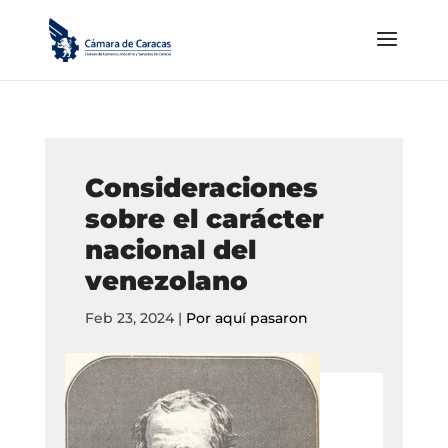
Consideraciones
sobre el carácter
nacional del
venezolano
Feb 23, 2024
|
Por aquí pasaron