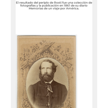
El resultado del periplo de Rosti fue una colección de
fotografías y la publicación en 1861 de su diario
Memorias de un viaje por América.