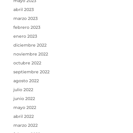
mayo 2023
abril 2023
marzo 2023
febrero 2023
enero 2023
diciembre 2022
noviembre 2022
octubre 2022
septiembre 2022
agosto 2022
julio 2022
junio 2022
mayo 2022
abril 2022
marzo 2022