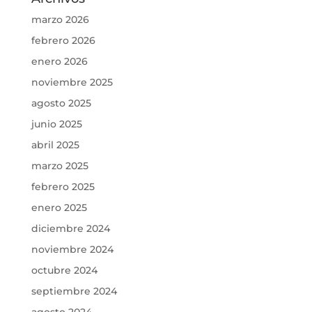
marzo 2026
febrero 2026
enero 2026
noviembre 2025
agosto 2025
junio 2025
abril 2025
marzo 2025
febrero 2025
enero 2025
diciembre 2024
noviembre 2024
octubre 2024
septiembre 2024