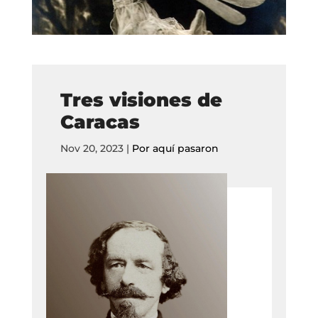
Tres visiones de
Caracas
Nov 20, 2023
|
Por aquí pasaron