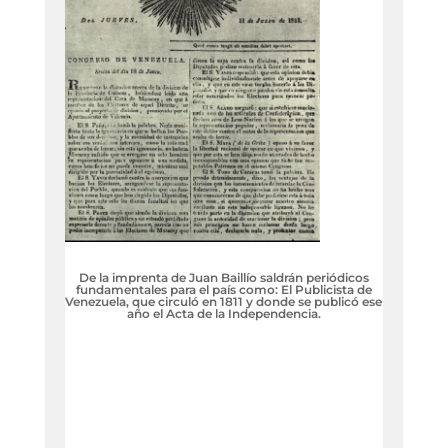
De la imprenta de Juan Baillío saldrán periódicos
fundamentales para el país como: El Publicista de
Venezuela, que circuló en 1811 y donde se publicó ese
año el Acta de la Independencia.