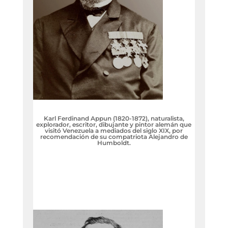
Karl Ferdinand Appun (1820-1872), naturalista,
explorador, escritor, dibujante y pintor alemán que
visitó Venezuela a mediados del siglo XIX, por
recomendación de su compatriota Alejandro de
Humboldt.