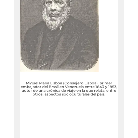
Miguel María Lisboa (Consejero Lisboa), primer
embajador del Brasil en Venezuela entre 1843 y 1853,
autor de una crónica de viaje en la que relata, entre
otros, aspectos socioculturales del país.