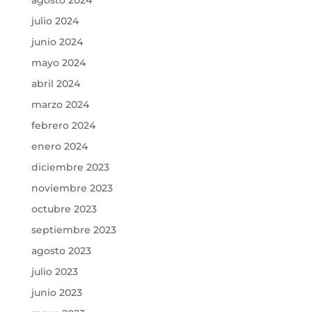
agosto 2024
julio 2024
junio 2024
mayo 2024
abril 2024
marzo 2024
febrero 2024
enero 2024
diciembre 2023
noviembre 2023
octubre 2023
septiembre 2023
agosto 2023
julio 2023
junio 2023