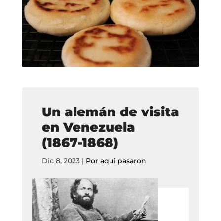
Un alemán de visita
en Venezuela
(1867-1868)
Dic 8, 2023
|
Por aquí pasaron