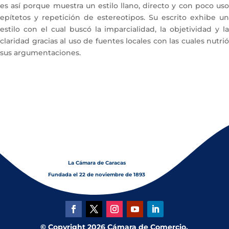
es así porque muestra un estilo llano, directo y con poco uso
epítetos y repetición de estereotipos. Su escrito exhibe un
estilo con el cual buscó la imparcialidad, la objetividad y la
claridad gracias al uso de fuentes locales con las cuales nutrió
sus argumentaciones.
La Cámara de Caracas
Fundada el 22 de noviembre de 1893
© Copyright 2026 Cámara de Comercio,