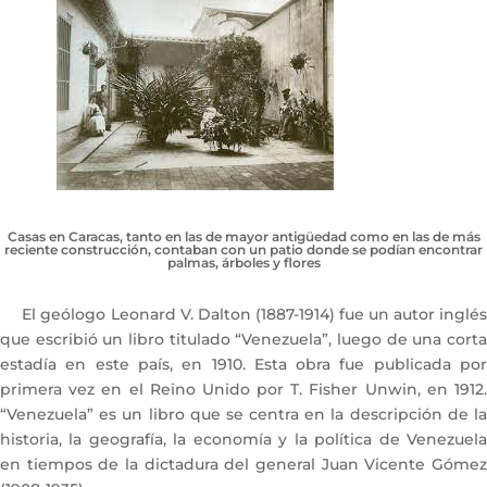
Casas en Caracas, tanto en las de mayor antigüedad como en las de más
reciente construcción, contaban con un patio donde se podían encontrar
palmas, árboles y flores
El geólogo Leonard V. Dalton (1887-1914) fue un autor inglés
que escribió un libro titulado “Venezuela”, luego de una corta
estadía en este país, en 1910. Esta obra fue publicada por
primera vez en el Reino Unido por T. Fisher Unwin, en 1912.
“Venezuela” es un libro que se centra en la descripción de la
historia, la geografía, la economía y la política de Venezuela
en tiempos de la dictadura del general Juan Vicente Gómez