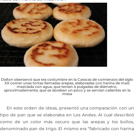
Dalton oberservó que era costumbre en la Caracas de comienzos del siglo
XX comer unas tortas llamadas arepas, elaboradas con harina de maíz
mezclada con agua, que tenían 4 pulgadas de diámetro,
aproximadamente, que se doraban un poco y se servían calientes en la
mesa
En este orden de ideas, presentó una comparación con un
tipo de pan que se elaboraba en Los Andes. Al cual describió
como de un color más oscuro que las arepas y los bollos,
denominado pan de trigo. El mismo era “fabricado con harina