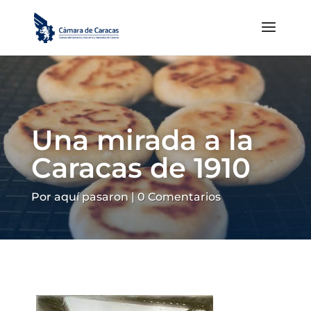
Una mirada a la
Caracas de 1910
Por aquí pasaron
|
0 Comentarios