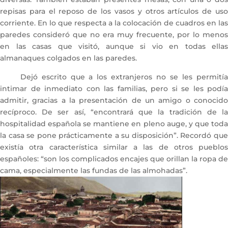
repisas para el reposo de los vasos y otros artículos de uso
corriente. En lo que respecta a la colocación de cuadros en las
paredes consideró que no era muy frecuente, por lo menos
en las casas que visitó, aunque si vio en todas ellas
almanaques colgados en las paredes.
Dejó escrito que a los extranjeros no se les permitía
intimar de inmediato con las familias, pero si se les podía
admitir, gracias a la presentación de un amigo o conocido
recíproco. De ser así, “encontrará que la tradición de la
hospitalidad española se mantiene en pleno auge, y que toda
la casa se pone prácticamente a su disposición”. Recordó que
existía otra característica similar a las de otros pueblos
españoles: “son los complicados encajes que orillan la ropa de
cama, especialmente las fundas de las almohadas”.