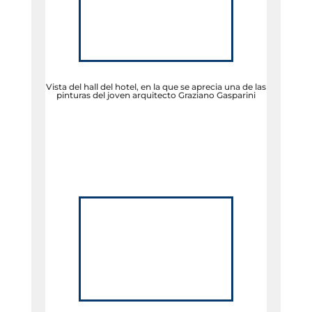
Vista del hall del hotel, en la que se aprecia una de las
pinturas del joven arquitecto Graziano Gasparini