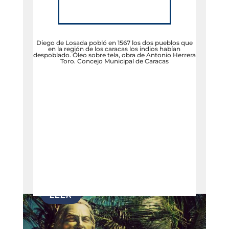
Diego de Losada pobló en 1567 los dos pueblos que
en la región de los caracas los indios habían
despoblado. Óleo sobre tela, obra de Antonio Herrera
Toro. Concejo Municipal de Caracas