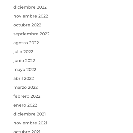
diciembre 2022
noviembre 2022
octubre 2022
septiembre 2022
agosto 2022
julio 2022
junio 2022
mayo 2022
abril 2022
marzo 2022
febrero 2022
enero 2022
diciembre 2021
noviembre 2021
octubre 2021