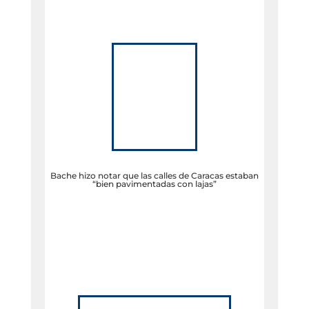
Bache hizo notar que las calles de Caracas estaban
“bien pavimentadas con lajas”