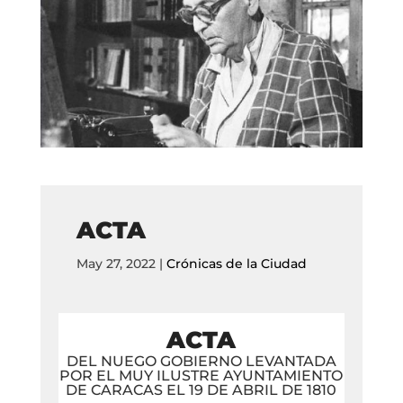
ACTA
May 27, 2022
|
Crónicas de la Ciudad
ACTA
DEL NUEGO GOBIERNO LEVANTADA
POR EL MUY ILUSTRE AYUNTAMIENTO
DE CARACAS EL 19 DE ABRIL DE 1810