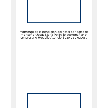
Momento de la bendición del hotel por parte de
monseñor Jesús María Pellín, lo acompañan el
empresario Heraclio Atencio Bozo y su esposa