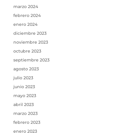
marzo 2024
febrero 2024
enero 2024
diciembre 2023
noviembre 2023
octubre 2023
septiembre 2023
agosto 2023
julio 2023
junio 2023
mayo 2023
abril 2023
marzo 2023
febrero 2023
enero 2023