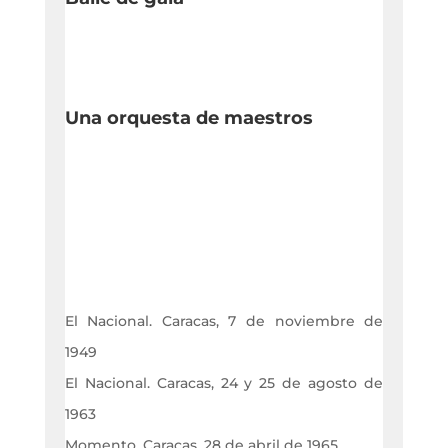
Una orquesta de maestros
El Nacional. Caracas, 7 de noviembre de
1949
El Nacional. Caracas, 24 y 25 de agosto de
1963
Momento. Car
acas, 28 de abril de 1965