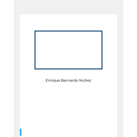
Enrique Bernardo Núñez