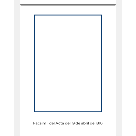
Facsímil del Acta del 19 de abril de 1810