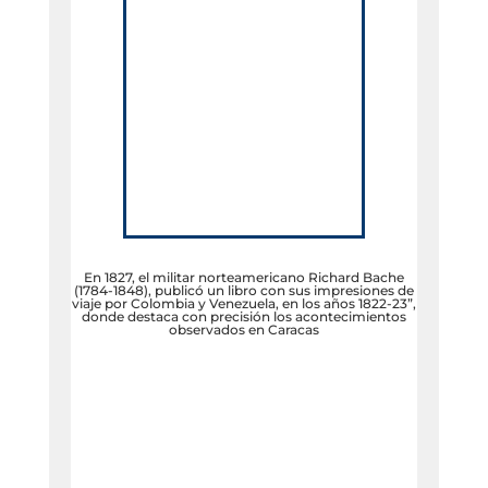
En 1827, el militar norteamericano Richard Bache
(1784-1848), publicó un libro con sus impresiones de
viaje por Colombia y Venezuela, en los años 1822-23”,
donde destaca con precisión los acontecimientos
observados en Caracas