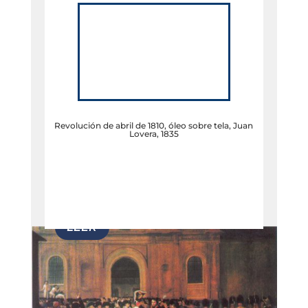
Revolución de abril de 1810, óleo sobre tela, Juan
Lovera, 1835