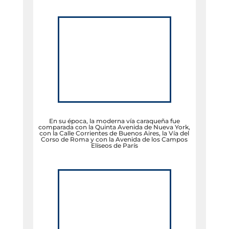
En su época, la moderna vía caraqueña fue
comparada con la Quinta Avenida de Nueva York,
con la Calle Corrientes de Buenos Aires, la Vía del
Corso de Roma y con la Avenida de los Campos
Elíseos de París