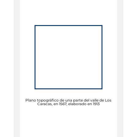
Plano topográfico de una parte del valle de Los
Caracas, en 1567, elaborado en 1913