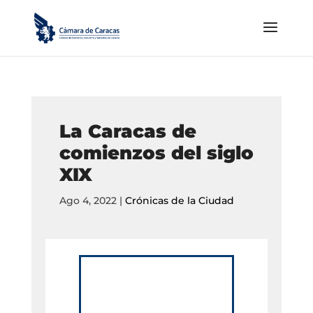
La Caracas de
comienzos del siglo
XIX
Ago 4, 2022
|
Crónicas de la Ciudad