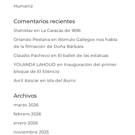
Humaniz
Comentarios recientes
Stanislav
en
La Caracas de 1836
Orlando Pestana
en
Rómulo Gallegos nos habla
de la filmación de Doña Bárbara
Claudio Pacheco
en
El ballet de las estatuas
YOLANDA LAHOUD
en
Inauguración del primer
bloque de El Silencio
Avril Azocar
en
Isla del Burro
Archivos
marzo 2026
febrero 2026
enero 2026
noviembre 2025