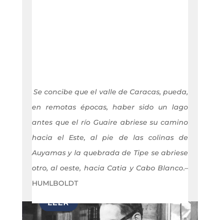
Se concibe que el valle de Caracas, pueda,
en remotas épocas, haber sido un lago
antes que el río Guaire abriese su camino
hacia el Este, al pie de las colinas de
Auyamas y la quebrada de Tipe se abriese
otro, al oeste, hacia Catia y Cabo Blanco
.–
HUMLBOLDT