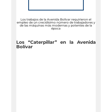
Los trabajos de la Avenida Bolívar requirieron el
empleo de un crecidísimo número de trabajadores y
de las máquinas más modernas y potentes de la
época
Los “Caterpillar” en la Avenida
Bolívar