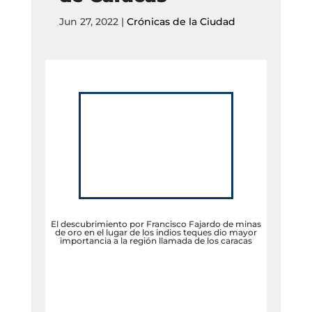
Jun 27, 2022
|
Crónicas de la Ciudad
El descubrimiento por Francisco Fajardo de minas
de oro en el lugar de los indios teques dio mayor
importancia a la región llamada de los caracas