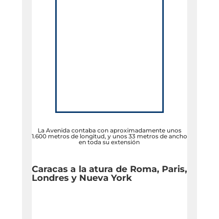
La Avenida contaba con aproximadamente unos
1.600 metros de longitud, y unos 33 metros de ancho
en toda su extensión
Caracas a la atura de Roma, Paris,
Londres y Nueva York