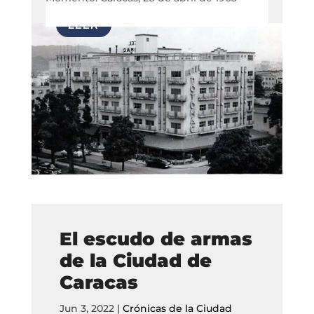
El escudo de armas
de la Ciudad de
Caracas
Jun 3, 2022
|
Crónicas de la Ciudad