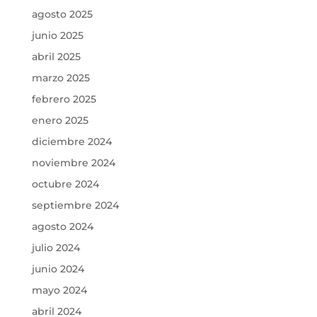
agosto 2025
junio 2025
abril 2025
marzo 2025
febrero 2025
enero 2025
diciembre 2024
noviembre 2024
octubre 2024
septiembre 2024
agosto 2024
julio 2024
junio 2024
mayo 2024
abril 2024