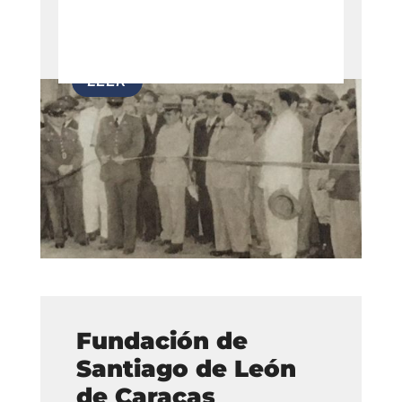
Fundación de
Santiago de León
de Caracas