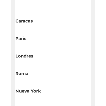
Caracas
Paris
Londres
Roma
Nueva York