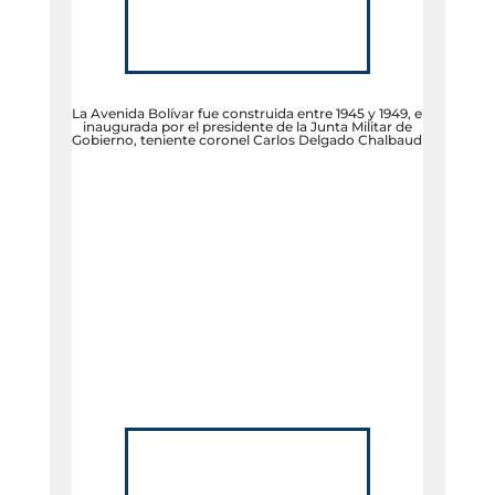
La Avenida Bolívar fue construida entre 1945 y 1949, e
inaugurada por el presidente de la Junta Militar de
Gobierno, teniente coronel Carlos Delgado Chalbaud