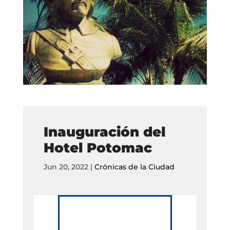
Inauguración del
Hotel Potomac
Jun 20, 2022
|
Crónicas de la Ciudad