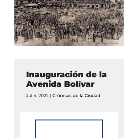
Inauguración de la
Avenida Bolívar
Jul 4, 2022
|
Crónicas de la Ciudad