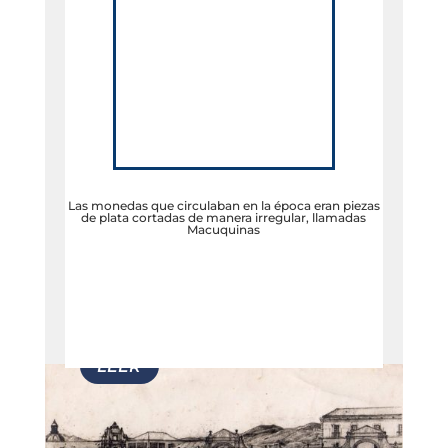
Las monedas que circulaban en la época eran piezas
de plata cortadas de manera irregular, llamadas
Macuquinas