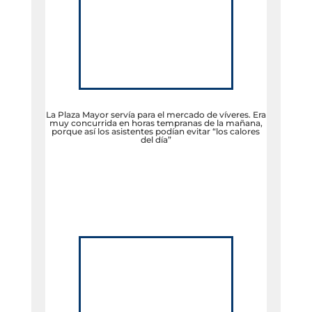
La Plaza Mayor servía para el mercado de víveres. Era
muy concurrida en horas tempranas de la mañana,
porque así los asistentes podían evitar “los calores
del día”