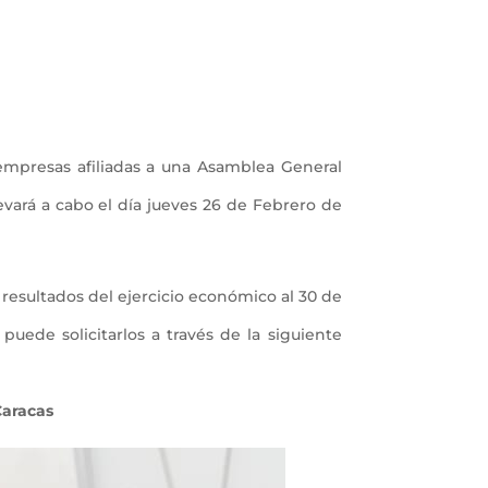
empresas afiliadas a una Asamblea General
levará a cabo el día jueves 26 de Febrero de
resultados del ejercicio económico al 30 de
uede solicitarlos a través de la siguiente
 Caracas