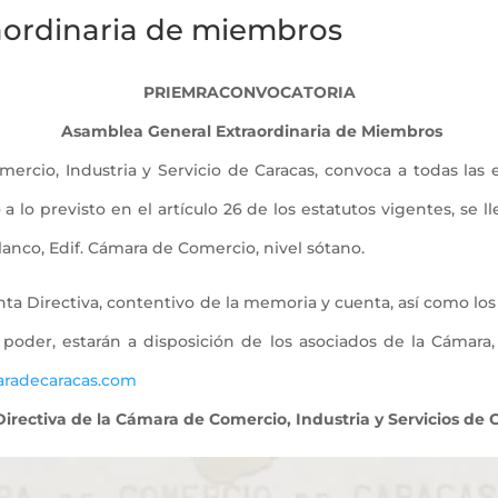
aordinaria de miembros
PRIEMRACONVOCATORIA
Asamblea General Extraordinaria de Miembros
cio, Industria y Servicio de Caracas, convoca a todas las 
a lo previsto en el artículo 26 de los estatutos vigentes, se l
 Blanco, Edif. Cámara de Comercio, nivel sótano.
a Directiva, contentivo de la memoria y cuenta, así como los 
oder, estarán a disposición de los asociados de la Cámara, p
radecaracas.com
irectiva de la Cámara de Comercio, Industria y Servicios de