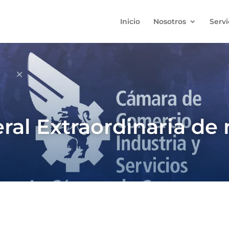
Inicio
Nosotros
Servi
al Extraordinaria de