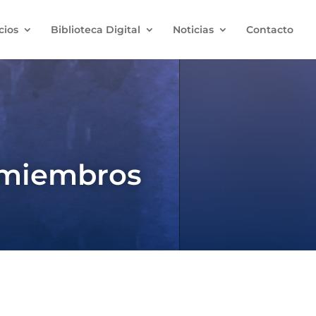
cios
Biblioteca Digital
Noticias
Contacto
 miembros