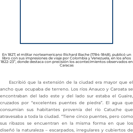
En 1827, el militar norteamericano Richard Bache (1784-1848), publicó un
libro con sus impresiones de viaje por Colombia y Venezuela, en los años
1822-23”, donde destaca con precisión los acontecimientos observados en
Caracas
Escribió que la extensión de la ciudad era mayor que el
ancho que ocupaba de terreno. Los ríos Anauco y Caroata se
encontraban del lado este y del lado sur estaba el Guaire,
cruzados por “excelentes puentes de piedra”. El agua que
consumían sus habitantes provenía del río Catuche que
atravesaba a toda la ciudad. “Tiene cinco puentes, pero como
sus ribazos se encuentran en la misma forma en que los
diseñó la naturaleza – escarpados, irregulares y cubiertos de