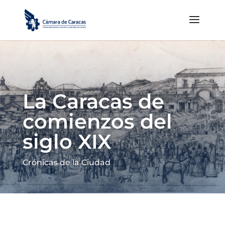
La Caracas de
comienzos del
siglo XIX
Crónicas de la Ciudad