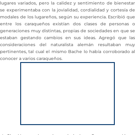
lugares variados, pero la calidez y sentimiento de bienestar
se experimentaba con la jovialidad, cordialidad y cortesía de
modales de los lugareños, según su experiencia. Escribió que
entre los caraqueños existían dos clases de personas o
generaciones muy distintas, propias de sociedades en que se
estaban gestando cambios en sus ideas. Agregó que las
consideraciones del naturalista alemán resultaban muy
pertinentes, tal cual el mismo Bache lo había corroborado al
conocer a varios caraqueños.