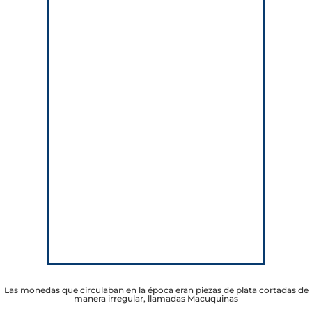
Las monedas que circulaban en la época eran piezas de plata cortadas de
manera irregular, llamadas Macuquinas