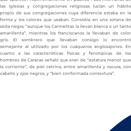
las iglesias y congregaciones religiosas lucían un hábito
propio de sus congregaciones cuya diferencia estaba en la
forma y los colores que usaban. Consistía en una sotana de
seda negra, “aunque los Carmelitas la llevan blanca o un tanto
amarillenta”, mientras los franciscanos la llevaban de color
gris. El sombrero que llevaban consigo lo encontró
semejante al utilizado por los cuáqueros anglosajones. En
cuanto a las características físicas y fenotípicas de los
hombres de Caracas señaló que eran de “estatura menor que
la corriente”, de piel cetrina, entre amarillenta y oscura, con
cabello y ojos negros, y “bien conformada contextura”.