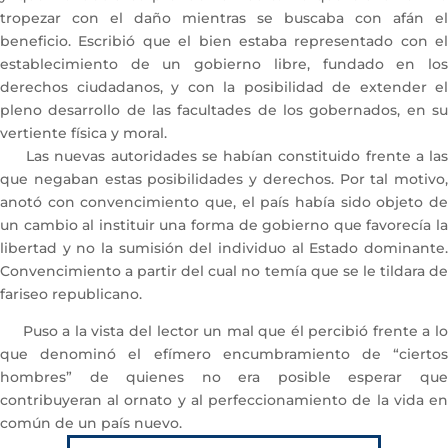
tropezar con el daño mientras se buscaba con afán el
beneficio. Escribió que el bien estaba representado con el
establecimiento de un gobierno libre, fundado en los
derechos ciudadanos, y con la posibilidad de extender el
pleno desarrollo de las facultades de los gobernados, en su
vertiente física y moral.
Las nuevas autoridades se habían constituido frente a las
que negaban estas posibilidades y derechos. Por tal motivo,
anotó con convencimiento que, el país había sido objeto de
un cambio al instituir una forma de gobierno que favorecía la
libertad y no la sumisión del individuo al Estado dominante.
Convencimiento a partir del cual no temía que se le tildara de
fariseo republicano.
Puso a la vista del lector un mal que él percibió frente a lo
que denominó el efímero encumbramiento de “ciertos
hombres” de quienes no era posible esperar que
contribuyeran al ornato y al perfeccionamiento de la vida en
común de un país nuevo.