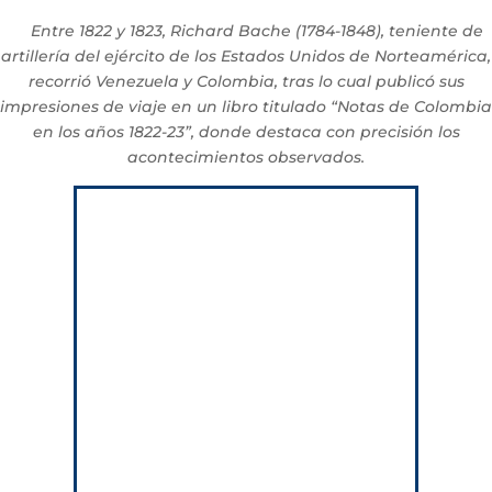
Entre 1822 y 1823, Richard Bache (1784-1848), teniente de
artillería del ejército de los Estados Unidos de Norteamérica,
recorrió Venezuela y Colombia, tras lo cual publicó sus
impresiones de viaje en un libro titulado “Notas de Colombia
en los años 1822-23”, donde destaca con precisión los
acontecimientos observados.