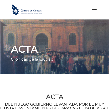
ACTA
Crónicas de la Ciudad
ACTA
DEL NUEGO GOBIERNO LEVANTADA POR EL MUY
ILUSTRE AYUNTAMIENTO DE CARACAS EL 19 DE ABRIL