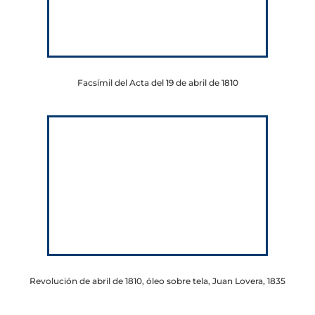
Facsímil del Acta del 19 de abril de 1810
Revolución de abril de 1810, óleo sobre tela, Juan Lovera, 1835