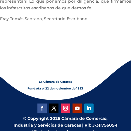
representan! Lo que ponemos por diligencia, que firmamos
los infrascritos escribanos de que demos fe.
Fray Tomás Santana, Secretario Escribano.
La Cámara de Caracas
Fundada el 22 de noviembre de 1893
© Copyright 2026 Cámara de Comercio,
Industria y Servicios de Caracas | Rif: J-31175605-1