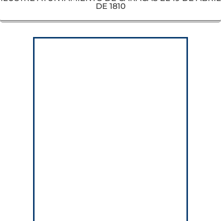
DE 1810