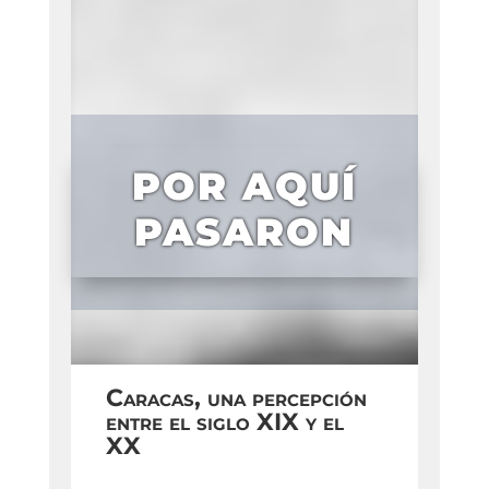
POR AQUÍ
PASARON
Caracas, una percepción
entre el siglo XIX y el
XX