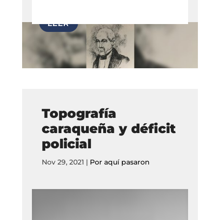
Topografía
caraqueña y déficit
policial
Nov 29, 2021
|
Por aquí pasaron