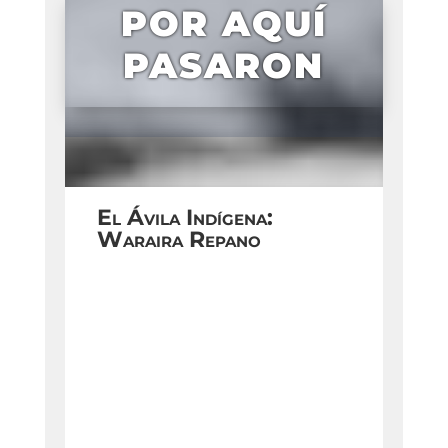
POR AQUÍ
PASARON
El Ávila Indígena:
Waraira Repano