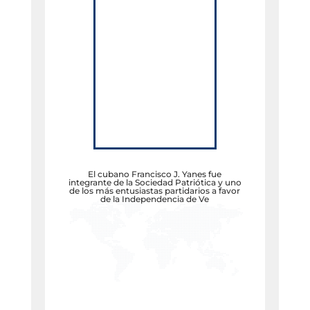
El cubano Francisco J. Yanes fue
integrante de la Sociedad Patriótica y uno
de los más entusiastas partidarios a favor
de la Independencia de Ve