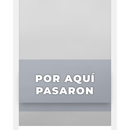
POR AQUÍ
PASARON