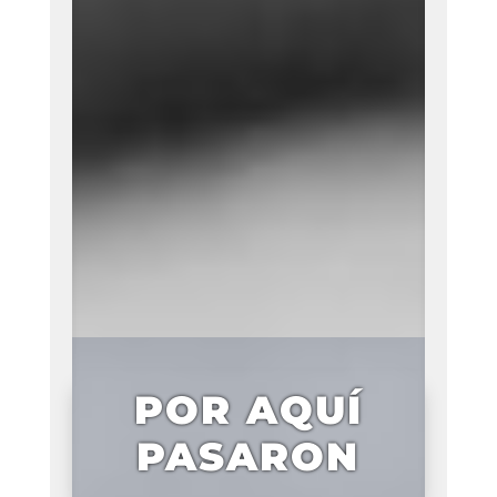
POR AQUÍ
PASARON