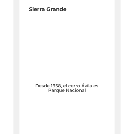
Sierra Grande
Desde 1958, el cerro Ávila es
Parque Nacional