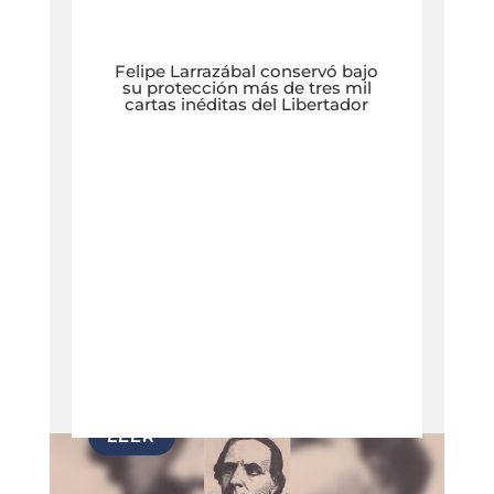
Felipe Larrazábal conservó bajo
su protección más de tres mil
cartas inéditas del Libertador