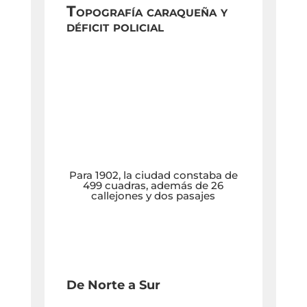
Topografía caraqueña y
déficit policial
Para 1902, la ciudad constaba de
499 cuadras, además de 26
callejones y dos pasajes
De Norte a Sur