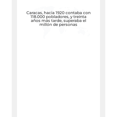
Caracas, hacia 1920 contaba con
118.000 pobladores, y treinta
años más tarde, superaba el
millón de personas