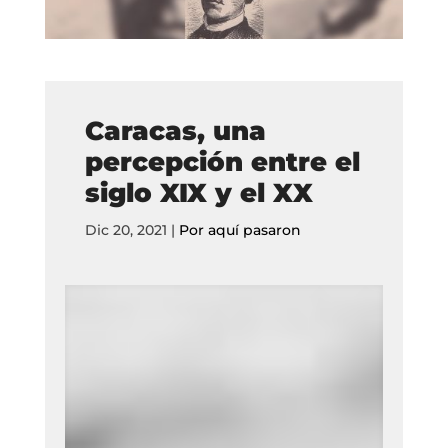
Caracas, una
percepción entre el
siglo XIX y el XX
Dic 20, 2021
|
Por aquí pasaron