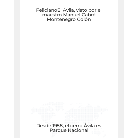
FelicianoEl Ávila, visto por el
maestro Manuel Cabré
Montenegro Colón
Desde 1958, el cerro Ávila es
Parque Nacional