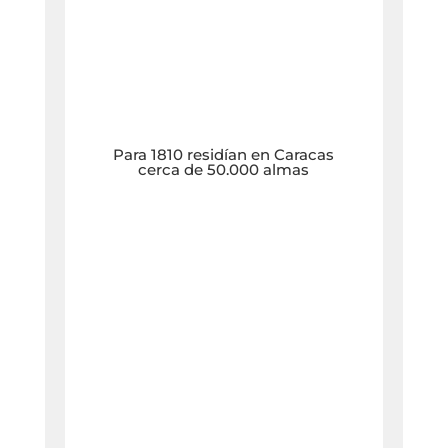
Para 1810 residían en Caracas
cerca de 50.000 almas