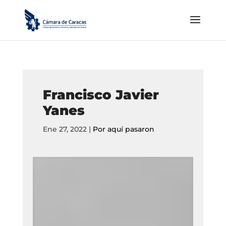
Francisco Javier
Yanes
Ene 27, 2022
|
Por aquí pasaron