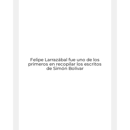
Felipe Larrazábal fue uno de los
primeros en recopilar los escritos
de Simón Bolívar