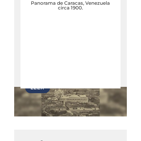
Panorama de Caracas, Venezuela
circa 1900.