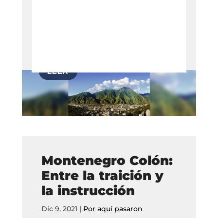
Montenegro Colón:
Entre la traición y
la instrucción
Dic 9, 2021
|
Por aquí pasaron