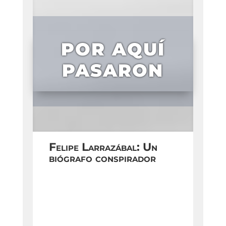
POR AQUÍ
PASARON
Felipe Larrazábal: Un
biógrafo conspirador