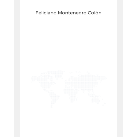
Feliciano Montenegro Colón