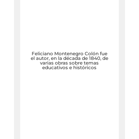
Feliciano Montenegro Colón fue
el autor, en la década de 1840, de
varias obras sobre temas
educativos e históricos