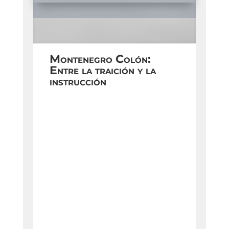
Montenegro Colón:
Entre la traición y la
instrucción