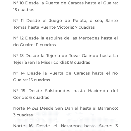
N° 10 Desde la Puerta de Caracas hasta el Guaire:
15 cuadras
N° 11 Desde el Juego de Pelota, o sea, Santo
Tomás hasta Puente Victoria: 7 cuadras
N° 12 Desde la esquina de las Mercedes hasta el
río Guaire: 11 cuadras
N° 13 Desde la Tejería de Tovar Galindo hasta La
Tejería (en la Misericordia): 8 cuadras
N° 14 Desde la Puerta de Caracas hasta el río
Guaire: 15 cuadras
N° 15 Desde Salsipuedes hasta Hacienda del
Conde: 6 cuadras
Norte 14
bis
Desde San Daniel hasta el Barranco:
3 cuadras
Norte 16 Desde el Nazareno hasta Sucre: 3