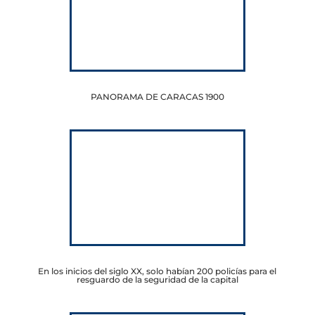
PANORAMA DE CARACAS 1900
En los inicios del siglo XX, solo habían 200 policías para el
resguardo de la seguridad de la capital