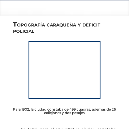
Topografía caraqueña y déficit
policial
Para 1902, la ciudad constaba de 499 cuadras, además de 26
callejones y dos pasajes