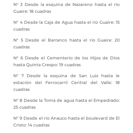
N° 3 Desde la esquina de Nazareno hasta el río
Guaire: 18 cuadras
N° 4 Desde la Caja de Agua hasta el río Guaire: 15
cuadras
N° 5 Desde el Barranco hasta el río Guaire: 20
cuadras
N° 6 Desde el Cementerio de los Hijos de Dios
hasta Quinta Crespo: 19 cuadras
N° 7 Desde la esquina de San Luis hasta le
estación del Ferrocarril Central del Valle: 18
cuadras
N° 8 Desde la Toma de agua hasta el Empedrado:
25 cuadras
N° 9 Desde el río Anauco hasta el boulevard de El
Cristo: 14 cuadras