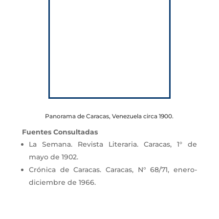
Panorama de Caracas, Venezuela circa 1900.
Fuentes Consultadas
La Semana. Revista Literaria. Caracas, 1° de
mayo de 1902.
Crónica de Caracas. Caracas, N° 68/71, enero-
diciembre de 1966.