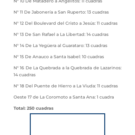
N° 10 De Matadero a Angelitos: 11 cuadras
N° 11 De Jabonería a San Ruperto: 13 cuadras
N° 12 Del Boulevard del Cristo a Jesús: 11 cuadras
N° 13 De San Rafael a La Libertad: 14 cuadras
N° 14 De La Yegüera al Guarataro: 13 cuadras
N° 15 De Anauco a Santa Isabel: 10 cuadras
N° 16 De La Quebrada a la Quebrada de Lazarinos:
14 cuadras
N° 18 Del Puente de Hierro a La Viuda: 11 cuadras
Oeste 17 de La Coromoto a Santa Ana: 1 cuadra
Total: 250 cuadras