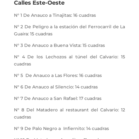
Calles Este-Oeste
N° 1 De Anauco a Tinajitas: 16 cuadras
N° 2 De Peligro a la estación del Ferrocarril de La
Guaira: 15 cuadras
N° 3 De Anauco a Buena Vista: 15 cuadras
N° 4 De los Lechozos al túnel del Calvario: 15
cuadras
N° 5 De Anauco a Las Flores: 16 cuadras
N° 6 De Anauco al Silencio: 14 cuadras
N° 7 De Anauco a San Rafael: 17 cuadras
N° 8 Del Matadero al restaurant del Calvario: 12
cuadras
N° 9 De Palo Negro a Infiernito: 14 cuadras