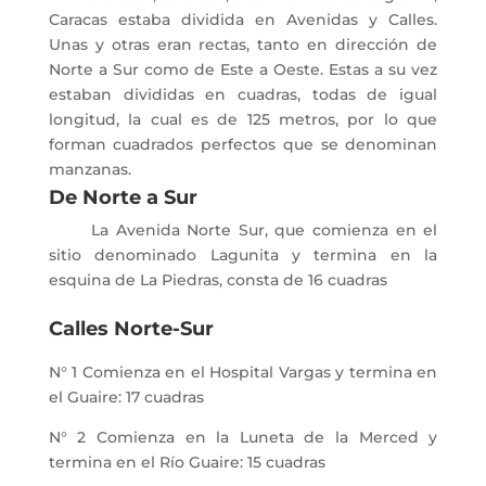
Caracas estaba dividida en Avenidas y Calles.
Unas y otras eran rectas, tanto en dirección de
Norte a Sur como de Este a Oeste. Estas a su vez
estaban divididas en cuadras, todas de igual
longitud, la cual es de 125 metros, por lo que
forman cuadrados perfectos que se denominan
manzanas.
De Norte a Sur
La Avenida Norte Sur, que comienza en el
sitio denominado Lagunita y termina en la
esquina de La Piedras, consta de 16 cuadras
Calles Norte-Sur
N° 1 Comienza en el Hospital Vargas y termina en
el Guaire: 17 cuadras
N° 2 Comienza en la Luneta de la Merced y
termina en el Río Guaire: 15 cuadras