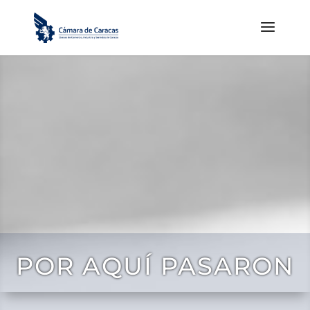
POR AQUÍ PASARON