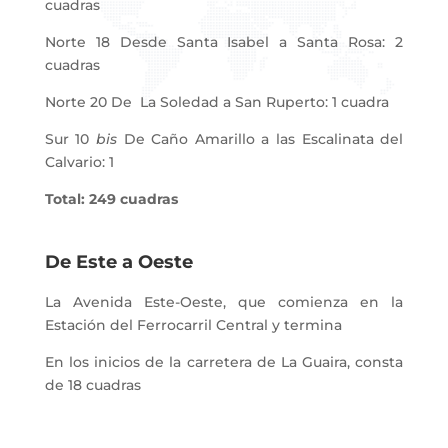
cuadras
Norte 18 Desde Santa Isabel a Santa Rosa: 2
cuadras
Norte 20 De La Soledad a San Ruperto: 1 cuadra
Sur 10
bis
De Caño Amarillo a las Escalinata del
Calvario: 1
Total: 249 cuadras
De Este a Oeste
La Avenida Este-Oeste, que comienza en la
Estación del Ferrocarril Central y termina
En los inicios de la carretera de La Guaira, consta
de 18 cuadras