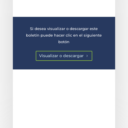
Si desea visualizar o descargar este
boletín puede hacer clic en el siguiente
botón
Visualizar o descargar