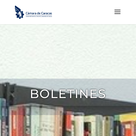
BOLETINES