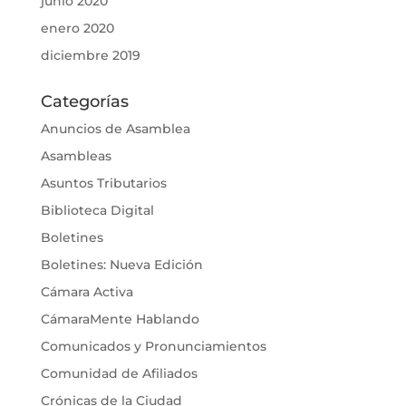
junio 2020
enero 2020
diciembre 2019
Categorías
Anuncios de Asamblea
Asambleas
Asuntos Tributarios
Biblioteca Digital
Boletines
Boletines: Nueva Edición
Cámara Activa
CámaraMente Hablando
Comunicados y Pronunciamientos
Comunidad de Afiliados
Crónicas de la Ciudad