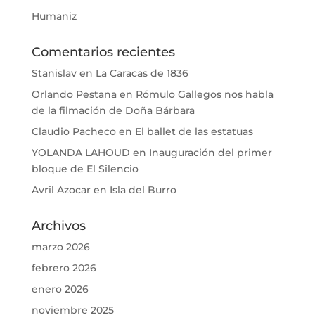
Humaniz
Comentarios recientes
Stanislav
en
La Caracas de 1836
Orlando Pestana
en
Rómulo Gallegos nos habla
de la filmación de Doña Bárbara
Claudio Pacheco
en
El ballet de las estatuas
YOLANDA LAHOUD
en
Inauguración del primer
bloque de El Silencio
Avril Azocar
en
Isla del Burro
Archivos
marzo 2026
febrero 2026
enero 2026
noviembre 2025