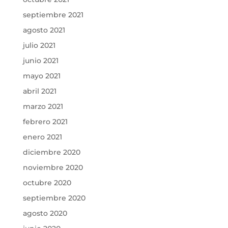
septiembre 2021
agosto 2021
julio 2021
junio 2021
mayo 2021
abril 2021
marzo 2021
febrero 2021
enero 2021
diciembre 2020
noviembre 2020
octubre 2020
septiembre 2020
agosto 2020