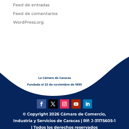
Feed de entradas
Feed de comentarios
WordPress.org
La Cámara de Caracas
Fundada el 22 de noviembre de 1893
© Copyright 2026 Cámara de Comercio,
Industria y Servicios de Caracas | Rif: J-31175605-1
| Todos los derechos reservados