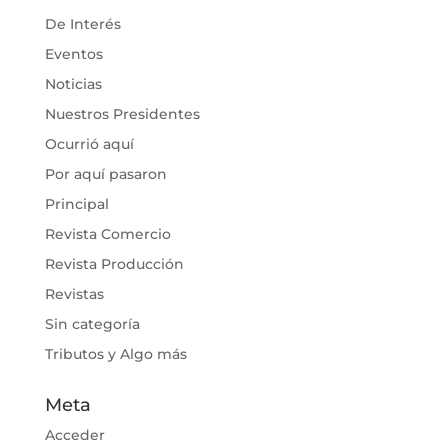
De Interés
Eventos
Noticias
Nuestros Presidentes
Ocurrió aquí
Por aquí pasaron
Principal
Revista Comercio
Revista Producción
Revistas
Sin categoría
Tributos y Algo más
Meta
Acceder