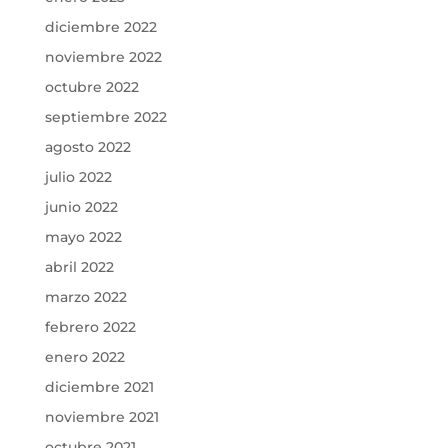
diciembre 2022
noviembre 2022
octubre 2022
septiembre 2022
agosto 2022
julio 2022
junio 2022
mayo 2022
abril 2022
marzo 2022
febrero 2022
enero 2022
diciembre 2021
noviembre 2021
octubre 2021