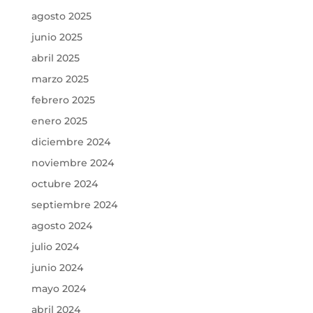
agosto 2025
junio 2025
abril 2025
marzo 2025
febrero 2025
enero 2025
diciembre 2024
noviembre 2024
octubre 2024
septiembre 2024
agosto 2024
julio 2024
junio 2024
mayo 2024
abril 2024