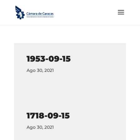
1953-09-15
Ago 30, 2021
1718-09-15
Ago 30, 2021