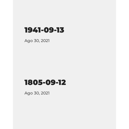
1941-09-13
Ago 30, 2021
1805-09-12
Ago 30, 2021