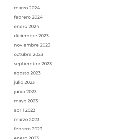
marzo 2024
febrero 2024
enero 2024
diciembre 2023
noviembre 2023
octubre 2023
septiembre 2023
agosto 2023
julio 2023
junio 2023
mayo 2023
abril 2023
marzo 2023
febrero 2023
enero 2023