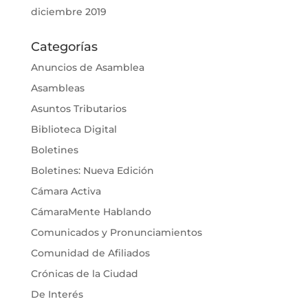
diciembre 2019
Categorías
Anuncios de Asamblea
Asambleas
Asuntos Tributarios
Biblioteca Digital
Boletines
Boletines: Nueva Edición
Cámara Activa
CámaraMente Hablando
Comunicados y Pronunciamientos
Comunidad de Afiliados
Crónicas de la Ciudad
De Interés