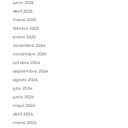
junio 2025
abril 2025
marzo 2025
febrero 2025
enero 2025
diciembre 2024
noviembre 2024
octubre 2024
septiembre 2024
agosto 2024
julio 2024
junio 2024
mayo 2024
abril 2024
marzo 2024