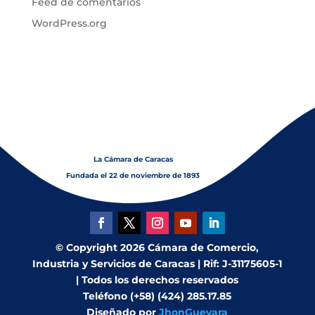
Feed de comentarios
WordPress.org
La Cámara de Caracas
Fundada el 22 de noviembre de 1893
© Copyright 2026 Cámara de Comercio,
Industria y Servicios de Caracas | Rif: J-31175605-1
| Todos los derechos reservados
Teléfono (+58) (424) 285.17.85
Diseñado por
JhonGuevara