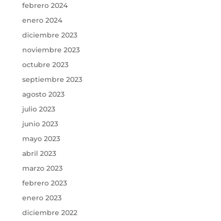
febrero 2024
enero 2024
diciembre 2023
noviembre 2023
octubre 2023
septiembre 2023
agosto 2023
julio 2023
junio 2023
mayo 2023
abril 2023
marzo 2023
febrero 2023
enero 2023
diciembre 2022