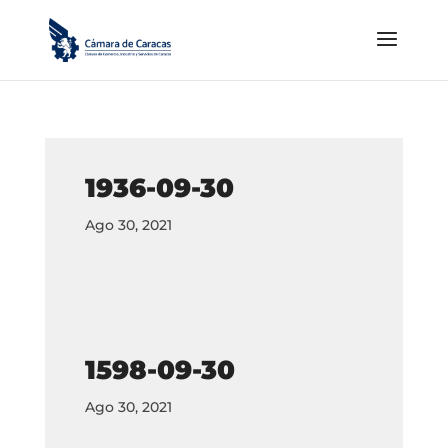
1936-09-30
Ago 30, 2021
1598-09-30
Ago 30, 2021