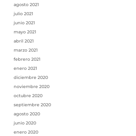
agosto 2021
julio 2021
junio 2021
mayo 2021
abril 2021
marzo 2021
febrero 2021
enero 2021
diciembre 2020
noviembre 2020
octubre 2020
septiembre 2020
agosto 2020
junio 2020
enero 2020