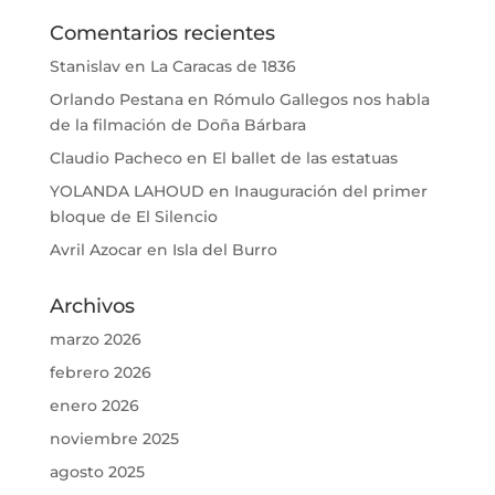
Comentarios recientes
Stanislav
en
La Caracas de 1836
Orlando Pestana
en
Rómulo Gallegos nos habla
de la filmación de Doña Bárbara
Claudio Pacheco
en
El ballet de las estatuas
YOLANDA LAHOUD
en
Inauguración del primer
bloque de El Silencio
Avril Azocar
en
Isla del Burro
Archivos
marzo 2026
febrero 2026
enero 2026
noviembre 2025
agosto 2025