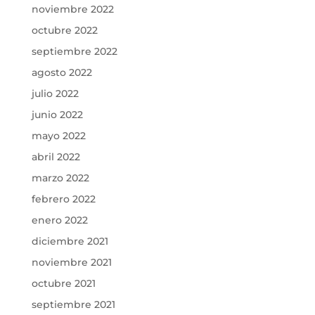
noviembre 2022
octubre 2022
septiembre 2022
agosto 2022
julio 2022
junio 2022
mayo 2022
abril 2022
marzo 2022
febrero 2022
enero 2022
diciembre 2021
noviembre 2021
octubre 2021
septiembre 2021