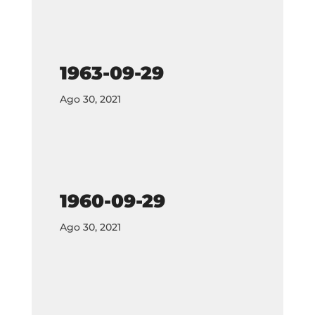
1963-09-29
Ago 30, 2021
1960-09-29
Ago 30, 2021