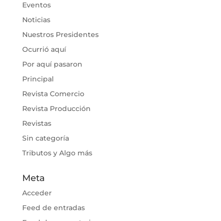
Eventos
Noticias
Nuestros Presidentes
Ocurrió aquí
Por aquí pasaron
Principal
Revista Comercio
Revista Producción
Revistas
Sin categoría
Tributos y Algo más
Meta
Acceder
Feed de entradas