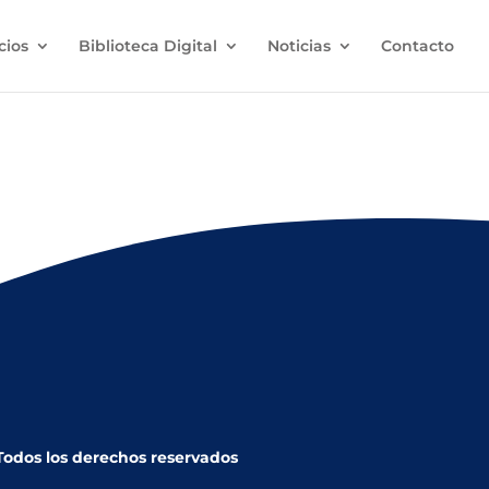
cios
Biblioteca Digital
Noticias
Contacto
 Todos los derechos reservados