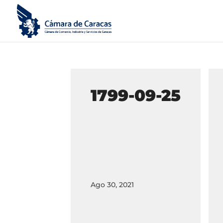
1799-09-25
Ago 30, 2021