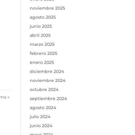
noviembre 2025
agosto 2025
junio 2025
abril 2025
marzo 2025
febrero 2025
enero 2025
diciembre 2024
noviembre 2024
octubre 2024
ima »
septiembre 2024
agosto 2024
julio 2024
junio 2024
mayo 2024