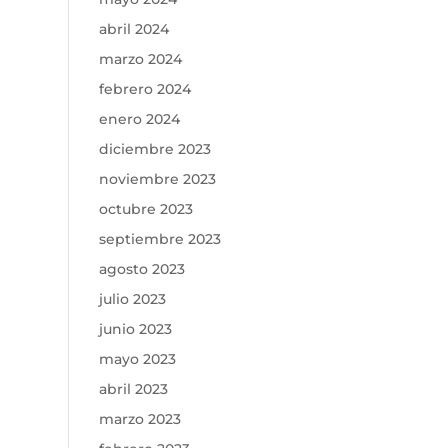
abril 2024
marzo 2024
febrero 2024
enero 2024
diciembre 2023
noviembre 2023
octubre 2023
septiembre 2023
agosto 2023
julio 2023
junio 2023
mayo 2023
abril 2023
marzo 2023