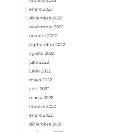
febrero 2023
enero 2023
diciembre 2022
noviembre 2022
octubre 2022
septiembre 2022
agosto 2022
julio 2022
junio 2022
mayo 2022
abril 2022
marzo 2022
febrero 2022
enero 2022
diciembre 2021