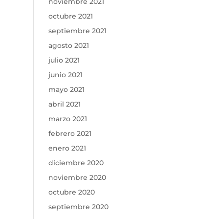
noviembre 2021
octubre 2021
septiembre 2021
agosto 2021
julio 2021
junio 2021
mayo 2021
abril 2021
marzo 2021
febrero 2021
enero 2021
diciembre 2020
noviembre 2020
octubre 2020
septiembre 2020