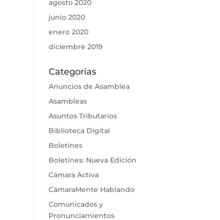
agosto 2020
junio 2020
enero 2020
diciembre 2019
Categorías
Anuncios de Asamblea
Asambleas
Asuntos Tributarios
Biblioteca Digital
Boletines
Boletines: Nueva Edición
Cámara Activa
CámaraMente Hablando
Comunicados y
Pronunciamientos