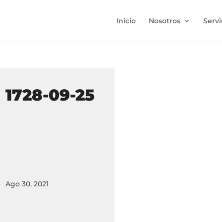
Inicio
Nosotros
Servi
1728-09-25
Ago 30, 2021