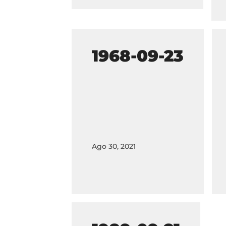
1968-09-23
Ago 30, 2021