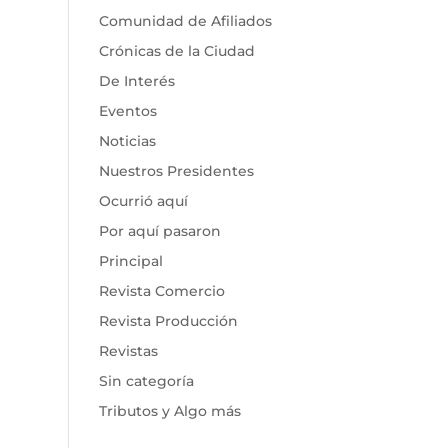
Comunidad de Afiliados
Crónicas de la Ciudad
De Interés
Eventos
Noticias
Nuestros Presidentes
Ocurrió aquí
Por aquí pasaron
Principal
Revista Comercio
Revista Producción
Revistas
Sin categoría
Tributos y Algo más