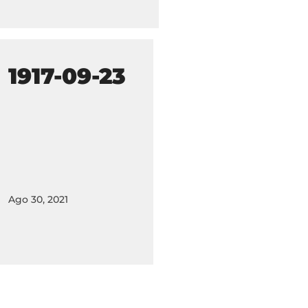
1917-09-23
Ago 30, 2021