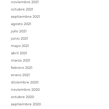
noviembre 2021
octubre 2021
septiembre 2021
agosto 2021
julio 2021
junio 2021
mayo 2021
abril 2021
marzo 2021
febrero 2021
enero 2021
diciembre 2020
noviembre 2020
octubre 2020
septiembre 2020