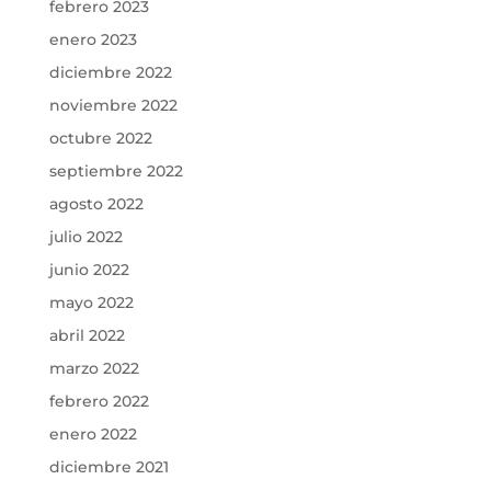
febrero 2023
enero 2023
diciembre 2022
noviembre 2022
octubre 2022
septiembre 2022
agosto 2022
julio 2022
junio 2022
mayo 2022
abril 2022
marzo 2022
febrero 2022
enero 2022
diciembre 2021