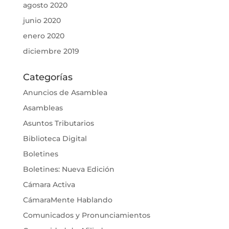
agosto 2020
junio 2020
enero 2020
diciembre 2019
Categorías
Anuncios de Asamblea
Asambleas
Asuntos Tributarios
Biblioteca Digital
Boletines
Boletines: Nueva Edición
Cámara Activa
CámaraMente Hablando
Comunicados y Pronunciamientos