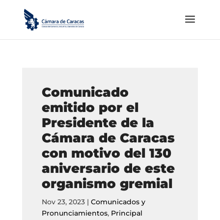
Comunicado
emitido por el
Presidente de la
Cámara de Caracas
con motivo del 130
aniversario de este
organismo gremial
Nov 23, 2023
|
Comunicados y
Pronunciamientos
,
Principal