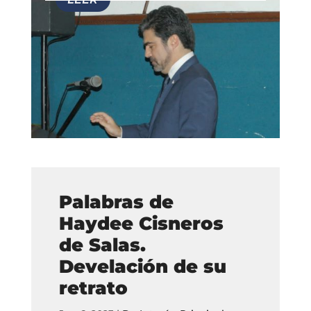
Palabras de
Haydee Cisneros
de Salas.
Develación de su
retrato