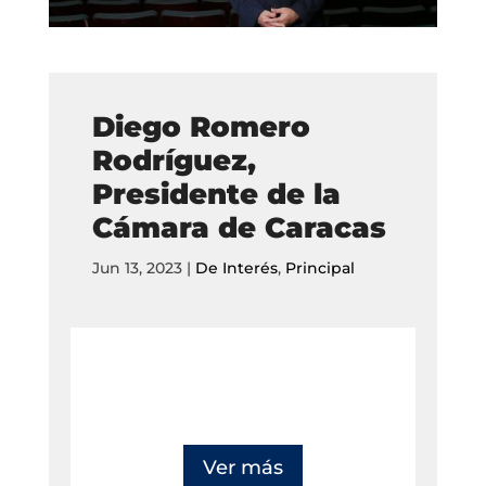
Diego Romero
Rodríguez,
Presidente de la
Cámara de Caracas
Jun 13, 2023
|
De Interés
,
Principal
Ver más