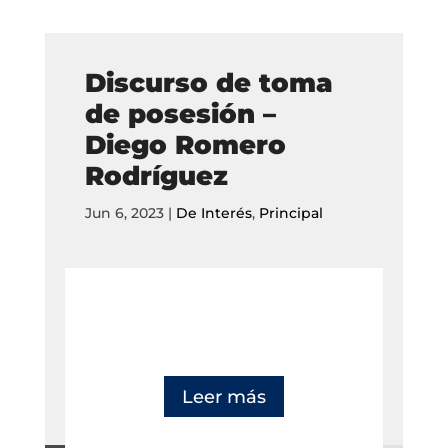
Discurso de toma
de posesión –
Diego Romero
Rodríguez
Jun 6, 2023
|
De Interés
,
Principal
Leer más