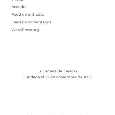
Acceder
Feed de entradas
Feed de comentarios
WordPress.org
La Cámara de Caracas
Fundada el 22 de noviembre de 1893