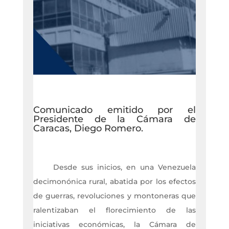
Comunicado emitido por el
Presidente de la Cámara de
Caracas, Diego Romero.
Desde sus inicios, en una Venezuela
decimonónica rural, abatida por los efectos
de guerras, revoluciones y montoneras que
ralentizaban el florecimiento de las
iniciativas económicas, la Cámara de