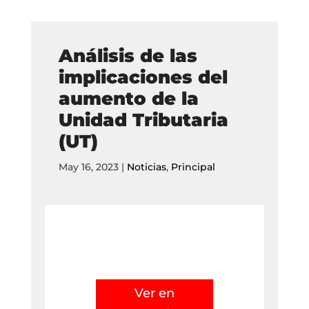
Análisis de las
implicaciones del
aumento de la
Unidad Tributaria
(UT)
May 16, 2023
|
Noticias
,
Principal
Ver en