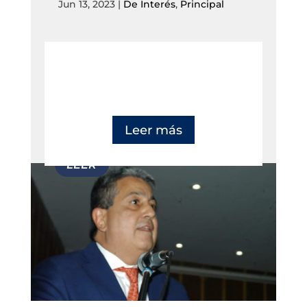
Jun 13, 2023
|
De Interés
,
Principal
Leer más