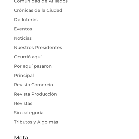
Comunidad de Afiliados
Crónicas de la Ciudad
De Interés
Eventos
Noticias
Nuestros Presidentes
Ocurrió aquí
Por aquí pasaron
Principal
Revista Comercio
Revista Producción
Revistas
Sin categoría
Tributos y Algo más
Meta