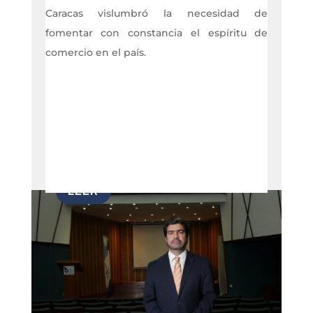
Caracas vislumbró la necesidad de
fomentar con constancia el espíritu de
comercio en el país.