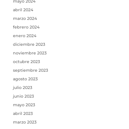
mayo 2024
abril 2024
marzo 2024
febrero 2024
enero 2024
diciembre 2023
noviembre 2023
octubre 2023
septiembre 2023
agosto 2023
julio 2023
junio 2023
mayo 2023
abril 2023
marzo 2023