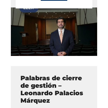
Palabras de cierre
de gestión –
Leonardo Palacios
Márquez