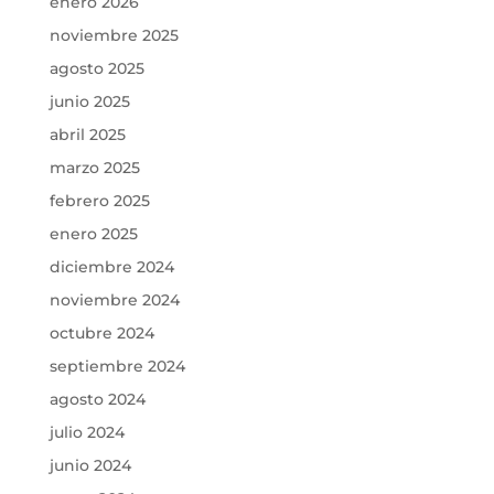
enero 2026
noviembre 2025
agosto 2025
junio 2025
abril 2025
marzo 2025
febrero 2025
enero 2025
diciembre 2024
noviembre 2024
octubre 2024
septiembre 2024
agosto 2024
julio 2024
junio 2024