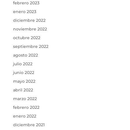
febrero 2023
enero 2023
diciembre 2022
noviembre 2022
octubre 2022
septiembre 2022
agosto 2022
julio 2022
junio 2022
mayo 2022
abril 2022
marzo 2022
febrero 2022
enero 2022
diciembre 2021