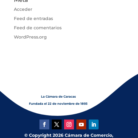
Meta
Acceder
Feed de entradas
Feed de comentarios
WordPress.org
La Cámara de Caracas
Fundada el 22 de noviembre de 1893
© Copyright 2026 Cámara de Comercio,