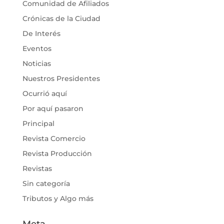
Comunidad de Afiliados
Crónicas de la Ciudad
De Interés
Eventos
Noticias
Nuestros Presidentes
Ocurrió aquí
Por aquí pasaron
Principal
Revista Comercio
Revista Producción
Revistas
Sin categoría
Tributos y Algo más