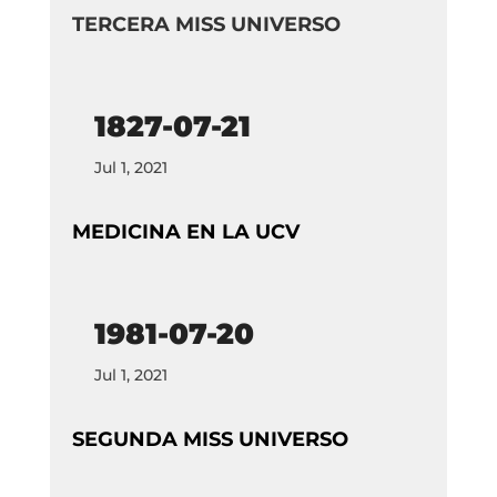
TERCERA MISS UNIVERSO
1827-07-21
Jul 1, 2021
MEDICINA EN LA UCV
1981-07-20
Jul 1, 2021
SEGUNDA MISS UNIVERSO