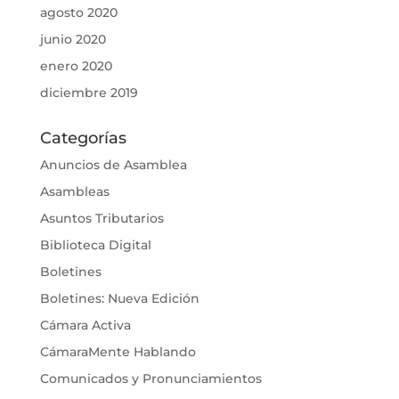
agosto 2020
junio 2020
enero 2020
diciembre 2019
Categorías
Anuncios de Asamblea
Asambleas
Asuntos Tributarios
Biblioteca Digital
Boletines
Boletines: Nueva Edición
Cámara Activa
CámaraMente Hablando
Comunicados y Pronunciamientos