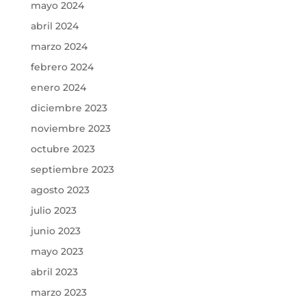
mayo 2024
abril 2024
marzo 2024
febrero 2024
enero 2024
diciembre 2023
noviembre 2023
octubre 2023
septiembre 2023
agosto 2023
julio 2023
junio 2023
mayo 2023
abril 2023
marzo 2023