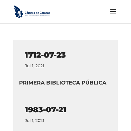
1712-07-23
Jul 1, 2021
PRIMERA BIBLIOTECA PÚBLICA
1983-07-21
Jul 1, 2021