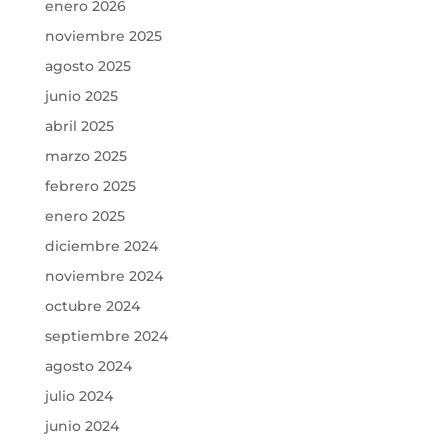
enero 2026
noviembre 2025
agosto 2025
junio 2025
abril 2025
marzo 2025
febrero 2025
enero 2025
diciembre 2024
noviembre 2024
octubre 2024
septiembre 2024
agosto 2024
julio 2024
junio 2024