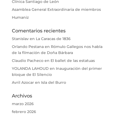
Clínica Santiago de León
Asamblea General Extraordinaria de miembros
Humaniz
Comentarios recientes
Stanislav
en
La Caracas de 1836
Orlando Pestana
en
Rómulo Gallegos nos habla
de la filmación de Doña Bárbara
Claudio Pacheco
en
El ballet de las estatuas
YOLANDA LAHOUD
en
Inauguración del primer
bloque de El Silencio
Avril Azocar
en
Isla del Burro
Archivos
marzo 2026
febrero 2026