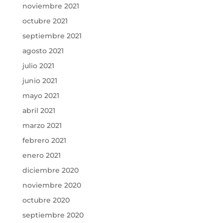
noviembre 2021
octubre 2021
septiembre 2021
agosto 2021
julio 2021
junio 2021
mayo 2021
abril 2021
marzo 2021
febrero 2021
enero 2021
diciembre 2020
noviembre 2020
octubre 2020
septiembre 2020