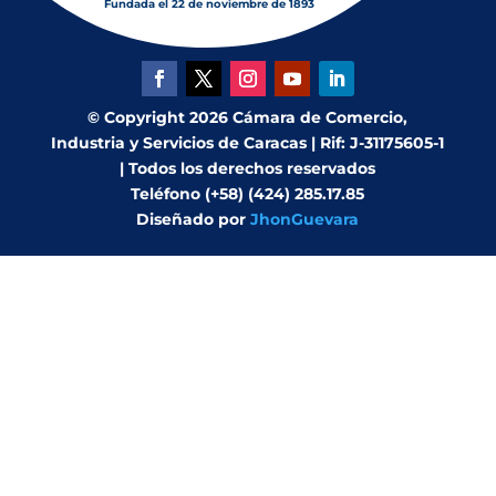
Fundada el 22 de noviembre de 1893
© Copyright 2026 Cámara de Comercio,
Industria y Servicios de Caracas | Rif: J-31175605-1
| Todos los derechos reservados
Teléfono (+58) (424) 285.17.85
Diseñado por
JhonGuevara