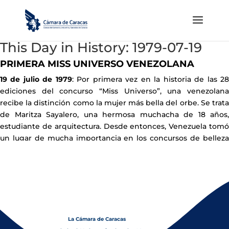
This Day in History: 1979-07-19
PRIMERA MISS UNIVERSO VENEZOLANA
19 de julio de 1979
: Por primera vez en la historia de las 2
ediciones del concurso “Miss Universo”, una venezolana
recibe la distinción como la mujer más bella del orbe. Se trata
de Maritza Sayalero, una hermosa muchacha de 18 años,
estudiante de arquitectura. Desde entonces, Venezuela tomó
un lugar de mucha importancia en los concursos de belleza
internacional
La Cámara de Caracas