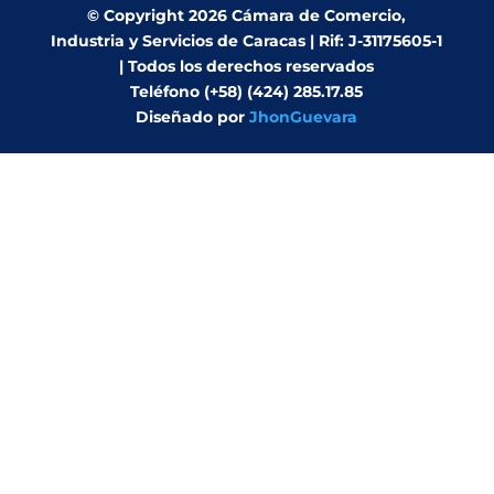
© Copyright 2026 Cámara de Comercio,
Industria y Servicios de Caracas | Rif: J-31175605-1
| Todos los derechos reservados
Teléfono (+58) (424) 285.17.85
Diseñado por
JhonGuevara