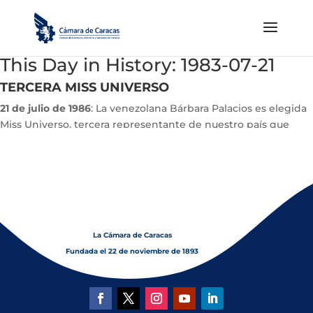
This Day in History: 1983-07-21
TERCERA MISS UNIVERSO
21 de julio de 1986
: La venezolana Bárbara Palacios es elegida
Miss Universo, tercera representante de nuestro país que
obtiene el cetro
La Cámara de Caracas
Fundada el 22 de noviembre de 1893