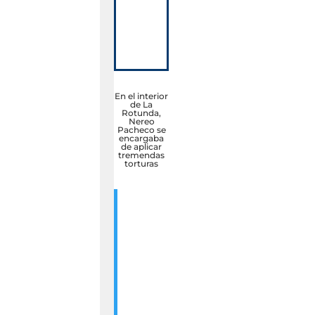
En el interior
de La
Rotunda,
Nereo
Pacheco se
encargaba
de aplicar
tremendas
torturas