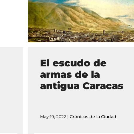
El escudo de
armas de la
antigua Caracas
May 19, 2022
|
Crónicas de la Ciudad