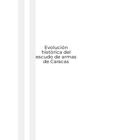
Evolución
histórica del
escudo de armas
de Caracas