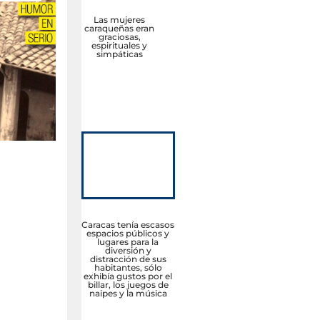
Las mujeres
caraqueñas eran
graciosas,
espirituales y
simpáticas
Caracas tenía escasos
espacios públicos y
lugares para la
diversión y
distracción de sus
habitantes, sólo
exhibía gustos por el
billar, los juegos de
naipes y la música