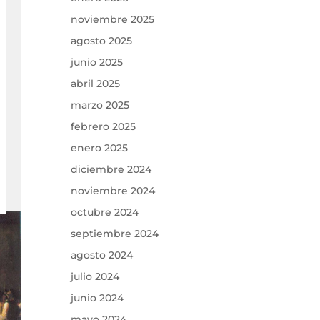
noviembre 2025
agosto 2025
junio 2025
abril 2025
marzo 2025
febrero 2025
enero 2025
diciembre 2024
noviembre 2024
octubre 2024
septiembre 2024
agosto 2024
julio 2024
junio 2024
mayo 2024