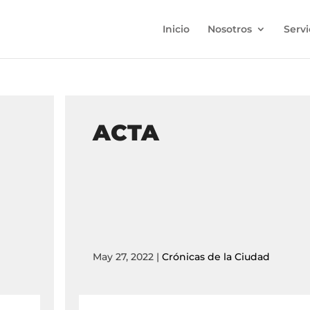
Inicio
Nosotros
Servi
ACTA
May 27, 2022
|
Crónicas de la Ciudad