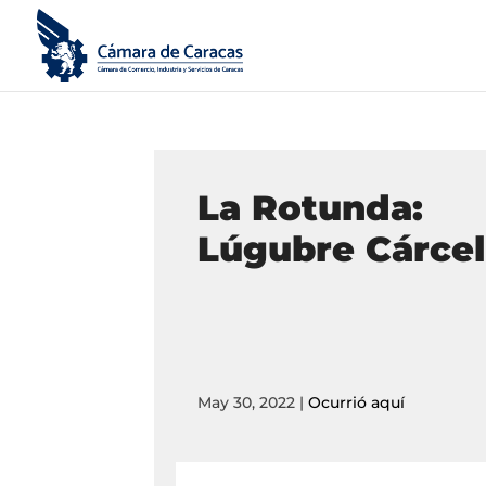
La Rotunda:
Lúgubre Cárcel
May 30, 2022
|
Ocurrió aquí