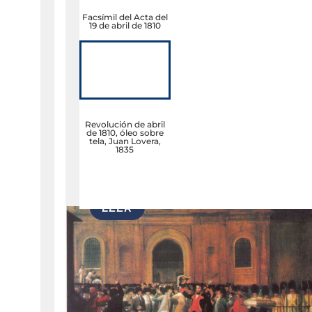
Facsímil del Acta del
19 de abril de 1810
Revolución de abril
de 1810, óleo sobre
tela, Juan Lovera,
1835