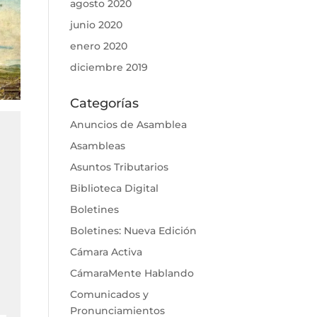
agosto 2020
junio 2020
enero 2020
diciembre 2019
Categorías
Anuncios de Asamblea
Asambleas
Asuntos Tributarios
Biblioteca Digital
Boletines
Boletines: Nueva Edición
Cámara Activa
CámaraMente Hablando
Comunicados y
Pronunciamientos