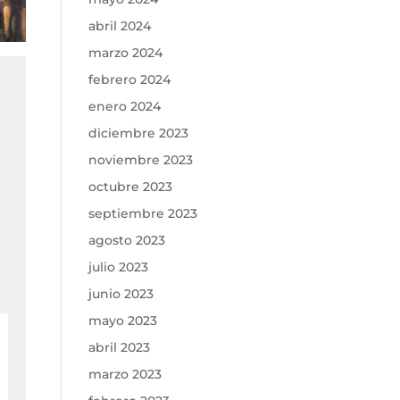
abril 2024
marzo 2024
febrero 2024
enero 2024
diciembre 2023
noviembre 2023
octubre 2023
septiembre 2023
agosto 2023
julio 2023
junio 2023
mayo 2023
abril 2023
marzo 2023