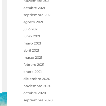
noviembre 2021
octubre 2021
septiembre 2021
agosto 2021
julio 2021
junio 2021
mayo 2021
abril 2021
marzo 2021
febrero 2021
enero 2021
diciembre 2020
noviembre 2020
octubre 2020
septiembre 2020