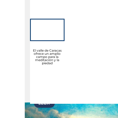
El valle de Caracas
ofrece un amplio
campo para la
meditación y la
piedad