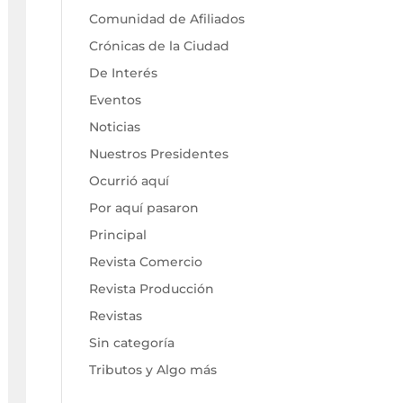
Comunidad de Afiliados
Crónicas de la Ciudad
De Interés
Eventos
Noticias
Nuestros Presidentes
Ocurrió aquí
Por aquí pasaron
Principal
Revista Comercio
Revista Producción
Revistas
Sin categoría
Tributos y Algo más