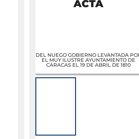
ACTA
DEL NUEGO GOBIERNO LEVANTADA PO
EL MUY ILUSTRE AYUNTAMIENTO DE
CARACAS EL 19 DE ABRIL DE 1810