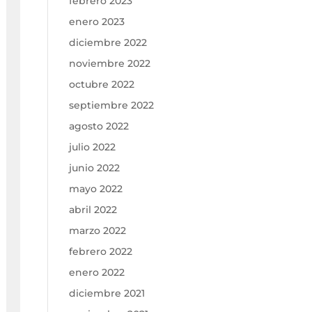
febrero 2023
enero 2023
diciembre 2022
noviembre 2022
octubre 2022
septiembre 2022
agosto 2022
julio 2022
junio 2022
mayo 2022
abril 2022
marzo 2022
febrero 2022
enero 2022
diciembre 2021