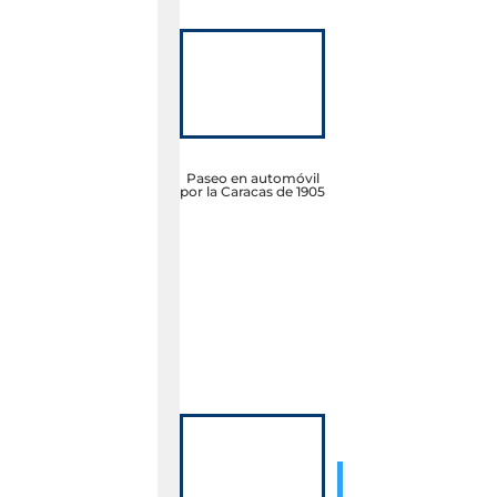
Paseo en automóvil
por la Caracas de 1905