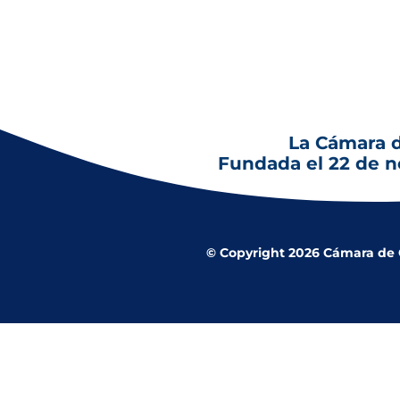
La Cámara 
Fundada el 22 de 
© Copyright 2026 Cámara de Co