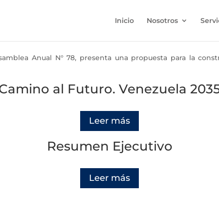
Inicio
Nosotros
Servi
ea Anual N° 78, presenta una propuesta para la constr
Camino al Futuro. Venezuela 203
Leer más
Resumen Ejecutivo
Leer más