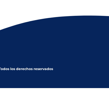
 Todos los derechos reservados