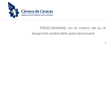
FEDECAMARAS, en el marco de su Asambl
desarrollo sostenible para Venezuela.