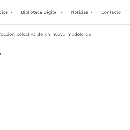
cios
Biblioteca Digital
Noticias
Contacto
ucción colectiva de un nuevo modelo de
5