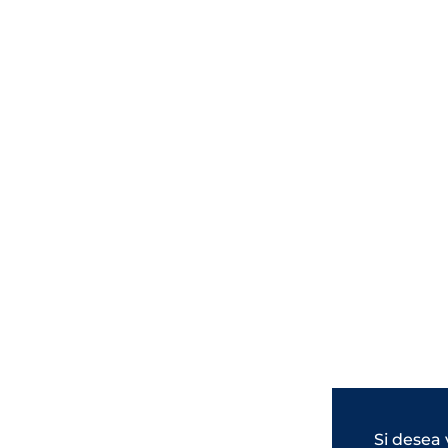
Si desea 