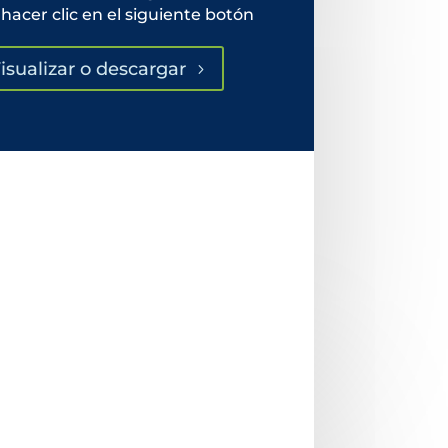
hacer clic en el siguiente botón
isualizar o descargar