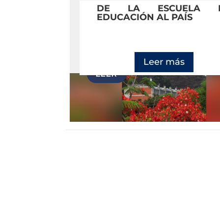
DE LA ESCUELA 
EDUCACIÓN AL PAÍS
Leer más