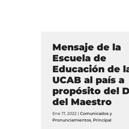
Mensaje de la
Escuela de
Educación de l
UCAB al país a
propósito del D
del Maestro
Ene 17, 2022
|
Comunicados y
Pronunciamientos
,
Principal