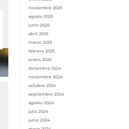
noviembre 2025
agosto 2025
junio 2025
abril 2025
marzo 2025
febrero 2025
enero 2025
diciembre 2024
noviembre 2024
octubre 2024
septiembre 2024
agosto 2024
julio 2024
junio 2024
mayo 2024