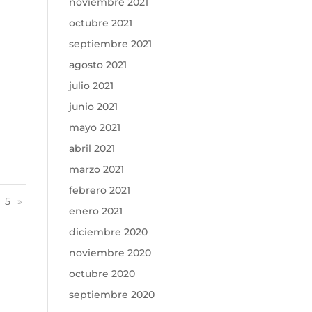
noviembre 2021
octubre 2021
septiembre 2021
agosto 2021
julio 2021
junio 2021
mayo 2021
abril 2021
marzo 2021
febrero 2021
5
»
enero 2021
diciembre 2020
noviembre 2020
octubre 2020
septiembre 2020