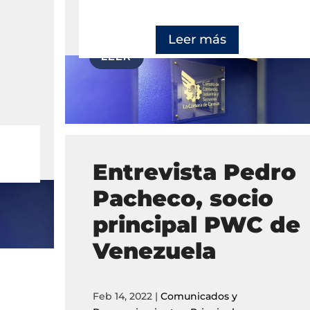
Leer más
Entrevista Pedro
Pacheco, socio
principal PWC de
Venezuela
Feb 14, 2022
|
Comunicados y