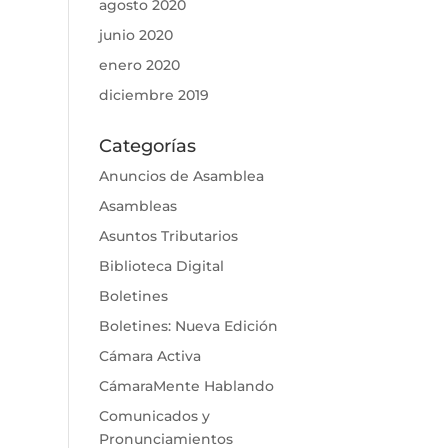
agosto 2020
junio 2020
enero 2020
diciembre 2019
Categorías
Anuncios de Asamblea
Asambleas
Asuntos Tributarios
Biblioteca Digital
Boletines
Boletines: Nueva Edición
Cámara Activa
CámaraMente Hablando
Comunicados y
Pronunciamientos