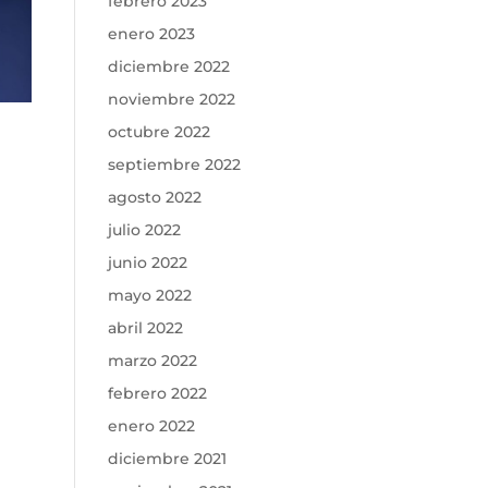
febrero 2023
enero 2023
diciembre 2022
noviembre 2022
octubre 2022
septiembre 2022
agosto 2022
julio 2022
junio 2022
mayo 2022
abril 2022
marzo 2022
febrero 2022
enero 2022
diciembre 2021