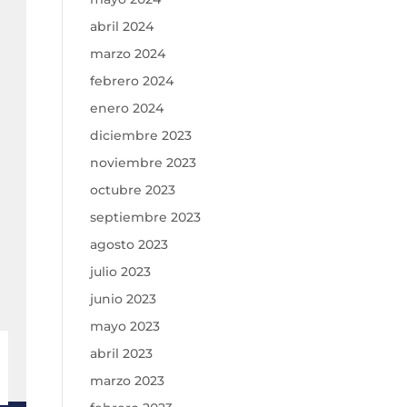
abril 2024
marzo 2024
febrero 2024
enero 2024
diciembre 2023
noviembre 2023
octubre 2023
septiembre 2023
agosto 2023
julio 2023
junio 2023
mayo 2023
abril 2023
marzo 2023