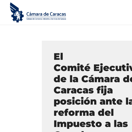
El
Comité Ejecuti
de la Cámara d
Caracas fija
posición ante l
reforma del
Impuesto a las