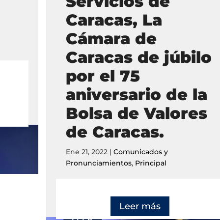
Servicios de
Caracas, La
Cámara de
Caracas de júbilo
por el 75
aniversario de la
Bolsa de Valores
de Caracas.
Ene 21, 2022
|
Comunicados y
Pronunciamientos
,
Principal
Leer más