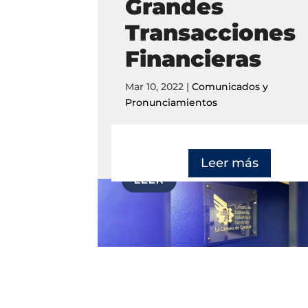
Grandes
Transacciones
Financieras
Mar 10, 2022
|
Comunicados y
Pronunciamientos
Leer más