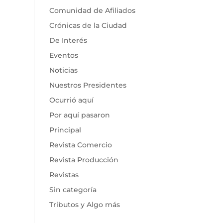
Comunidad de Afiliados
Crónicas de la Ciudad
De Interés
Eventos
Noticias
Nuestros Presidentes
Ocurrió aquí
Por aquí pasaron
Principal
Revista Comercio
Revista Producción
Revistas
Sin categoría
Tributos y Algo más