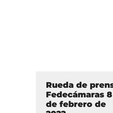
Rueda de pren
Fedecámaras 8
de febrero de