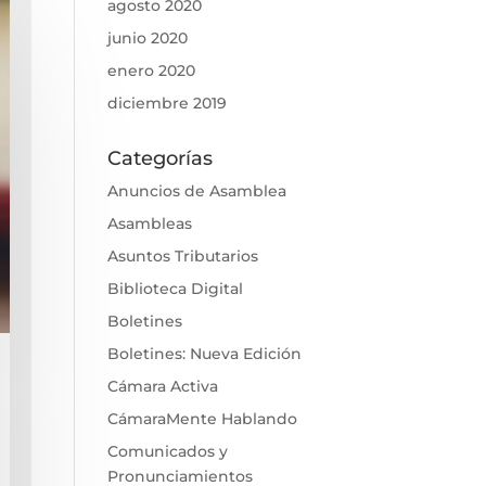
agosto 2020
junio 2020
enero 2020
diciembre 2019
Categorías
Anuncios de Asamblea
Asambleas
Asuntos Tributarios
Biblioteca Digital
Boletines
Boletines: Nueva Edición
Cámara Activa
CámaraMente Hablando
Comunicados y
Pronunciamientos