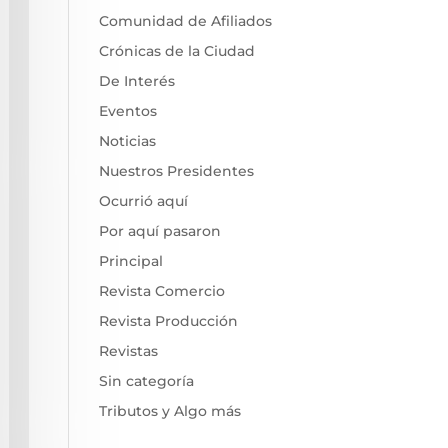
Comunidad de Afiliados
Crónicas de la Ciudad
De Interés
Eventos
Noticias
Nuestros Presidentes
Ocurrió aquí
Por aquí pasaron
Principal
Revista Comercio
Revista Producción
Revistas
Sin categoría
Tributos y Algo más