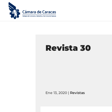
Revista 30
Ene 13, 2020
|
Revistas