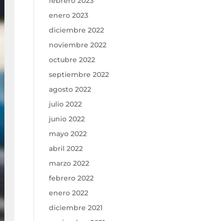
febrero 2023
enero 2023
diciembre 2022
noviembre 2022
octubre 2022
septiembre 2022
agosto 2022
julio 2022
junio 2022
mayo 2022
abril 2022
marzo 2022
febrero 2022
enero 2022
diciembre 2021