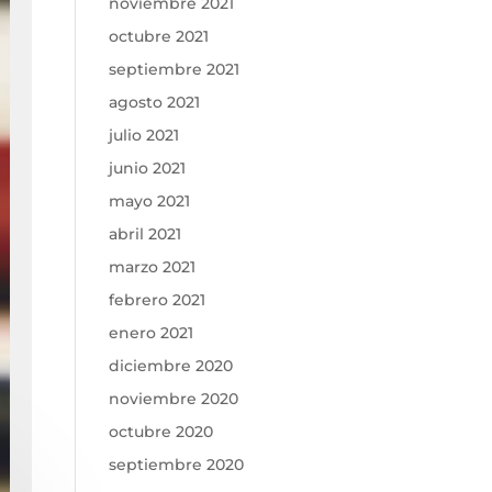
noviembre 2021
octubre 2021
septiembre 2021
agosto 2021
julio 2021
junio 2021
mayo 2021
abril 2021
marzo 2021
febrero 2021
enero 2021
diciembre 2020
noviembre 2020
octubre 2020
septiembre 2020