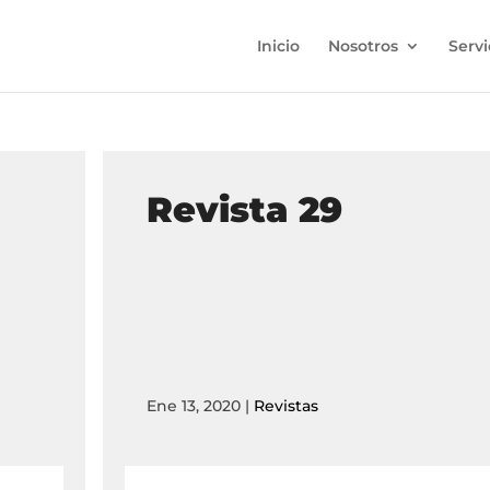
Inicio
Nosotros
Servi
Revista 29
Ene 13, 2020
|
Revistas