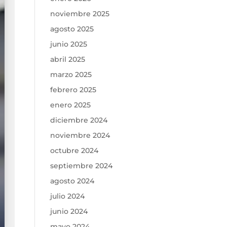
noviembre 2025
agosto 2025
junio 2025
abril 2025
marzo 2025
febrero 2025
enero 2025
diciembre 2024
noviembre 2024
octubre 2024
septiembre 2024
agosto 2024
julio 2024
junio 2024
mayo 2024