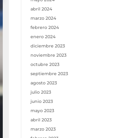
abril 2024
marzo 2024
febrero 2024
enero 2024
diciembre 2023
noviembre 2023
octubre 2023
septiembre 2023
agosto 2023
julio 2023
junio 2023
mayo 2023
abril 2023
marzo 2023