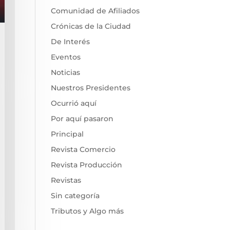
Comunidad de Afiliados
Crónicas de la Ciudad
De Interés
Eventos
Noticias
Nuestros Presidentes
Ocurrió aquí
Por aquí pasaron
Principal
Revista Comercio
Revista Producción
Revistas
Sin categoría
Tributos y Algo más