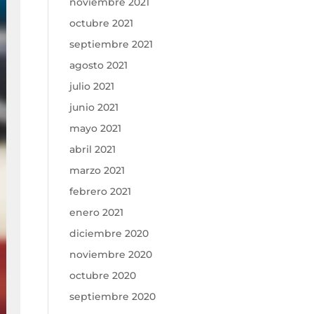
noviembre 2021
octubre 2021
septiembre 2021
agosto 2021
julio 2021
junio 2021
mayo 2021
abril 2021
marzo 2021
febrero 2021
enero 2021
diciembre 2020
noviembre 2020
octubre 2020
septiembre 2020