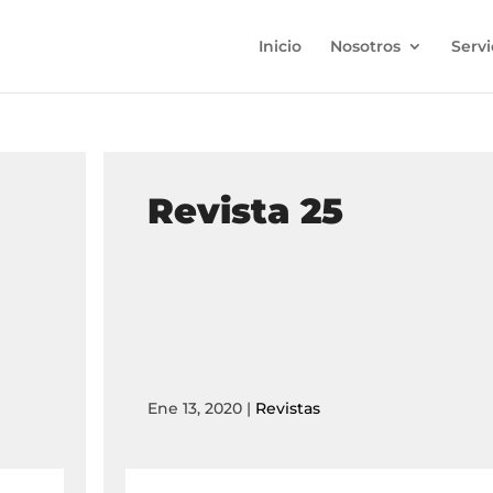
Inicio
Nosotros
Servi
Revista 25
Ene 13, 2020
|
Revistas