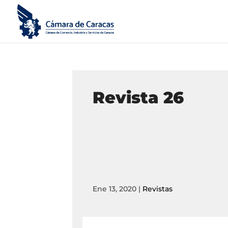
Revista 26
Ene 13, 2020
|
Revistas