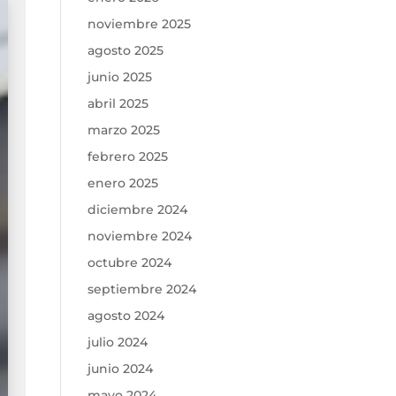
noviembre 2025
agosto 2025
junio 2025
abril 2025
marzo 2025
febrero 2025
enero 2025
diciembre 2024
noviembre 2024
octubre 2024
septiembre 2024
agosto 2024
julio 2024
junio 2024
mayo 2024