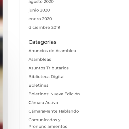
agosto 2020
junio 2020
enero 2020
diciembre 2019
Categorías
Anuncios de Asamblea
Asambleas
Asuntos Tributarios
Biblioteca Digital
Boletines
Boletines: Nueva Edición
Cámara Activa
CámaraMente Hablando
Comunicados y
Pronunciamientos