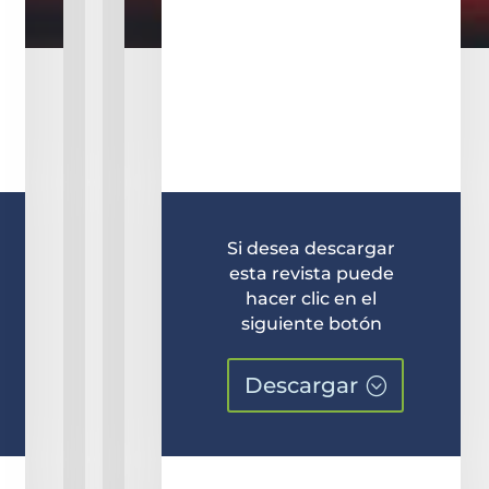
Si desea descargar
esta revista puede
hacer clic en el
siguiente botón
Descargar