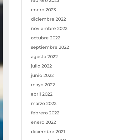
febrero 2023
enero 2023
diciembre 2022
noviembre 2022
octubre 2022
septiembre 2022
agosto 2022
julio 2022
junio 2022
mayo 2022
abril 2022
marzo 2022
febrero 2022
enero 2022
diciembre 2021