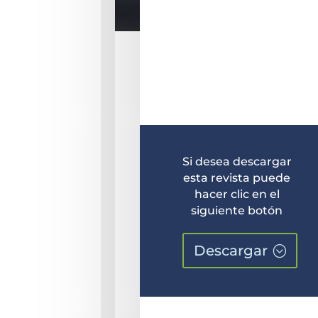
Si desea descargar
esta revista puede
hacer clic en el
siguiente botón
Descargar