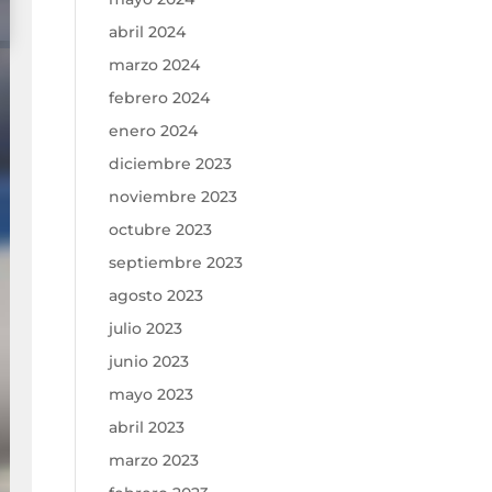
abril 2024
marzo 2024
febrero 2024
enero 2024
diciembre 2023
noviembre 2023
octubre 2023
septiembre 2023
agosto 2023
julio 2023
junio 2023
mayo 2023
abril 2023
marzo 2023