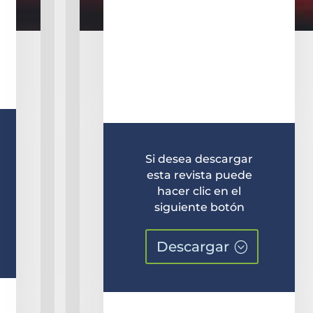
Si desea descargar
esta revista puede
hacer clic en el
siguiente botón
Descargar