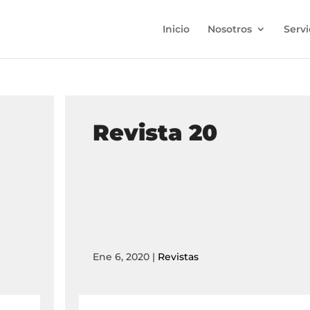
Inicio
Nosotros
Servi
Revista 20
Ene 6, 2020
|
Revistas