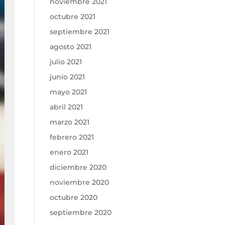
noviembre 2021
octubre 2021
septiembre 2021
agosto 2021
julio 2021
junio 2021
mayo 2021
abril 2021
marzo 2021
febrero 2021
enero 2021
diciembre 2020
noviembre 2020
octubre 2020
septiembre 2020