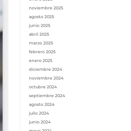
noviembre 2025
agosto 2025
junio 2025
abril 2025
marzo 2025
febrero 2025
enero 2025
diciembre 2024
noviembre 2024
octubre 2024
septiembre 2024
agosto 2024
julio 2024
junio 2024
mayo 2024