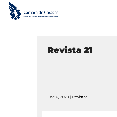
Revista 21
Ene 6, 2020
|
Revistas