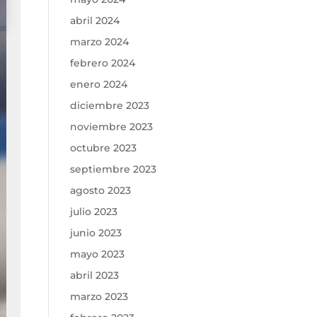
abril 2024
marzo 2024
febrero 2024
enero 2024
diciembre 2023
noviembre 2023
octubre 2023
septiembre 2023
agosto 2023
julio 2023
junio 2023
mayo 2023
abril 2023
marzo 2023