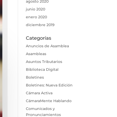
agosto 2020
junio 2020
enero 2020
diciembre 2019
Categorías
Anuncios de Asamblea
Asambleas
Asuntos Tributarios
Biblioteca Digital
Boletines
Boletines: Nueva Edición
Cámara Activa
CámaraMente Hablando
Comunicados y
Pronunciamientos