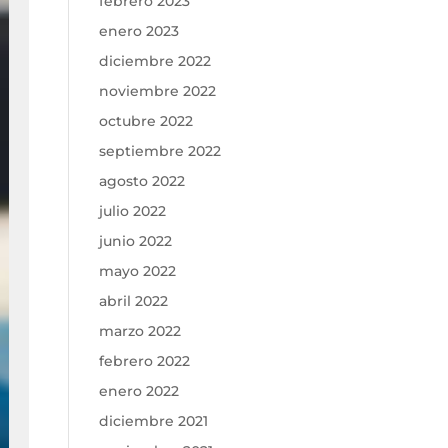
febrero 2023
enero 2023
diciembre 2022
noviembre 2022
octubre 2022
septiembre 2022
agosto 2022
julio 2022
junio 2022
mayo 2022
abril 2022
marzo 2022
febrero 2022
enero 2022
diciembre 2021