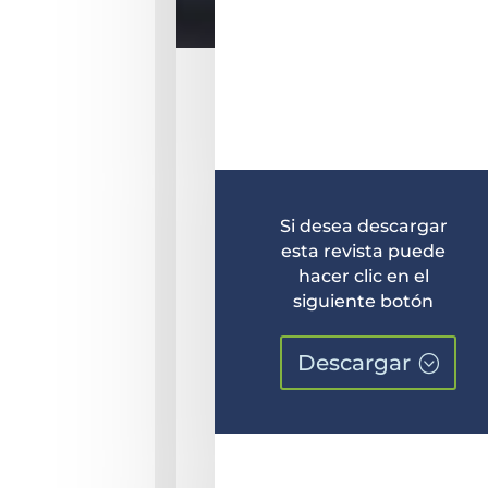
Si desea descargar
esta revista puede
hacer clic en el
siguiente botón
Descargar