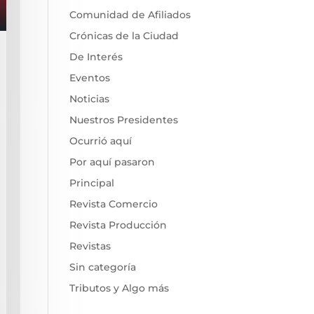
Comunidad de Afiliados
Crónicas de la Ciudad
De Interés
Eventos
Noticias
Nuestros Presidentes
Ocurrió aquí
Por aquí pasaron
Principal
Revista Comercio
Revista Producción
Revistas
Sin categoría
Tributos y Algo más