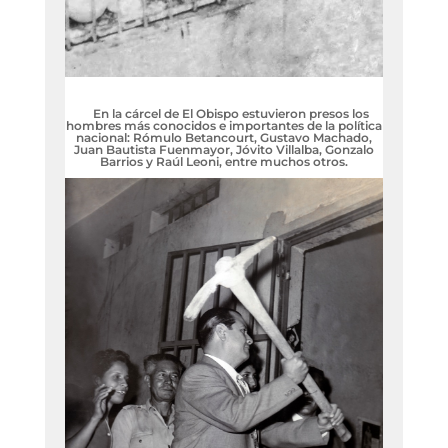
En la cárcel de El Obispo estuvieron presos los
hombres más conocidos e importantes de la política
nacional: Rómulo Betancourt, Gustavo Machado,
Juan Bautista Fuenmayor, Jóvito Villalba, Gonzalo
Barrios y Raúl Leoni, entre muchos otros.