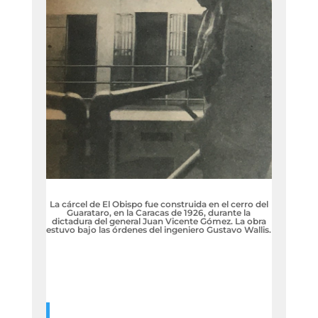
La cárcel de El Obispo fue construida en el cerro del
Guarataro, en la Caracas de 1926, durante la
dictadura del general Juan Vicente Gómez. La obra
estuvo bajo las órdenes del ingeniero Gustavo Wallis.