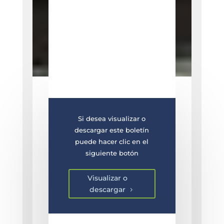
Si desea visualizar o
descargar este boletín
puede hacer clic en el
siguiente botón
Visualizar o
descargar