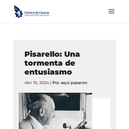
Pisarello: Una
tormenta de
entusiasmo
Abr 19, 2024
|
Por aquí pasaron