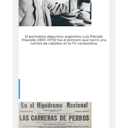
El periodista deportivo argentino Luis Plácido
Pisarello (1891-1970) fue el primero que narró una
carrera de caballos en la TV venezolana.