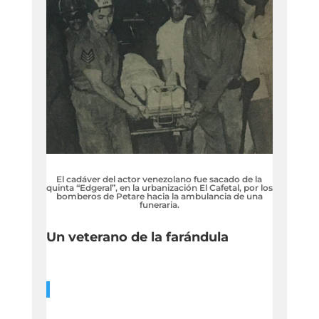
El cadáver del actor venezolano fue sacado de la
quinta “Edgeral”, en la urbanización El Cafetal, por los
bomberos de Petare hacia la ambulancia de una
funeraria.
Un veterano de la farándula