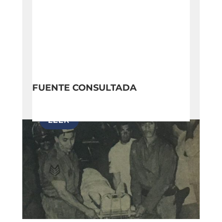
FUENTE CONSULTADA