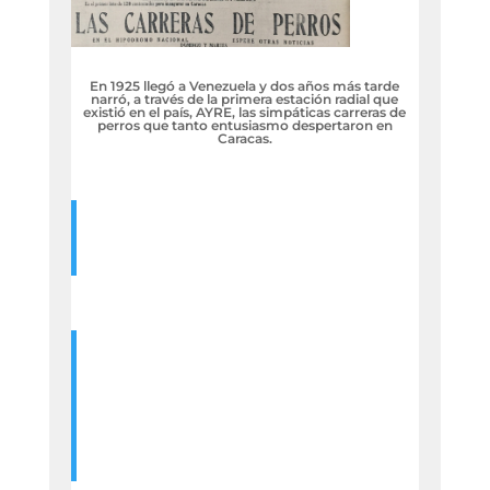
En 1925 llegó a Venezuela y dos años más tarde
narró, a través de la primera estación radial que
existió en el país, AYRE, las simpáticas carreras de
perros que tanto entusiasmo despertaron en
Caracas.