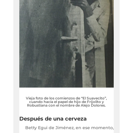
Vieja foto de los comienzos de “El Suavecito”,
cuando hacía el papel de hijo de Frijolito y
Robustiana con el nombre de Alejo Dolores.
Después de una cerveza
Betty Egui de Jiménez, en ese momento,