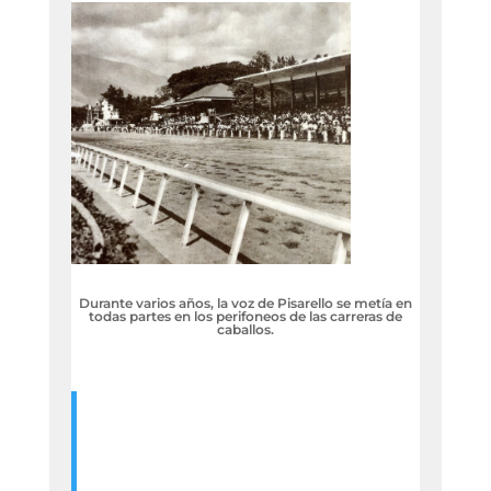
Durante varios años, la voz de Pisarello se metía en
todas partes en los perifoneos de las carreras de
caballos.