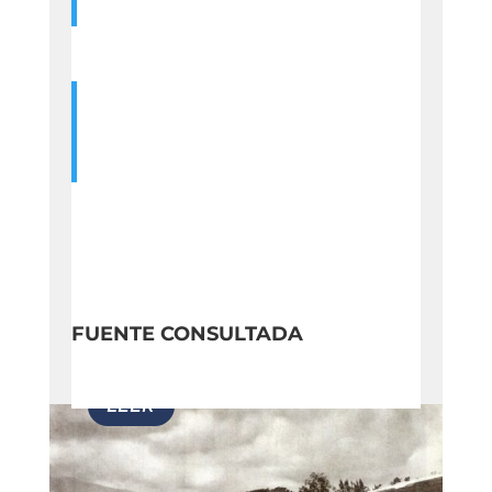
FUENTE CONSULTADA