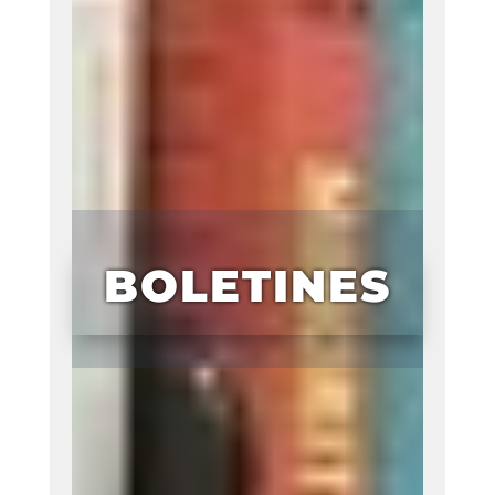
BOLETINES