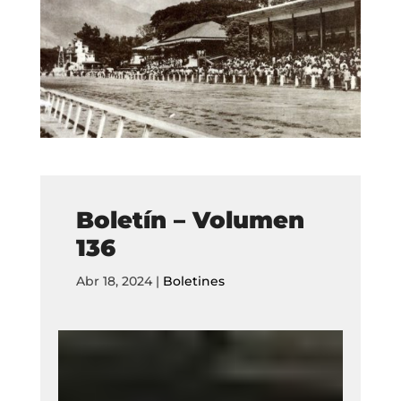
Boletín – Volumen
136
Abr 18, 2024
|
Boletines