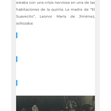
estaba con una crisis nerviosa en una de las
habitaciones de la quinta. La madre de “El
Suavecito”, Leonor María de Jiménez,
sollozaba: