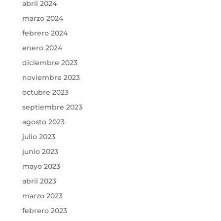
abril 2024
marzo 2024
febrero 2024
enero 2024
diciembre 2023
noviembre 2023
octubre 2023
septiembre 2023
agosto 2023
julio 2023
junio 2023
mayo 2023
abril 2023
marzo 2023
febrero 2023