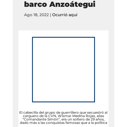
barco Anzoátegui
Ago 18, 2022
|
Ocurrió aquí
El cabecilla del grupo de guerrillero que secuestró al
carguero de la CVN, Wismar Medina Rojas, alias
“Comandante Simón”, era un soltero de 29 años,
dado más a las conquistas famosas que a la política