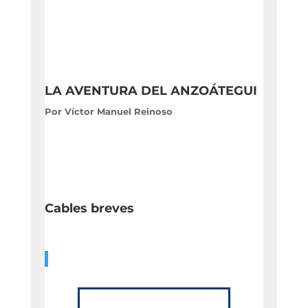
LA AVENTURA DEL ANZOÁTEGUI
Por Víctor Manuel Reinoso
Cables breves