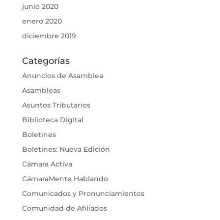
junio 2020
enero 2020
diciembre 2019
Categorías
Anuncios de Asamblea
Asambleas
Asuntos Tributarios
Biblioteca Digital
Boletines
Boletines: Nueva Edición
Cámara Activa
CámaraMente Hablando
Comunicados y Pronunciamientos
Comunidad de Afiliados