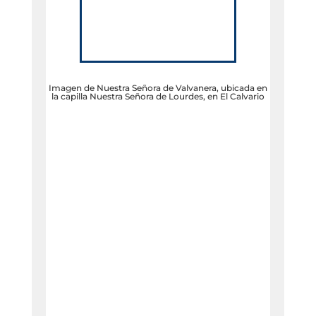
Imagen de Nuestra Señora de Valvanera, ubicada en
la capilla Nuestra Señora de Lourdes, en El Calvario