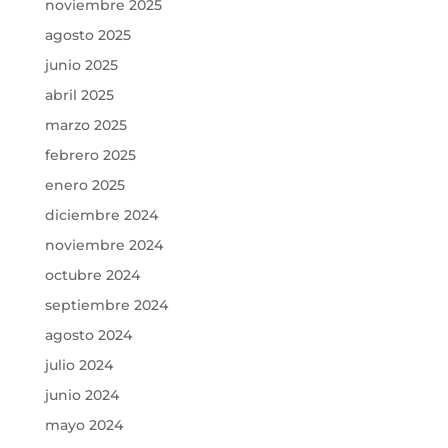
noviembre 2025
agosto 2025
junio 2025
abril 2025
marzo 2025
febrero 2025
enero 2025
diciembre 2024
noviembre 2024
octubre 2024
septiembre 2024
agosto 2024
julio 2024
junio 2024
mayo 2024