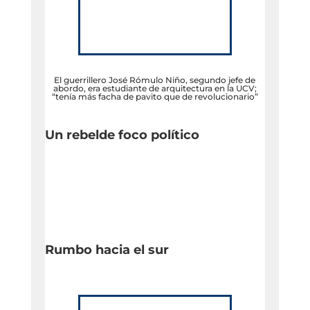
El guerrillero José Rómulo Niño, segundo jefe de
abordo, era estudiante de arquitectura en la UCV;
“tenía más facha de pavito que de revolucionario”
Un rebelde foco político
Rumbo hacia el sur