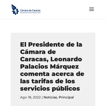
El Presidente de la
Cámara de
Caracas, Leonardo
Palacios Márquez
comenta acerca de
las tarifas de los
servicios públicos
Ago 18, 2022
|
Noticias
,
Principal