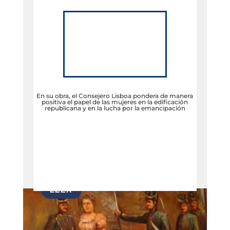
En su obra, el Consejero Lisboa pondera de manera
positiva el papel de las mujeres en la edificación
republicana y en la lucha por la emancipación