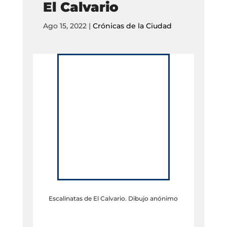
El Calvario
Ago 15, 2022
|
Crónicas de la Ciudad
Escalinatas de El Calvario. Dibujo anónimo