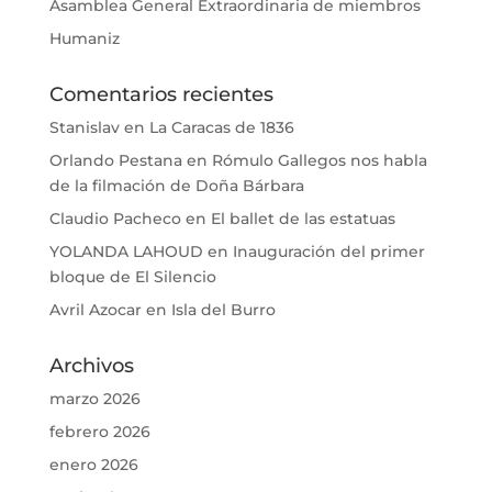
Asamblea General Extraordinaria de miembros
Humaniz
Comentarios recientes
Stanislav
en
La Caracas de 1836
Orlando Pestana
en
Rómulo Gallegos nos habla
de la filmación de Doña Bárbara
Claudio Pacheco
en
El ballet de las estatuas
YOLANDA LAHOUD
en
Inauguración del primer
bloque de El Silencio
Avril Azocar
en
Isla del Burro
Archivos
marzo 2026
febrero 2026
enero 2026