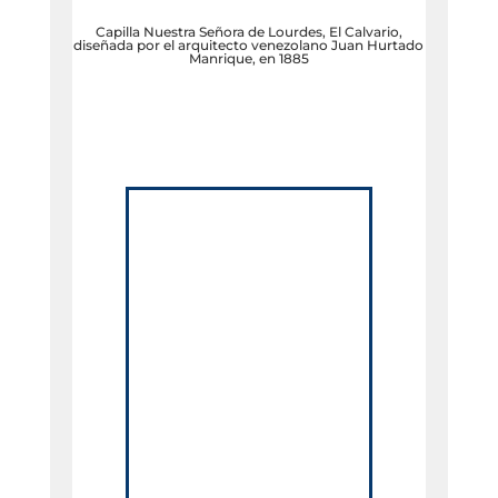
Capilla Nuestra Señora de Lourdes, El Calvario,
diseñada por el arquitecto venezolano Juan Hurtado
Manrique, en 1885