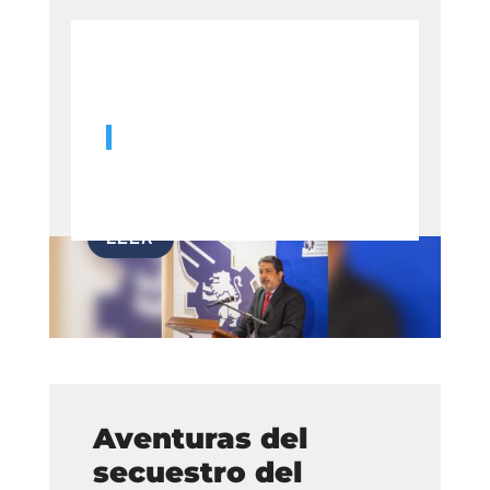
Aventuras del
secuestro del