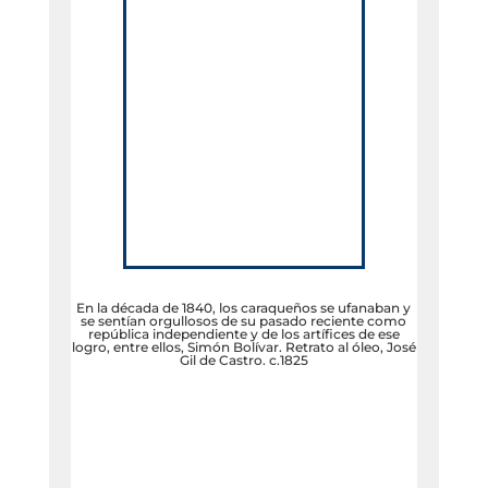
En la década de 1840, los caraqueños se ufanaban y
se sentían orgullosos de su pasado reciente como
república independiente y de los artífices de ese
logro, entre ellos, Simón Bolívar. Retrato al óleo, José
Gil de Castro. c.1825