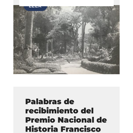
Palabras de
recibimiento del
Premio Nacional de
Historia Francisco