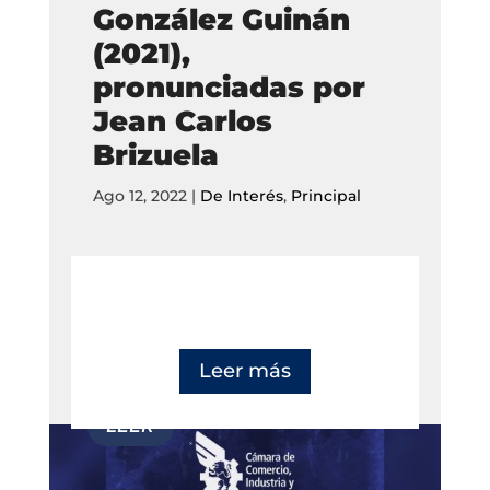
González Guinán
(2021),
pronunciadas por
Jean Carlos
Brizuela
Ago 12, 2022
|
De Interés
,
Principal
Leer más