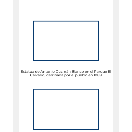
Estatua de Antonio Guzmán Blanco en el Parque El
Calvario, derribada por el pueblo en 1889