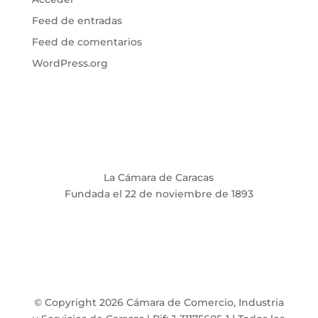
Feed de entradas
Feed de comentarios
WordPress.org
La Cámara de Caracas
Fundada el 22 de noviembre de 1893
© Copyright 2026 Cámara de Comercio, Industria