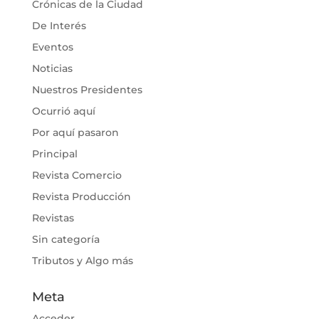
Crónicas de la Ciudad
De Interés
Eventos
Noticias
Nuestros Presidentes
Ocurrió aquí
Por aquí pasaron
Principal
Revista Comercio
Revista Producción
Revistas
Sin categoría
Tributos y Algo más
Meta
Acceder