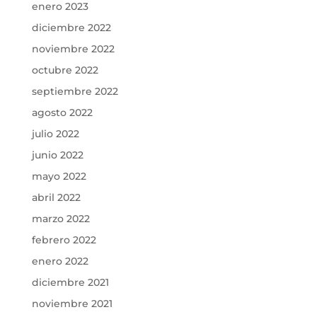
enero 2023
diciembre 2022
noviembre 2022
octubre 2022
septiembre 2022
agosto 2022
julio 2022
junio 2022
mayo 2022
abril 2022
marzo 2022
febrero 2022
enero 2022
diciembre 2021
noviembre 2021