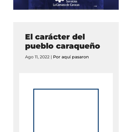
El carácter del
pueblo caraqueño
Ago 11, 2022
|
Por aquí pasaron