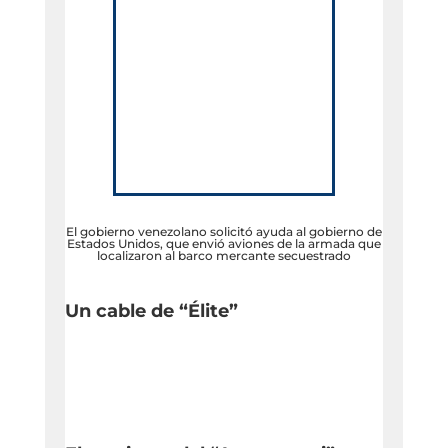
El gobierno venezolano solicitó ayuda al gobierno de
Estados Unidos, que envió aviones de la armada que
localizaron al barco mercante secuestrado
Un cable de “Élite”