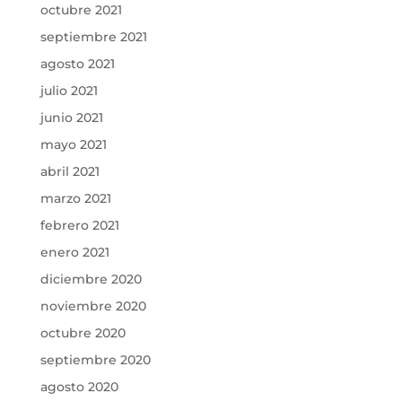
octubre 2021
septiembre 2021
agosto 2021
julio 2021
junio 2021
mayo 2021
abril 2021
marzo 2021
febrero 2021
enero 2021
diciembre 2020
noviembre 2020
octubre 2020
septiembre 2020
agosto 2020