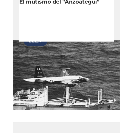
El mutismo del “Anzoategui”