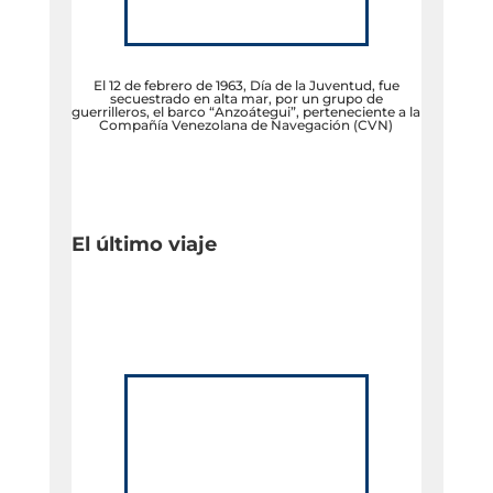
El 12 de febrero de 1963, Día de la Juventud, fue
secuestrado en alta mar, por un grupo de
guerrilleros, el barco “Anzoátegui”, perteneciente a la
Compañía Venezolana de Navegación (CVN)
El último viaje