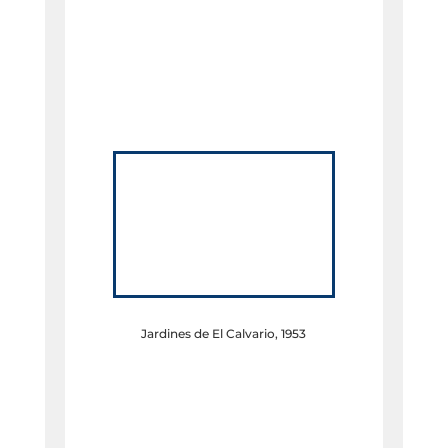
Jardines de El Calvario, 1953