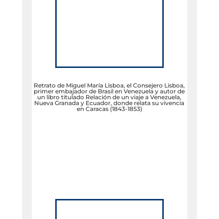
Retrato de Miguel María Lisboa, el Consejero Lisboa,
primer embajador de Brasil en Venezuela y autor de
un libro titulado Relación de un viaje a Venezuela,
Nueva Granada y Ecuador, donde relata su vivencia
en Caracas (1843-1853)