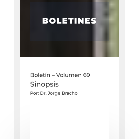
BOLETINES
Boletín – Volumen 69
Sinopsis
Por: Dr. Jorge Bracho