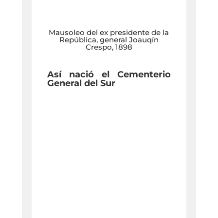
Mausoleo del ex presidente de la
República, general Joauqín
Crespo, 1898
Así nació el Cementerio
General del Sur