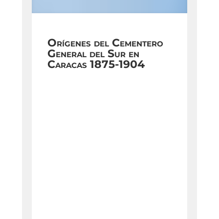
Orígenes del Cementero
General del Sur en
Caracas 1875-1904