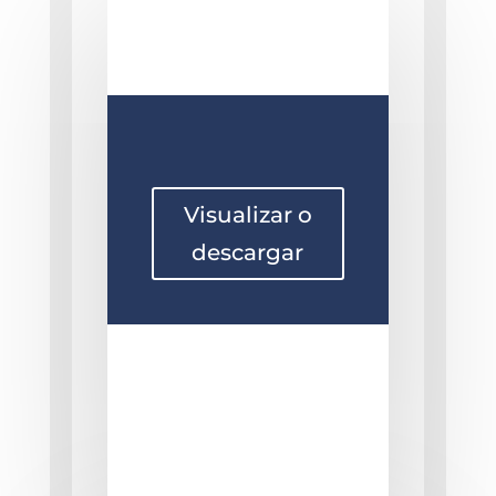
Visualizar o
descargar