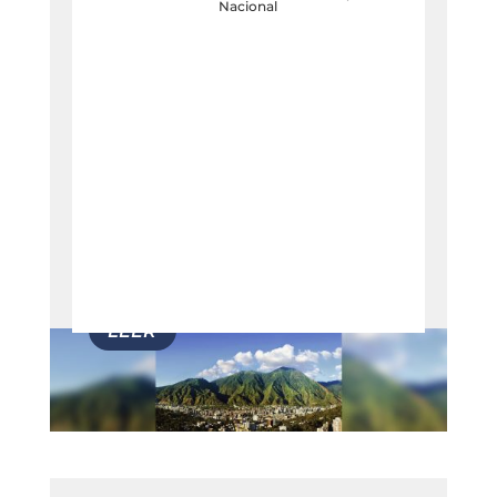
Nacional