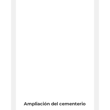
Ampliación del cementerio