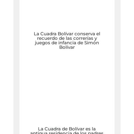
La Cuadra Bolívar conserva el
recuerdo de las correrías y
juegos de infancia de Simón
Bolívar
La Cuadra de Bolívar es la
antigua residencia de los padres