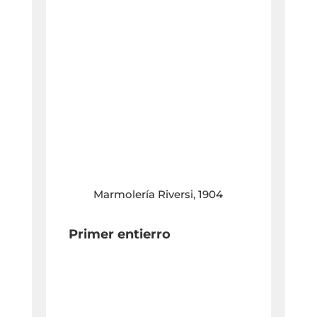
Marmolería Riversi, 1904
Primer entierro