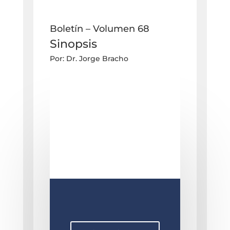
Boletín – Volumen 68
Sinopsis
Por: Dr. Jorge Bracho