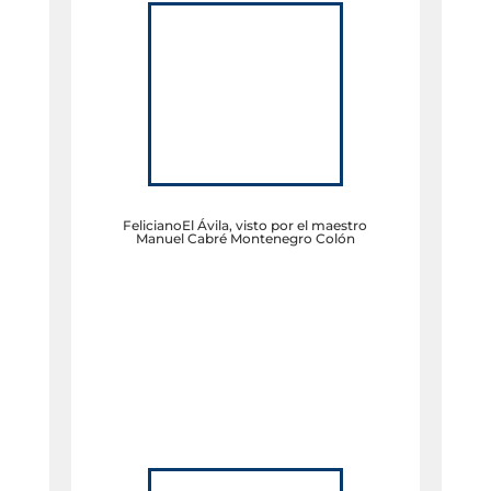
FelicianoEl Ávila, visto por el maestro
Manuel Cabré Montenegro Colón