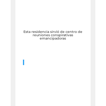
Esta residencia sirvió de centro de
reuniones conspirativas
emancipadoras