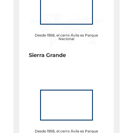
Desde 1958, el cerro Ávila es Parque
Nacional
Sierra Grande
Desde 1958, el cerro Ávila es Parque