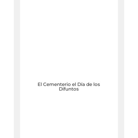
El Cementerio el Día de los
Difuntos