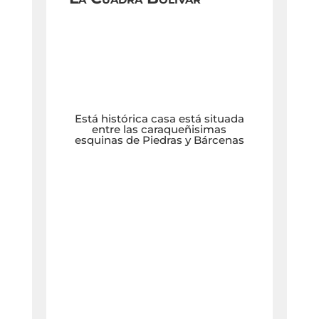
Está histórica casa está situada
entre las caraqueñisimas
esquinas de Piedras y Bárcenas