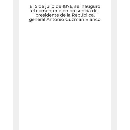
El 5 de julio de 1876, se inauguró
el cementerio en presencia del
presidente de la República,
general Antonio Guzmán Blanco