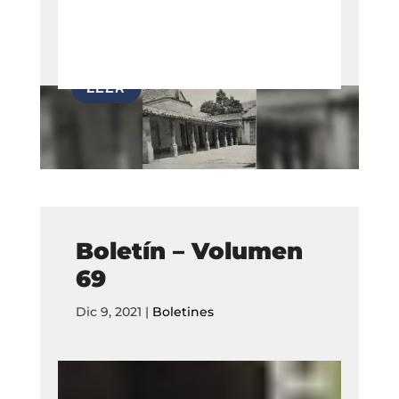
Boletín – Volumen
69
Dic 9, 2021
|
Boletines