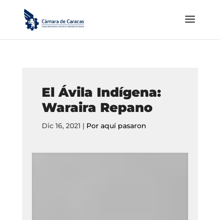
El Ávila Indígena:
Waraira Repano
Dic 16, 2021
|
Por aquí pasaron