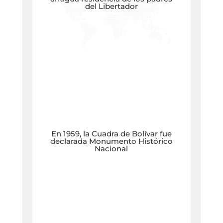
del Libertador
En 1959, la Cuadra de Bolívar fue
declarada Monumento Histórico
Nacional