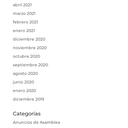
abril 2021
marzo 2021
febrero 2021
enero 2021
diciembre 2020
noviembre 2020
octubre 2020
septiembre 2020
agosto 2020
junio 2020
enero 2020
diciembre 2019
Categorías
Anuncios de Asamblea