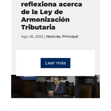
reflexiona acerca
de la Ley de
Armonización
Tributaria
Ago 26, 2022
|
Noticias
,
Principal
Leer más