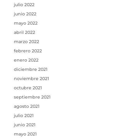
julio 2022
junio 2022
mayo 2022
abril 2022
marzo 2022
febrero 2022
enero 2022
diciembre 2021
noviembre 2021
octubre 2021
septiembre 2021
agosto 2021
julio 2021
junio 2021
mayo 2021