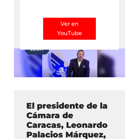
Ver en
YouTube
El presidente de la
Cámara de
Caracas, Leonardo
Palacios Márquez,