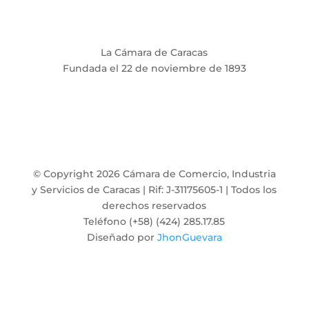
La Cámara de Caracas
Fundada el 22 de noviembre de 1893
© Copyright 2026 Cámara de Comercio, Industria
y Servicios de Caracas | Rif: J-31175605-1 | Todos los
derechos reservados
Teléfono (+58) (424) 285.17.85
Diseñado por
JhonGuevara