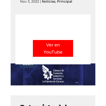
Nov 3, 2022
|
Noticias
,
Principal
Ver en
YouTube