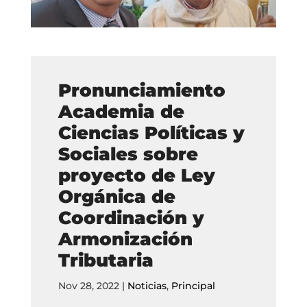
Pronunciamiento
Academia de
Ciencias Políticas y
Sociales sobre
proyecto de Ley
Orgánica de
Coordinación y
Armonización
Tributaria
Nov 28, 2022
|
Noticias
,
Principal