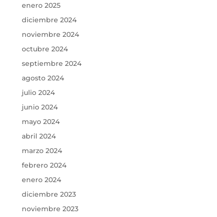
enero 2025
diciembre 2024
noviembre 2024
octubre 2024
septiembre 2024
agosto 2024
julio 2024
junio 2024
mayo 2024
abril 2024
marzo 2024
febrero 2024
enero 2024
diciembre 2023
noviembre 2023