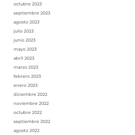
octubre 2023
septiembre 2023
agosto 2023
julio 2023
junio 2023
mayo 2023
abril 2023
marzo 2023
febrero 2023
enero 2023
diciembre 2022
noviembre 2022
octubre 2022
septiembre 2022
agosto 2022