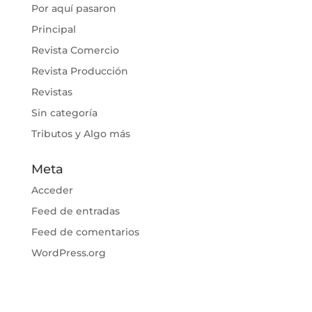
Por aquí pasaron
Principal
Revista Comercio
Revista Producción
Revistas
Sin categoría
Tributos y Algo más
Meta
Acceder
Feed de entradas
Feed de comentarios
WordPress.org