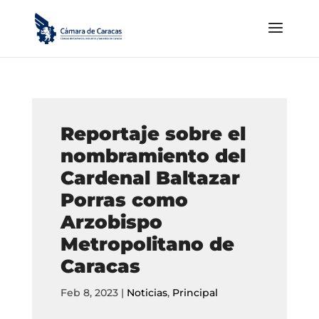
Reportaje sobre el
nombramiento del
Cardenal Baltazar
Porras como
Arzobispo
Metropolitano de
Caracas
Feb 8, 2023
|
Noticias
,
Principal