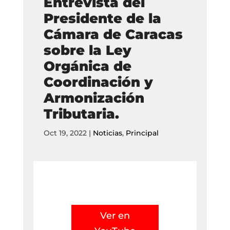
Entrevista del
Presidente de la
Cámara de Caracas
sobre la Ley
Orgánica de
Coordinación y
Armonización
Tributaria.
Oct 19, 2022
|
Noticias
,
Principal
Ver en