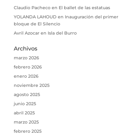
Claudio Pacheco
en
El ballet de las estatuas
YOLANDA LAHOUD
en
Inauguración del primer
bloque de El Silencio
Avril Azocar
en
Isla del Burro
Archivos
marzo 2026
febrero 2026
enero 2026
noviembre 2025
agosto 2025
junio 2025
abril 2025
marzo 2025
febrero 2025