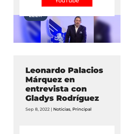
YouTube
Leonardo Palacios
Márquez en
entrevista con
Gladys Rodríguez
Sep 8, 2022
|
Noticias
,
Principal