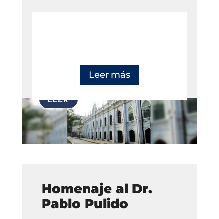
Leer más
Homenaje al Dr.
Pablo Pulido