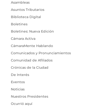
Asambleas
Asuntos Tributarios
Biblioteca Digital
Boletines
Boletines: Nueva Edición
Cámara Activa
CámaraMente Hablando
Comunicados y Pronunciamientos
Comunidad de Afiliados
Crónicas de la Ciudad
De Interés
Eventos
Noticias
Nuestros Presidentes
Ocurrió aquí