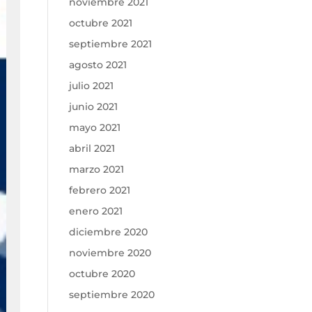
noviembre 2021
octubre 2021
septiembre 2021
agosto 2021
julio 2021
junio 2021
mayo 2021
abril 2021
marzo 2021
febrero 2021
enero 2021
diciembre 2020
noviembre 2020
octubre 2020
septiembre 2020