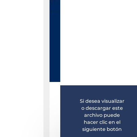
Si desea visualizar
o descargar este
archivo puede
hacer clic en el
siguiente botón