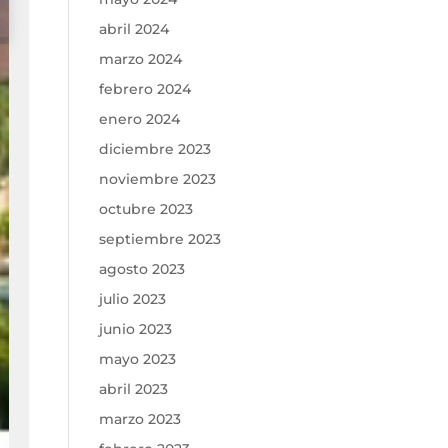
abril 2024
marzo 2024
febrero 2024
enero 2024
diciembre 2023
noviembre 2023
octubre 2023
septiembre 2023
agosto 2023
julio 2023
junio 2023
mayo 2023
abril 2023
marzo 2023