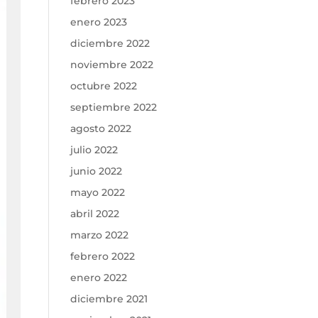
febrero 2023
enero 2023
diciembre 2022
noviembre 2022
octubre 2022
septiembre 2022
agosto 2022
julio 2022
junio 2022
mayo 2022
abril 2022
marzo 2022
febrero 2022
enero 2022
diciembre 2021