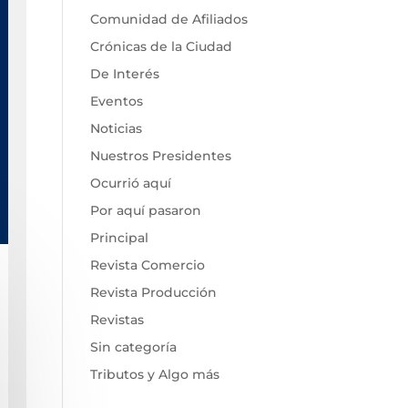
Comunidad de Afiliados
Crónicas de la Ciudad
De Interés
Eventos
Noticias
Nuestros Presidentes
Ocurrió aquí
Por aquí pasaron
Principal
Revista Comercio
Revista Producción
Revistas
Sin categoría
Tributos y Algo más