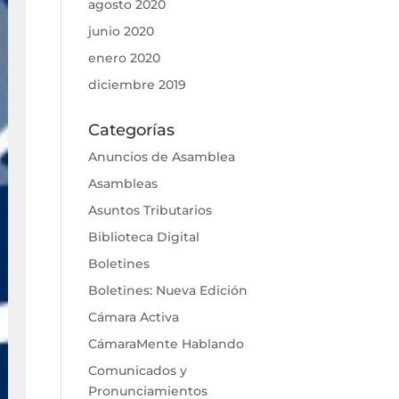
agosto 2020
junio 2020
enero 2020
diciembre 2019
Categorías
Anuncios de Asamblea
Asambleas
Asuntos Tributarios
Biblioteca Digital
Boletines
Boletines: Nueva Edición
Cámara Activa
CámaraMente Hablando
Comunicados y
Pronunciamientos