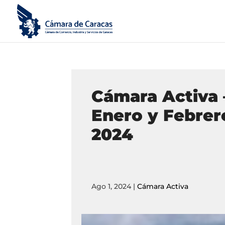
Cámara Activa 
Enero y Febrer
2024
Ago 1, 2024
|
Cámara Activa