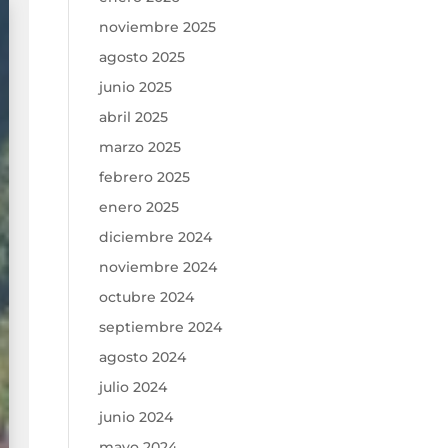
noviembre 2025
agosto 2025
junio 2025
abril 2025
marzo 2025
febrero 2025
enero 2025
diciembre 2024
noviembre 2024
octubre 2024
septiembre 2024
agosto 2024
julio 2024
junio 2024
mayo 2024