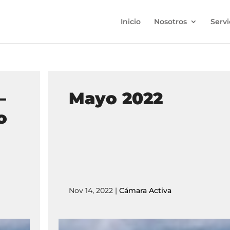
Inicio
Nosotros
Servi
–
Mayo 2022
o
Nov 14, 2022
|
Cámara Activa