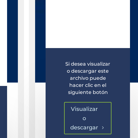
Si desea visualizar
o descargar este
archivo puede
hacer clic en el
siguiente botón
Visualizar
o
descargar