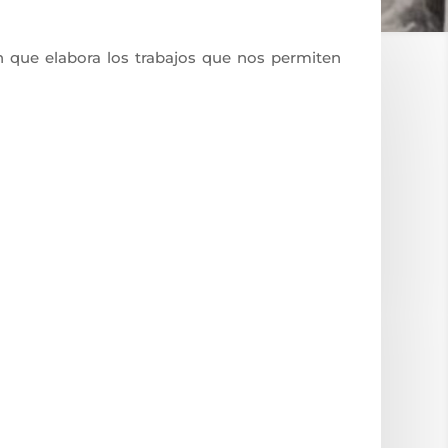
ón que elabora los trabajos que nos permiten