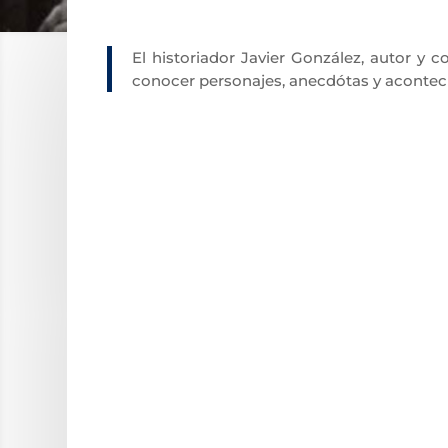
El historiador Javier González, autor y 
conocer personajes, anecdótas y acontec