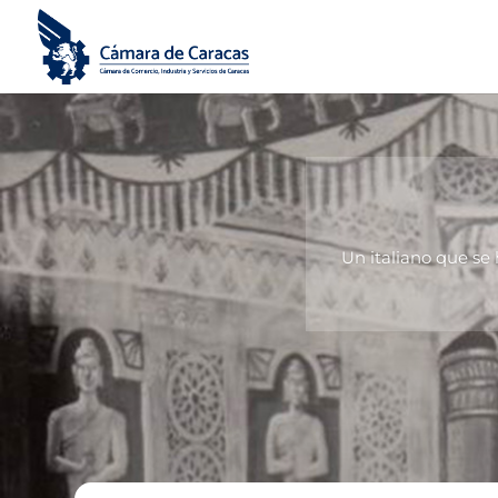
Un italiano que se