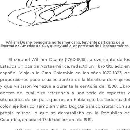
William Duane, periodista norteamericano, ferviente partidario de la
libertad de América del Sur, que ayudó a los patriotas de Hispanoamérica.
El coronel William Duane (1760-1835), proveniente de los
Estados Unidos de Norteamérica, redactó un libro titulado, en
español, Viaje a la Gran Colombia en los años 1822-1823, de
proporciones poco usuales dentro de la literatura de viajeros
y que visitaron Venezuela durante la centuria del 1800. Libro
dentro del cual hizo referencia a una serie de aspectos y
situaciones de un país que recién había roto las cadenas del
coloniaje ibérico. También visitó Bogotá para constatar con su
propia mirada lo que se desarrollaba en la República de
Colombia, creada el 17 de diciembre de 1919.