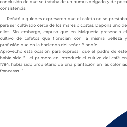
conclusión de que se trataba de un humus delgado y de poca
consistencia.
Refutó a quienes expresaron que el cafeto no se prestaba
para ser cultivado cerca de los mares o costas, Depons uno de
ellos. Sin embargo, expuso que en Maiquetía presenció el
cultivo de cafetos que florecían con la misma belleza y
profusión que en la hacienda del señor Blandín.
Aprovechó esta ocasión para expresar que el padre de éste
había sido “… el primero en introducir el cultivo del café en
1784, había sido propietario de una plantación en las colonias
francesas…”