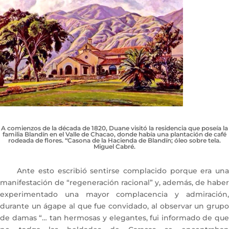
A comienzos de la década de 1820, Duane visitó la residencia que poseía la
familia Blandín en el Valle de Chacao, donde había una plantación de café
rodeada de flores. “Casona de la Hacienda de Blandín; óleo sobre tela.
Miguel Cabré.
Ante esto escribió sentirse complacido porque era una
manifestación de “regeneración racional” y, además, de haber
experimentado una mayor complacencia y admiración,
durante un ágape al que fue convidado, al observar un grupo
de damas “… tan hermosas y elegantes, fui informado de que