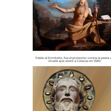
Pablo el Ermitaño, fue el protector contra la peste 
viruela que azotó a Caracas en 1580.