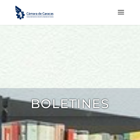
BOLETINES