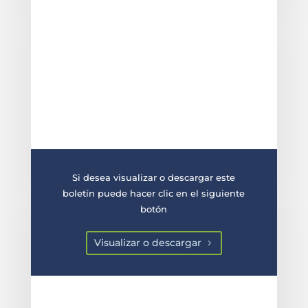
Si desea visualizar o descargar este
boletín puede hacer clic en el siguiente
botón
Visualizar o descargar